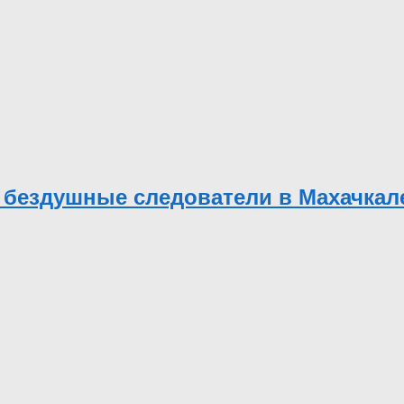
 бездушные следователи в Махачкал