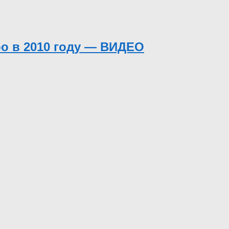
ро в 2010 году — ВИДЕО