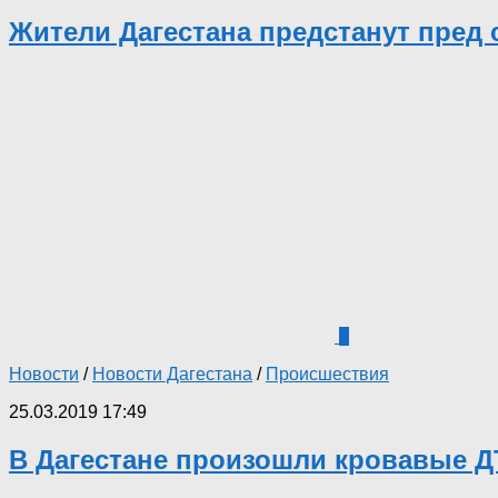
Жители Дагестана предстанут пред 
1
Новости
/
Новости Дагестана
/
Происшествия
25.03.2019 17:49
В Дагестане произошли кровавые 