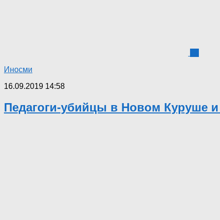
24
Иносми
16.09.2019 14:58
Педагоги-убийцы в Новом Куруше и