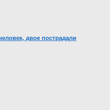
 человек, двое пострадали