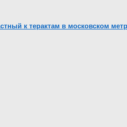
астный к терактам в московском мет