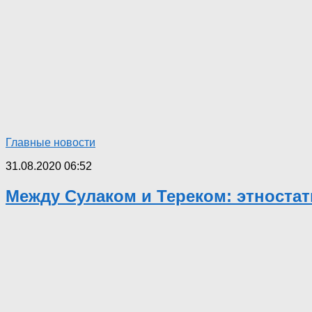
Главные новости
31.08.2020 06:52
Между Сулаком и Тереком: этностат