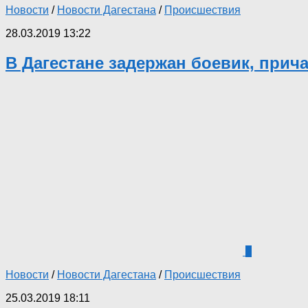
Новости
/
Новости Дагестана
/
Происшествия
28.03.2019 13:22
В Дагестане задержан боевик, прич
2
Новости
/
Новости Дагестана
/
Происшествия
25.03.2019 18:11