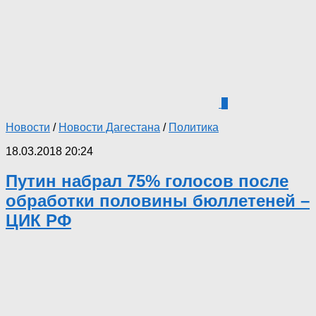
1
Новости
/
Новости Дагестана
/
Политика
18.03.2018 20:24
Путин набрал 75% голосов после
обработки половины бюллетеней –
ЦИК РФ