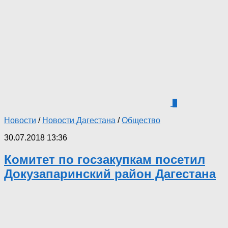
2
Новости
/
Новости Дагестана
/
Общество
30.07.2018 13:36
Комитет по госзакупкам посетил
Докузапаринский район Дагестана