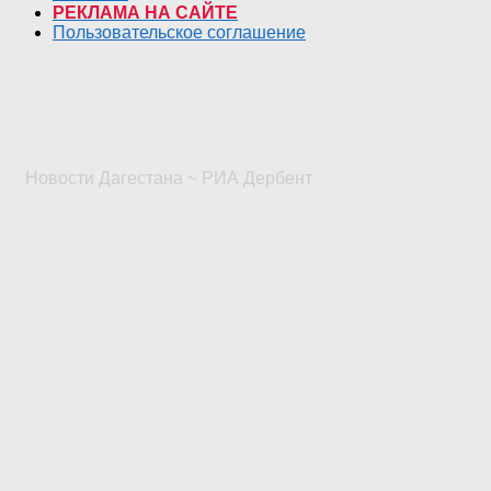
РЕКЛАМА НА САЙТЕ
Пользовательское соглашение
Новости Дагестана ~ РИА Дербент