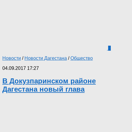
1
Новости
/
Новости Дагестана
/
Общество
04.09.2017 17:27
В Докузпаринском районе
Дагестана новый глава