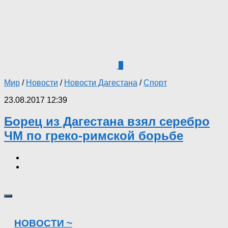
0
Мир
/
Новости
/
Новости Дагестана
/
Спорт
23.08.2017 12:39
Борец из Дагестана взял серебро
ЧМ по греко-римской борьбе
НОВОСТИ ~