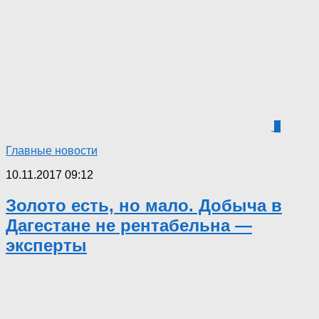
3
Главные новости
10.11.2017 09:12
Золото есть, но мало. Добыча в
Дагестане не рентабельна —
эксперты