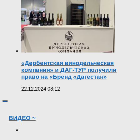
«Дербентская винодельческая
компания» и ДАГ-ТУР получили
право на «Бренд «Дагестан»
22.12.2024 08:12
ВИДЕО ~