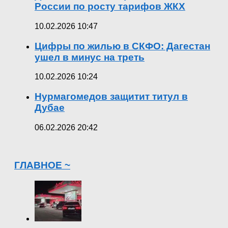
России по росту тарифов ЖКХ
10.02.2026 10:47
Цифры по жилью в СКФО: Дагестан
ушел в минус на треть
10.02.2026 10:24
Нурмагомедов защитит титул в
Дубае
06.02.2026 20:42
ГЛАВНОЕ ~