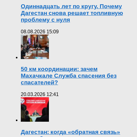
Одиннадцать лет по кругу. Почему
Дагестан снова решает топливную
проблему с нуля
08.08.2026 15:09
50 км координации: зачем
Махачкале Служба спасения без
спасателей?
20.03.2026 12:41
Дагестан: когда «обратная связь»