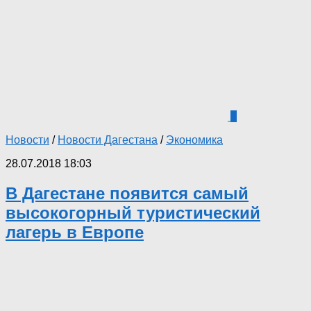
1
Новости
/
Новости Дагестана
/
Экономика
28.07.2018 18:03
В Дагестане появится самый
высокогорный туристический
лагерь в Европе