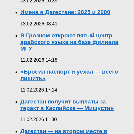
23.02.2026 10:39
Имена в Дагестане: 2025 и 2000
13.02.2026 08:41
В Грозном откроют пятый центр
арабского языка на базе филиала
МГУ
12.02.2026 14:18
«Бросил паспорт и уехал — всего
лишить»
11.02.2026 17:14
Дагестан получит выплаты за
теракт в Каспийске — Мишустин
11.02.2026 11:30
Дагестан — на втором месте в