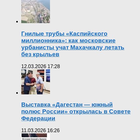
Гнилые трубы «Каспийского
миллионника»: как московские
урбанисты учат Махачкалу летать
без крыльев
12.03.2026 17:28
Выставка «Дагестан — южный
полюс России» открылась в Совете
Федерации
11.03.2026 16:26