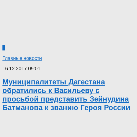
0
Главные новости
16.12.2017 09:01
Муниципалитеты Дагестана
обратились к Васильеву с
просьбой представить Зейнудина
Батманова к званию Героя России