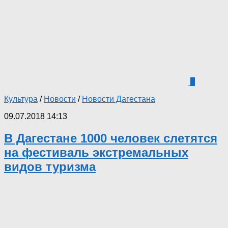
0
Культура
/
Новости
/
Новости Дагестана
09.07.2018 14:13
В Дагестане 1000 человек слетятся
на фестиваль экстремальных
видов туризма