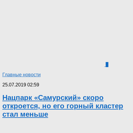
1
Главные новости
25.07.2019 02:59
Нацпарк «Самурский» скоро
откроется, но его горный кластер
стал меньше