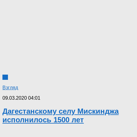
11
Взгляд
09.03.2020 04:01
Дагестанскому селу Мискинджа
исполнилось 1500 лет