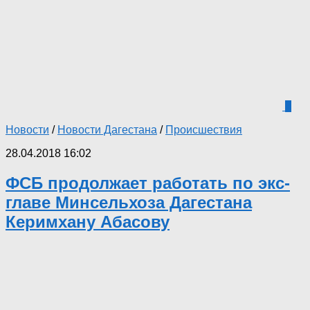
7
Новости
/
Новости Дагестана
/
Происшествия
28.04.2018 16:02
ФСБ продолжает работать по экс-
главе Минсельхоза Дагестана
Керимхану Абасову