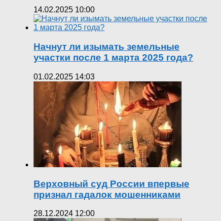
14.02.2025 10:00
Начнут ли изымать земельные
участки после 1 марта 2025 года?
01.02.2025 14:03
Верховный суд России впервые
признал гадалок мошенниками
28.12.2024 12:00