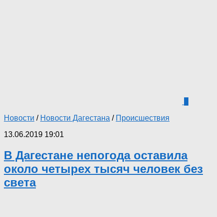
0
Новости
/
Новости Дагестана
/
Происшествия
13.06.2019 19:01
В Дагестане непогода оставила
около четырех тысяч человек без
света