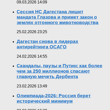
09.03.2026 14:09
Сессия НС Дагестана лишит
мандата Глазова и примет закон о
землях отгонного животноводства
25.02.2026 23:25
Дагестан снова в лидерах
антирейтинга ОСАГО
24.02.2026 14:55
Скандалы, паузы и Путин: как более
чем за 250 миллионов спасают
главную мечеть Дербента
23.02.2026 13:49
Олимпиада-2026: Россия берет
исторический минимум