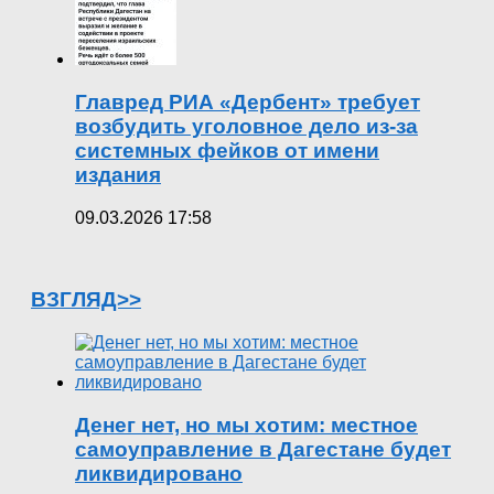
Главред РИА «Дербент» требует
возбудить уголовное дело из-за
системных фейков от имени
издания
09.03.2026 17:58
ВЗГЛЯД>>
Денег нет, но мы хотим: местное
самоуправление в Дагестане будет
ликвидировано