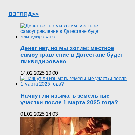
ВЗГЛЯД>>
Денег нет, но мы хотим: местное
самоуправление в Дагестане будет
ликвидировано
14.02.2025 10:00
Начнут ли изымать земельные
участки после 1 марта 2025 года?
01.02.2025 14:03