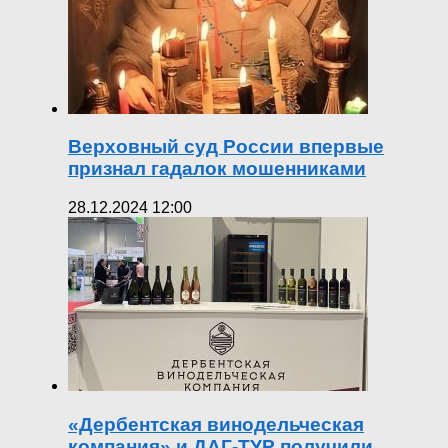
Верховный суд России впервые
признал гадалок мошенниками
28.12.2024 12:00
«Дербентская винодельческая
компания» и ДАГ-ТУР получили