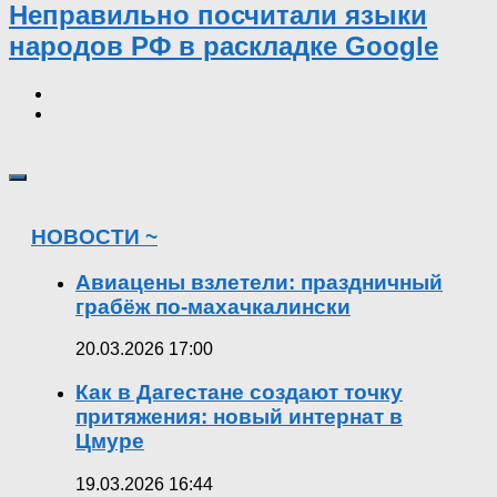
Неправильно посчитали языки
народов РФ в раскладке Google
НОВОСТИ ~
Авиацены взлетели: праздничный
грабёж по-махачкалински
20.03.2026 17:00
Как в Дагестане создают точку
притяжения: новый интернат в
Цмуре
19.03.2026 16:44