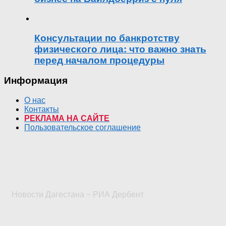
Консультации по банкротству
физического лица: что важно знать
перед началом процедуры
Информация
О нас
Контакты
РЕКЛАМА НА САЙТЕ
Пользовательское соглашение
Новости Дагестана ~ РИА Дербент