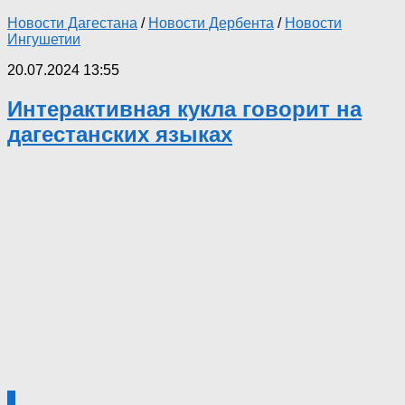
Новости Дагестана
/
Новости Дербента
/
Новости
Ингушетии
20.07.2024 13:55
Интерактивная кукла говорит на
дагестанских языках
1