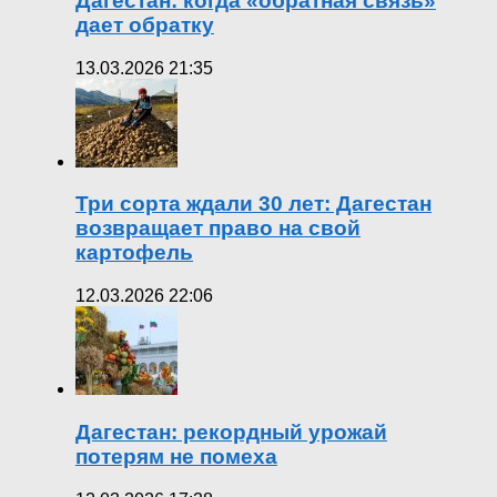
Дагестан: когда «обратная связь»
дает обратку
13.03.2026 21:35
Три сорта ждали 30 лет: Дагестан
возвращает право на свой
картофель
12.03.2026 22:06
Дагестан: рекордный урожай
потерям не помеха