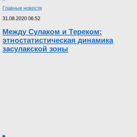
Главные новости
31.08.2020 06:52
Между Сулаком и Тереком:
этностатистическая динамика
засулакской зоны