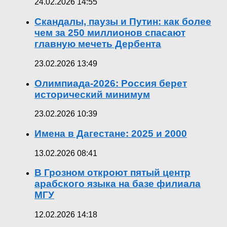
24.02.2026 14:55
Скандалы, паузы и Путин: как более
чем за 250 миллионов спасают
главную мечеть Дербента
23.02.2026 13:49
Олимпиада-2026: Россия берет
исторический минимум
23.02.2026 10:39
Имена в Дагестане: 2025 и 2000
13.02.2026 08:41
В Грозном откроют пятый центр
арабского языка на базе филиала
МГУ
12.02.2026 14:18