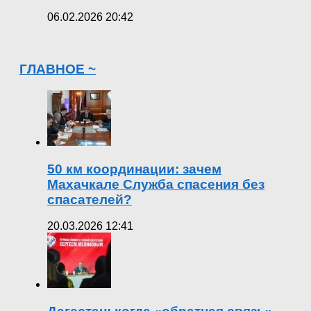
06.02.2026 20:42
ГЛАВНОЕ ~
50 км координации: зачем
Махачкале Служба спасения без
спасателей?
20.03.2026 12:41