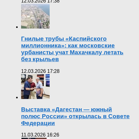
12.03.2026 17:38
Гнилые трубы «Каспийского
миллионника»: как московские
урбанисты учат Махачкалу летать
без крыльев
12.03.2026 17:28
Выставка «Дагестан — южный
полюс России» открылась в Совете
Федерации
11.03.2026 16:26