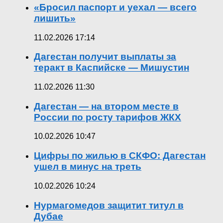
«Бросил паспорт и уехал — всего
лишить»
11.02.2026 17:14
Дагестан получит выплаты за
теракт в Каспийске — Мишустин
11.02.2026 11:30
Дагестан — на втором месте в
России по росту тарифов ЖКХ
10.02.2026 10:47
Цифры по жилью в СКФО: Дагестан
ушел в минус на треть
10.02.2026 10:24
Нурмагомедов защитит титул в
Дубае