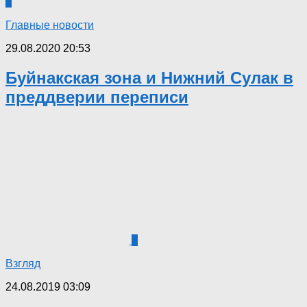
1
Главные новости
29.08.2020 20:53
Буйнакская зона и Нижний Сулак в
преддверии переписи
0
Взгляд
24.08.2019 03:09