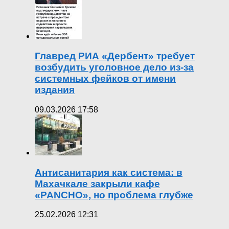
Главред РИА «Дербент» требует
возбудить уголовное дело из-за
системных фейков от имени
издания
09.03.2026 17:58
Антисанитария как система: в
Махачкале закрыли кафе
«PANCHO», но проблема глубже
25.02.2026 12:31