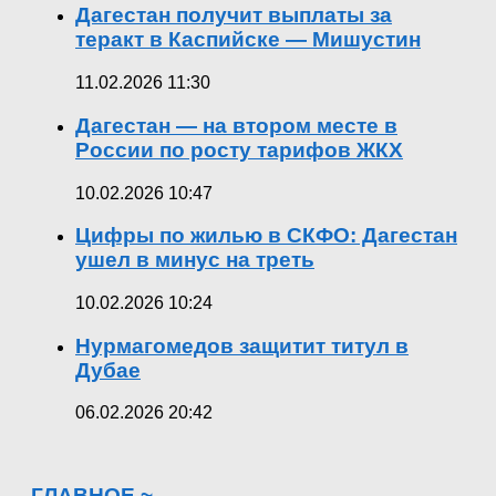
Дагестан получит выплаты за
теракт в Каспийске — Мишустин
11.02.2026 11:30
Дагестан — на втором месте в
России по росту тарифов ЖКХ
10.02.2026 10:47
Цифры по жилью в СКФО: Дагестан
ушел в минус на треть
10.02.2026 10:24
Нурмагомедов защитит титул в
Дубае
06.02.2026 20:42
ГЛАВНОЕ ~