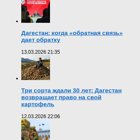
Дагестан: когда «обратная связь»
дает обратку
13.03.2026 21:35
Три сорта ждали 30 лет: Дагестан
возвращает право на свой
картофель
12.03.2026 22:06