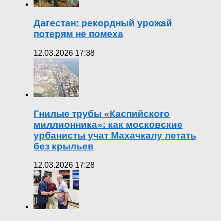
Дагестан: рекордный урожай
потерям не помеха
12.03.2026 17:38
Гнилые трубы «Каспийского
миллионника»: как московские
урбанисты учат Махачкалу летать
без крыльев
12.03.2026 17:28