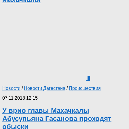
6
Новости
/
Новости Дагестана
/
Происшествия
07.11.2018 12:15
У врио главы Махачкалы
Абусупьяна Гасанова проходят
обыски