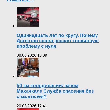
Одиннадцать лет по кругу. Почему
Дагестан снова решает топливную
проблему с нуля
08.08.2026 15:09
50 км координации: зачем
Махачкале Служба спасения без
спасателей?
20.03.2026 12:41