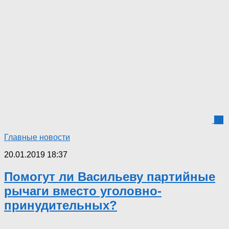
10
Главные новости
20.01.2019 18:37
Помогут ли Васильеву партийные
рычаги вместо уголовно-
принудительных?