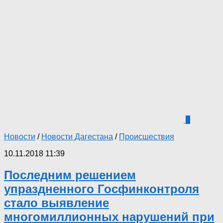
0
Новости
/
Новости Дагестана
/
Происшествия
10.11.2018 11:39
Последним решением
упраздненного Госфинконтроля
стало выявление
многомиллионных нарушений при