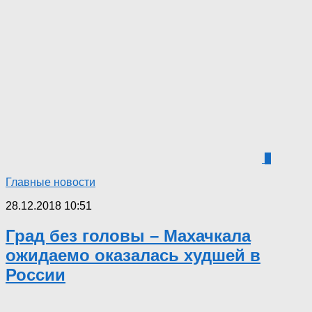
3
Главные новости
28.12.2018 10:51
Град без головы – Махачкала
ожидаемо оказалась худшей в
России