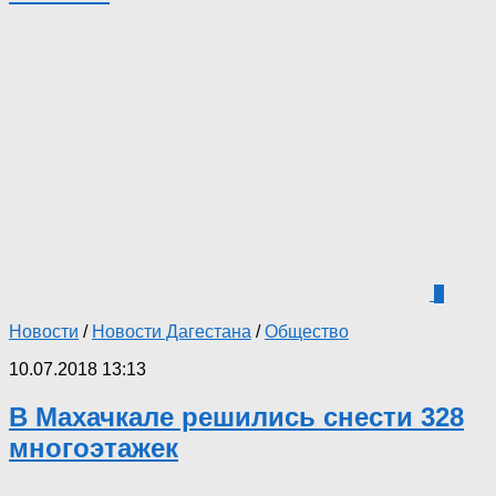
6
Новости
/
Новости Дагестана
/
Общество
10.07.2018 13:13
В Махачкале решились снести 328
многоэтажек