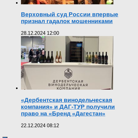
Верховный суд России впервые
признал гадалок мошенниками
28.12.2024 12:00
«Дербентская винодельческая
компания» и ДАГ-ТУР получили
право на «Бренд «Дагестан»
22.12.2024 08:12