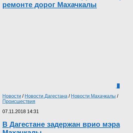
ремонте дорог Махачкалы
2
Новости
/
Новости Дагестана
/
Новости Махачкалы
/
Происшествия
07.11.2018 14:31
В Дагестане задержан врио мэра
Махачкалы