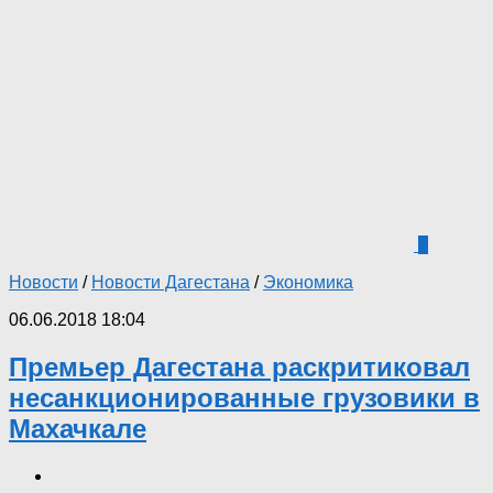
3
Новости
/
Новости Дагестана
/
Экономика
06.06.2018 18:04
Премьер Дагестана раскритиковал
несанкционированные грузовики в
Махачкале