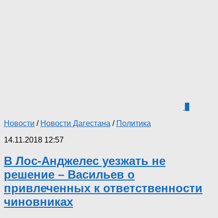
1
Новости
/
Новости Дагестана
/
Политика
14.11.2018 12:57
В Лос-Анджелес уезжать не
решение – Васильев о
привлеченных к ответственности
чиновниках