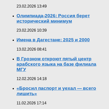
23.02.2026 13:49
Олимпиада-2026: Россия берет
исторический минимум
23.02.2026 10:39
Имена в Дагестане: 2025 и 2000
13.02.2026 08:41
В Грозном откроют пятый центр
арабского языка на базе филиала
МГУ
12.02.2026 14:18
«Бросил паспорт и уехал — всего
лишить»
11.02.2026 17:14