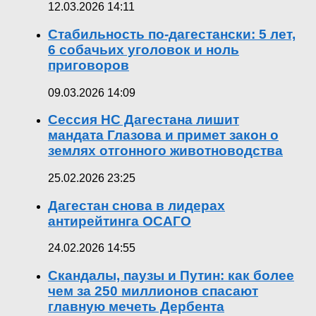
12.03.2026 14:11
Стабильность по-дагестански: 5 лет,
6 собачьих уголовок и ноль
приговоров
09.03.2026 14:09
Сессия НС Дагестана лишит
мандата Глазова и примет закон о
землях отгонного животноводства
25.02.2026 23:25
Дагестан снова в лидерах
антирейтинга ОСАГО
24.02.2026 14:55
Скандалы, паузы и Путин: как более
чем за 250 миллионов спасают
главную мечеть Дербента