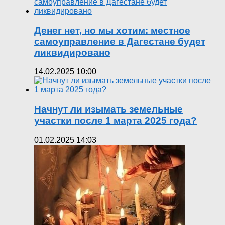
Денег нет, но мы хотим: местное
самоуправление в Дагестане будет
ликвидировано
14.02.2025 10:00
Начнут ли изымать земельные
участки после 1 марта 2025 года?
01.02.2025 14:03