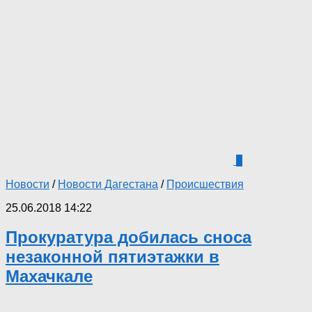
1
Новости
/
Новости Дагестана
/
Происшествия
25.06.2018 14:22
Прокуратура добилась сноса
незаконной пятиэтажки в
Махачкале