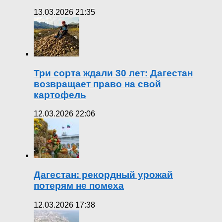
13.03.2026 21:35
Три сорта ждали 30 лет: Дагестан
возвращает право на свой
картофель
12.03.2026 22:06
Дагестан: рекордный урожай
потерям не помеха
12.03.2026 17:38