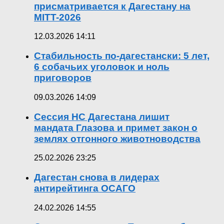
присматривается к Дагестану на
MITT-2026
12.03.2026 14:11
Стабильность по-дагестански: 5 лет,
6 собачьих уголовок и ноль
приговоров
09.03.2026 14:09
Сессия НС Дагестана лишит
мандата Глазова и примет закон о
землях отгонного животноводства
25.02.2026 23:25
Дагестан снова в лидерах
антирейтинга ОСАГО
24.02.2026 14:55