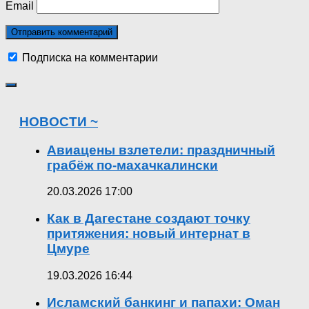
Email
Подписка на комментарии
НОВОСТИ ~
Авиацены взлетели: праздничный
грабёж по-махачкалински
20.03.2026 17:00
Как в Дагестане создают точку
притяжения: новый интернат в
Цмуре
19.03.2026 16:44
Исламский банкинг и папахи: Оман