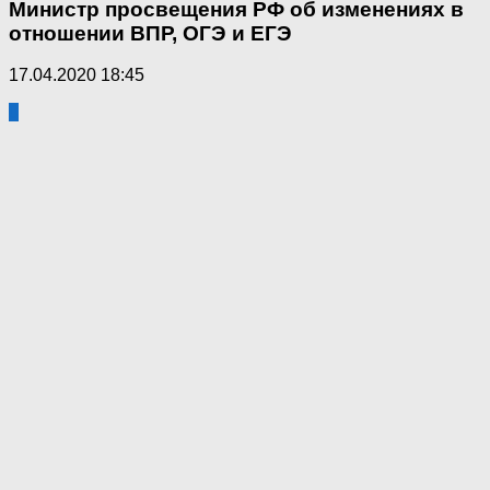
Министр просвещения РФ об изменениях в
отношении ВПР, ОГЭ и ЕГЭ
17.04.2020 18:45
0