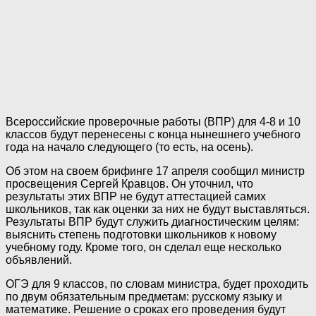
Всероссийские проверочные работы (ВПР) для 4-8 и 10
классов будут перенесены с конца нынешнего учебного
года на начало следующего (то есть, на осень).
Об этом на своем брифинге 17 апреля сообщил министр
просвещения Сергей Кравцов. Он уточнил, что
результаты этих ВПР не будут аттестацией самих
школьников, так как оценки за них не будут выставляться.
Результаты ВПР будут служить диагностическим целям:
выяснить степень подготовки школьников к новому
учебному году. Кроме того, он сделал еще несколько
объявлений.
ОГЭ для 9 классов, по словам министра, будет проходить
по двум обязательным предметам: русскому языку и
математике. Решение о сроках его проведения будут