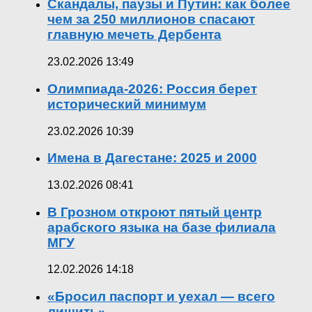
Скандалы, паузы и Путин: как более
чем за 250 миллионов спасают
главную мечеть Дербента
23.02.2026 13:49
Олимпиада-2026: Россия берет
исторический минимум
23.02.2026 10:39
Имена в Дагестане: 2025 и 2000
13.02.2026 08:41
В Грозном откроют пятый центр
арабского языка на базе филиала
МГУ
12.02.2026 14:18
«Бросил паспорт и уехал — всего
лишить»