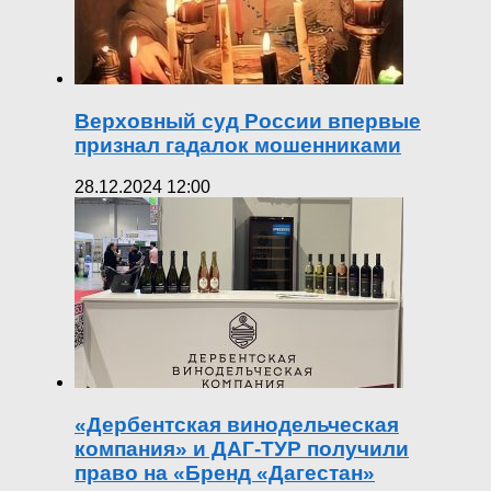
Верховный суд России впервые
признал гадалок мошенниками
28.12.2024 12:00
«Дербентская винодельческая
компания» и ДАГ-ТУР получили
право на «Бренд «Дагестан»