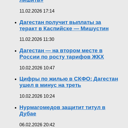
11.02.2026 17:14
Дагестан получит выплаты за
теракт в Каспийске — Мишустин
11.02.2026 11:30
Дагестан — на втором месте в
России по росту тарифов ЖКХ
10.02.2026 10:47
Цифры по жилью в СКФО: Дагестан
ушел в минус на треть
10.02.2026 10:24
Нурмагомедов защитит титул в
Дубае
06.02.2026 20:42