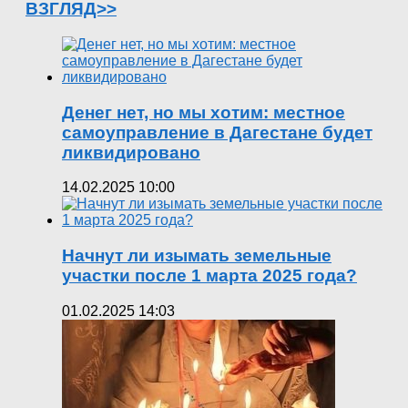
ВЗГЛЯД>>
Денег нет, но мы хотим: местное
самоуправление в Дагестане будет
ликвидировано
14.02.2025 10:00
Начнут ли изымать земельные
участки после 1 марта 2025 года?
01.02.2025 14:03