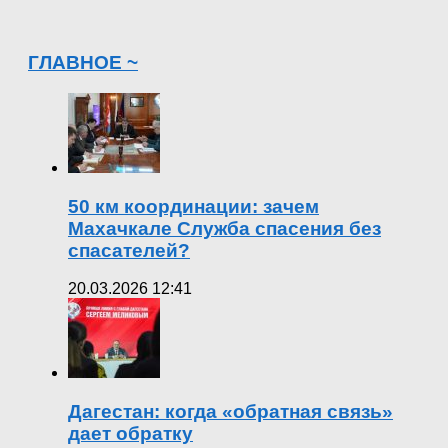
ГЛАВНОЕ ~
50 км координации: зачем
Махачкале Служба спасения без
спасателей?
20.03.2026 12:41
Дагестан: когда «обратная связь»
дает обратку