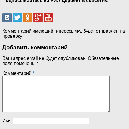
Подписывайтесь на РИА Дербент в соцсетях:
Комментарий имеющий гиперссылку, будет отправлен на
проверку
Добавить комментарий
Ваш адрес email не будет опубликован.
Обязательные
поля помечены
*
Комментарий
*
Имя