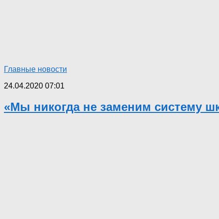
Главные новости
24.04.2020 07:01
«Мы никогда не заменим систему ш