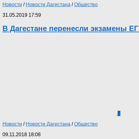
Новости
/
Новости Дагестана
/
Общество
31.05.2019 17:59
В Дагестане перенесли экзамены ЕГ
4
Новости
/
Новости Дагестана
/
Общество
09.11.2018 18:08