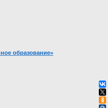
нное образование»