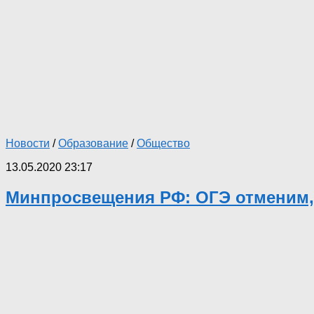
Новости
/
Образование
/
Общество
13.05.2020 23:17
Минпросвещения РФ: ОГЭ отменим,