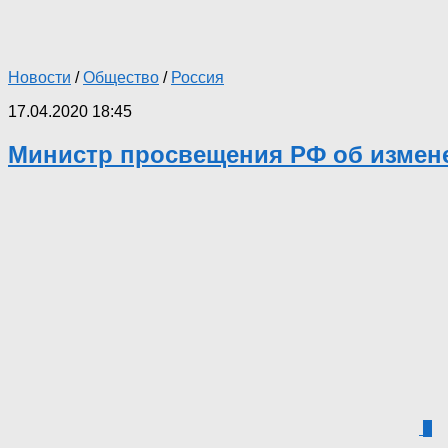
Новости
/
Общество
/
Россия
17.04.2020 18:45
Министр просвещения РФ об измене
3