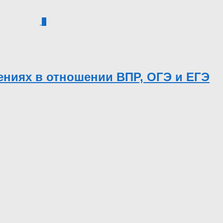
0
ниях в отношении ВПР, ОГЭ и ЕГЭ