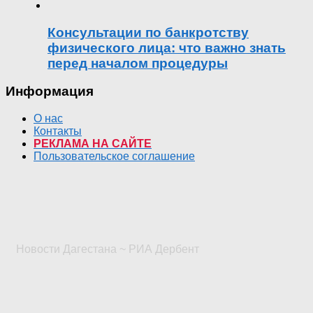
Консультации по банкротству
физического лица: что важно знать
перед началом процедуры
Информация
О нас
Контакты
РЕКЛАМА НА САЙТЕ
Пользовательское соглашение
Новости Дагестана ~ РИА Дербент