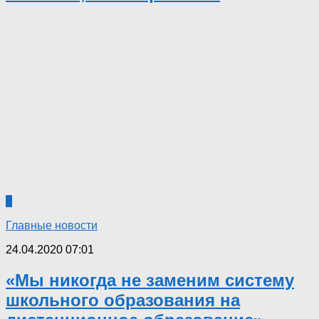
2
Главные новости
24.04.2020 07:01
«Мы никогда не заменим систему
школьного образования на