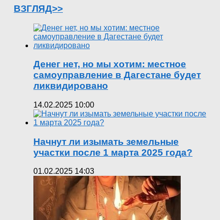
ВЗГЛЯД>>
Денег нет, но мы хотим: местное
самоуправление в Дагестане будет
ликвидировано
14.02.2025 10:00
Начнут ли изымать земельные
участки после 1 марта 2025 года?
01.02.2025 14:03