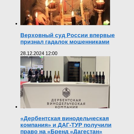
Верховный суд России впервые
признал гадалок мошенниками
28.12.2024 12:00
«Дербентская винодельческая
компания» и ДАГ-ТУР получили
право на «Бренд «Дагестан»