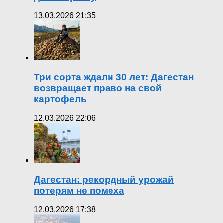
13.03.2026 21:35
Три сорта ждали 30 лет: Дагестан
возвращает право на свой
картофель
12.03.2026 22:06
Дагестан: рекордный урожай
потерям не помеха
12.03.2026 17:38