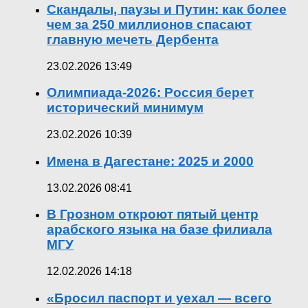
Скандалы, паузы и Путин: как более
чем за 250 миллионов спасают
главную мечеть Дербента
23.02.2026 13:49
Олимпиада-2026: Россия берет
исторический минимум
23.02.2026 10:39
Имена в Дагестане: 2025 и 2000
13.02.2026 08:41
В Грозном откроют пятый центр
арабского языка на базе филиала
МГУ
12.02.2026 14:18
«Бросил паспорт и уехал — всего