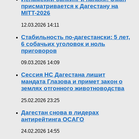
присматривается к Дагестану на
MITT-2026
12.03.2026 14:11
Стабильность по-дагестански: 5 лет,
6 собачьих уголовок и ноль
приговоров
09.03.2026 14:09
Сессия НС Дагестана лишит
мандата Глазова и примет закон о
землях отгонного животноводства
25.02.2026 23:25
Дагестан снова в лидерах
антирейтинга ОСАГО
24.02.2026 14:55