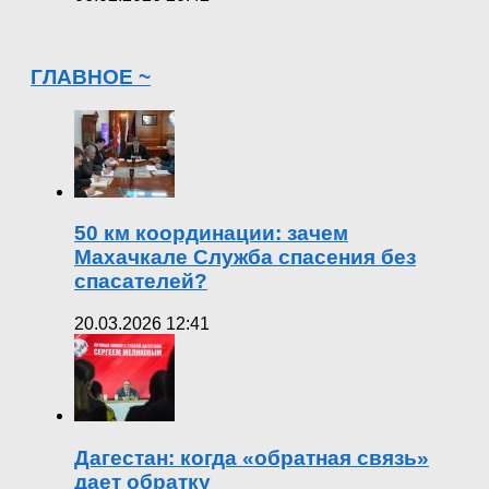
ГЛАВНОЕ ~
50 км координации: зачем
Махачкале Служба спасения без
спасателей?
20.03.2026 12:41
Дагестан: когда «обратная связь»
дает обратку