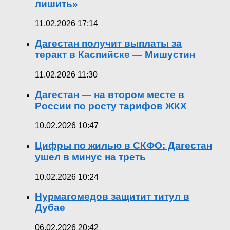
лишить»
11.02.2026 17:14
Дагестан получит выплаты за
теракт в Каспийске — Мишустин
11.02.2026 11:30
Дагестан — на втором месте в
России по росту тарифов ЖКХ
10.02.2026 10:47
Цифры по жилью в СКФО: Дагестан
ушел в минус на треть
10.02.2026 10:24
Нурмагомедов защитит титул в
Дубае
06.02.2026 20:42