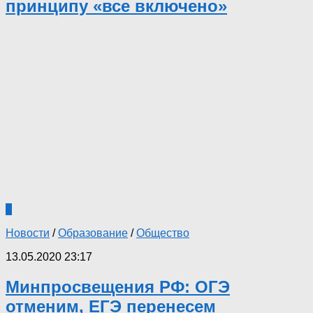
принципу «все включено»
0
Новости
/
Образование
/
Общество
13.05.2020 23:17
Минпросвещения РФ: ОГЭ
отменим, ЕГЭ перенесем