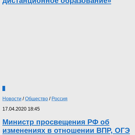
дистанционное образование»
0
Новости
/
Общество
/
Россия
17.04.2020 18:45
Министр просвещения РФ об
изменениях в отношении ВПР, ОГЭ