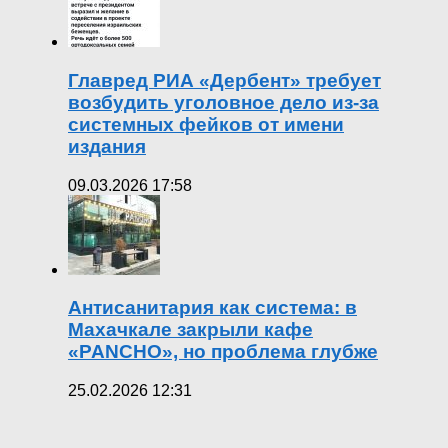
Главред РИА «Дербент» требует
возбудить уголовное дело из-за
системных фейков от имени
издания
09.03.2026 17:58
Антисанитария как система: в
Махачкале закрыли кафе
«PANCHO», но проблема глубже
25.02.2026 12:31