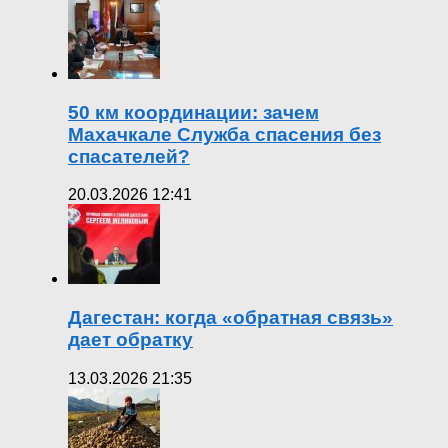
50 км координации: зачем
Махачкале Служба спасения без
спасателей?
20.03.2026 12:41
Дагестан: когда «обратная связь»
дает обратку
13.03.2026 21:35