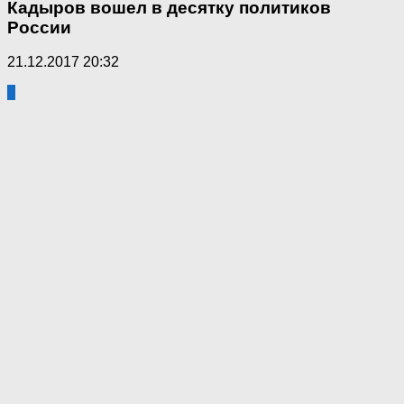
Кадыров вошел в десятку политиков
России
21.12.2017 20:32
0