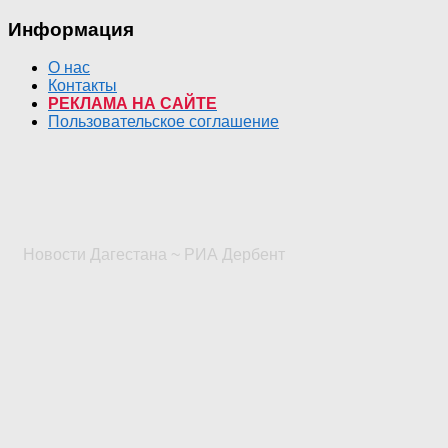
Информация
О нас
Контакты
РЕКЛАМА НА САЙТЕ
Пользовательское соглашение
Новости Дагестана ~ РИА Дербент