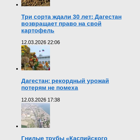
Три сорта ждали 30 лет: Дагестан
возвращает право на свой
картофель
12.03.2026 22:06
Дагестан: рекордный урожай
потерям не помеха
12.03.2026 17:38
Гнилые трубы «Каспийского