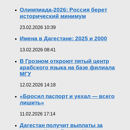
Олимпиада-2026: Россия берет
исторический минимум
23.02.2026 10:39
Имена в Дагестане: 2025 и 2000
13.02.2026 08:41
В Грозном откроют пятый центр
арабского языка на базе филиала
МГУ
12.02.2026 14:18
«Бросил паспорт и уехал — всего
лишить»
11.02.2026 17:14
Дагестан получит выплаты за