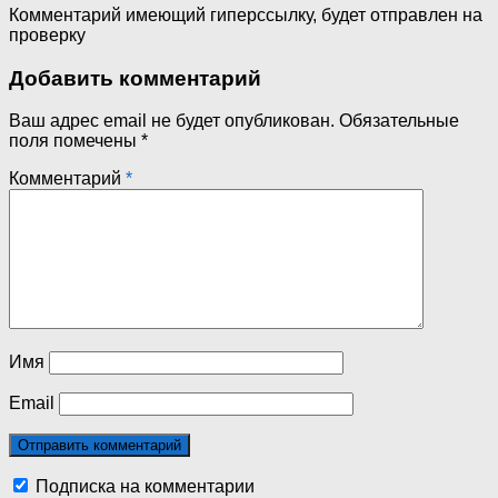
Комментарий имеющий гиперссылку, будет отправлен на
проверку
Добавить комментарий
Ваш адрес email не будет опубликован.
Обязательные
поля помечены
*
Комментарий
*
Имя
Email
Подписка на комментарии