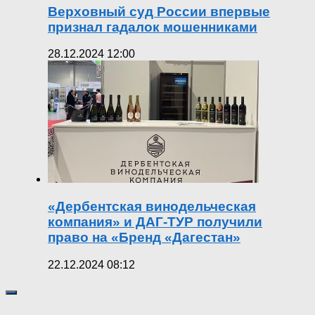
Верховный суд России впервые
признал гадалок мошенниками
28.12.2024 12:00
«Дербентская винодельческая
компания» и ДАГ-ТУР получили
право на «Бренд «Дагестан»
22.12.2024 08:12