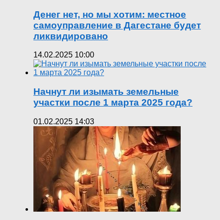
Денег нет, но мы хотим: местное
самоуправление в Дагестане будет
ликвидировано
14.02.2025 10:00
Начнут ли изымать земельные
участки после 1 марта 2025 года?
01.02.2025 14:03