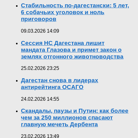
Стабильность по-дагестански: 5 лет,
6 собачьих уголовок и ноль
приговоров
09.03.2026 14:09
Сессия НС Дагестана лишит
мандата Глазова и примет закон о
землях отгонного животноводства
25.02.2026 23:25
Дагестан снова в лидерах
антирейтинга ОСАГО
24.02.2026 14:55
Скандалы, паузы и Путин: как более
чем за 250 миллионов спасают
главную мечеть Дербента
23.02.2026 13:49