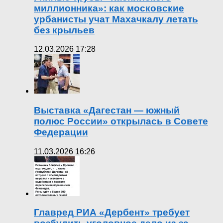
миллионника»: как московские
урбанисты учат Махачкалу летать
без крыльев
12.03.2026 17:28
Выставка «Дагестан — южный
полюс России» открылась в Совете
Федерации
11.03.2026 16:26
Главред РИА «Дербент» требует