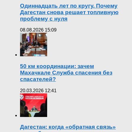
Одиннадцать лет по кругу. Почему
Дагестан снова решает топливную
проблему с нуля
08.08.2026 15:09
50 км координации: зачем
Махачкале Служба спасения без
спасателей?
20.03.2026 12:41
Дагестан: когда «обратная связь»