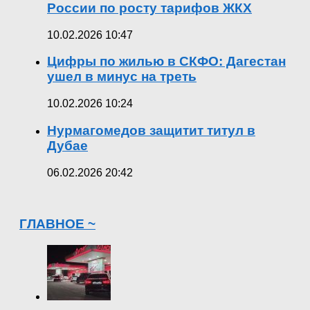
России по росту тарифов ЖКХ
10.02.2026 10:47
Цифры по жилью в СКФО: Дагестан
ушел в минус на треть
10.02.2026 10:24
Нурмагомедов защитит титул в
Дубае
06.02.2026 20:42
ГЛАВНОЕ ~