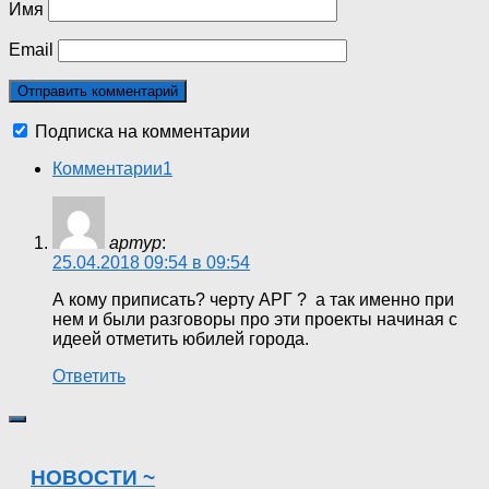
Имя
Email
Подписка на комментарии
Комментарии
1
артур
:
25.04.2018 09:54 в 09:54
А кому приписать? черту АРГ ? а так именно при
нем и были разговоры про эти проекты начиная с
идеей отметить юбилей города.
Ответить
НОВОСТИ ~