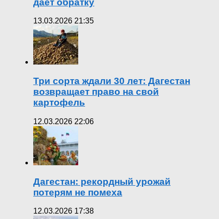
дает обратку
13.03.2026 21:35
Три сорта ждали 30 лет: Дагестан
возвращает право на свой
картофель
12.03.2026 22:06
Дагестан: рекордный урожай
потерям не помеха
12.03.2026 17:38