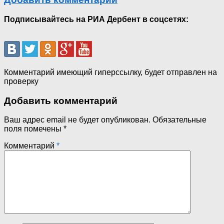
Подписывайтесь на РИА Дербент в соцсетях:
Комментарий имеющий гиперссылку, будет отправлен на
проверку
Добавить комментарий
Ваш адрес email не будет опубликован.
Обязательные
поля помечены
*
Комментарий
*