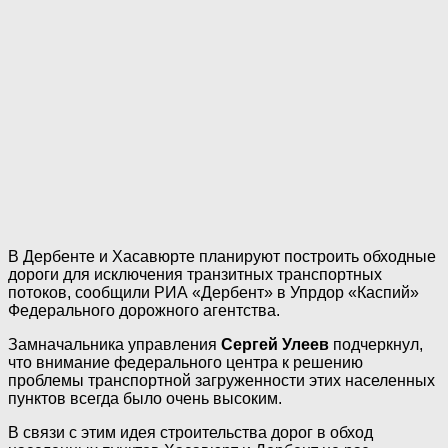
В Дербенте и Хасавюрте планируют построить обходные
дороги для исключения транзитных транспортных
потоков, сообщили РИА «Дербент» в Упрдор «Каспий»
Федерального дорожного агентства.
Замначальника управления
Сергей Улеев
подчеркнул,
что внимание федерального центра к решению
проблемы транспортной загруженности этих населенных
пунктов всегда было очень высоким.
В связи с этим идея строительства дорог в обход