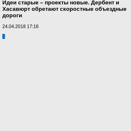
Идеи старые – проекты новые. Дербент и
Хасавюрт обретают скоростные объездные
дороги
24.04.2018 17:16
1