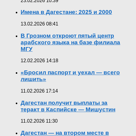
23.02.2026 10:39
Имена в Дагестане: 2025 и 2000
13.02.2026 08:41
В Грозном откроют пятый центр
арабского языка на базе филиала
МГУ
12.02.2026 14:18
«Бросил паспорт и уехал — всего
лишить»
11.02.2026 17:14
Дагестан получит выплаты за
теракт в Каспийске — Мишустин
11.02.2026 11:30
Дагестан — на втором месте в