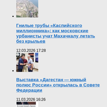
Гнилые трубы «Каспийского
миллионника»: как московские
урбанисты учат Махачкалу летать
без крыльев
12.03.2026 17:28
Выставка «Дагестан — южный
полюс России» открылась в Совете
Федерации
11.03.2026 16:26