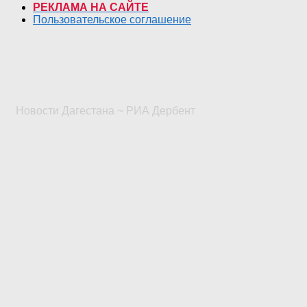
РЕКЛАМА НА САЙТЕ
Пользовательское соглашение
Новости Дагестана ~ РИА Дербент