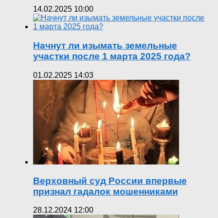
14.02.2025 10:00
Начнут ли изымать земельные
участки после 1 марта 2025 года?
01.02.2025 14:03
Верховный суд России впервые
признал гадалок мошенниками
28.12.2024 12:00