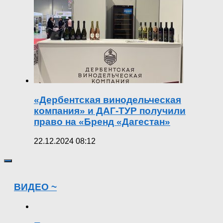
«Дербентская винодельческая
компания» и ДАГ-ТУР получили
право на «Бренд «Дагестан»
22.12.2024 08:12
ВИДЕО ~