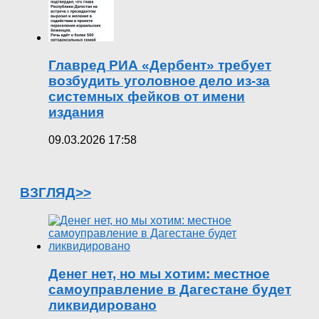
Главред РИА «Дербент» требует
возбудить уголовное дело из-за
системных фейков от имени
издания
09.03.2026 17:58
ВЗГЛЯД>>
Денег нет, но мы хотим: местное
самоуправление в Дагестане будет
ликвидировано