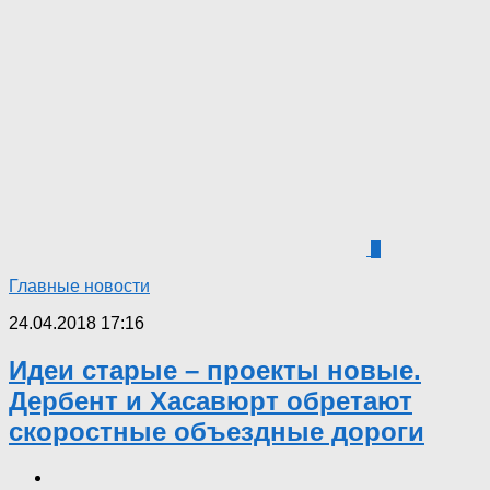
1
Главные новости
24.04.2018 17:16
Идеи старые – проекты новые.
Дербент и Хасавюрт обретают
скоростные объездные дороги