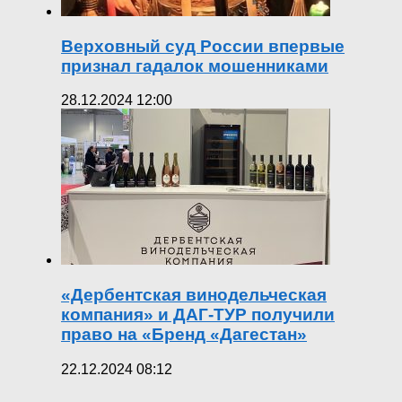
Верховный суд России впервые
признал гадалок мошенниками
28.12.2024 12:00
«Дербентская винодельческая
компания» и ДАГ-ТУР получили
право на «Бренд «Дагестан»
22.12.2024 08:12