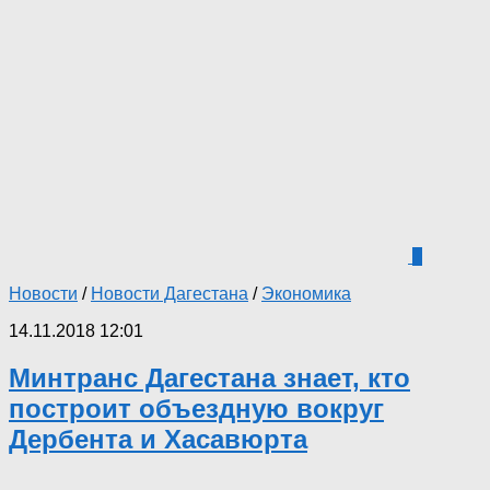
1
Новости
/
Новости Дагестана
/
Экономика
14.11.2018 12:01
Минтранс Дагестана знает, кто
построит объездную вокруг
Дербента и Хасавюрта