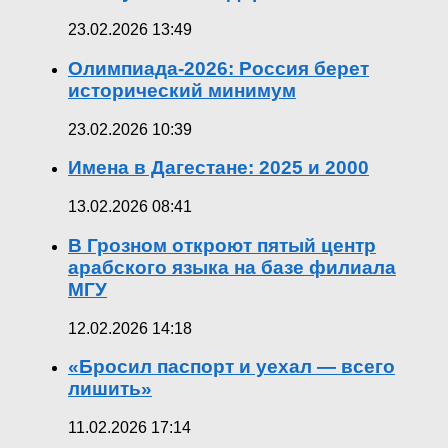
23.02.2026 13:49
Олимпиада-2026: Россия берет
исторический минимум
23.02.2026 10:39
Имена в Дагестане: 2025 и 2000
13.02.2026 08:41
В Грозном откроют пятый центр
арабского языка на базе филиала
МГУ
12.02.2026 14:18
«Бросил паспорт и уехал — всего
лишить»
11.02.2026 17:14