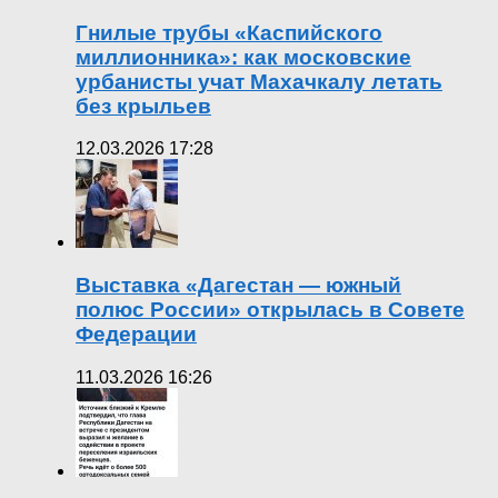
Гнилые трубы «Каспийского
миллионника»: как московские
урбанисты учат Махачкалу летать
без крыльев
12.03.2026 17:28
Выставка «Дагестан — южный
полюс России» открылась в Совете
Федерации
11.03.2026 16:26