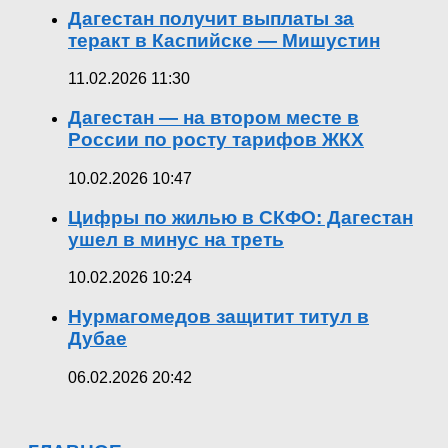
Дагестан получит выплаты за
теракт в Каспийске — Мишустин
11.02.2026 11:30
Дагестан — на втором месте в
России по росту тарифов ЖКХ
10.02.2026 10:47
Цифры по жилью в СКФО: Дагестан
ушел в минус на треть
10.02.2026 10:24
Нурмагомедов защитит титул в
Дубае
06.02.2026 20:42