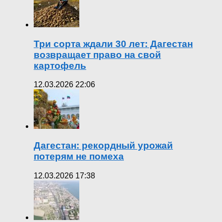
Три сорта ждали 30 лет: Дагестан
возвращает право на свой
картофель
12.03.2026 22:06
Дагестан: рекордный урожай
потерям не помеха
12.03.2026 17:38