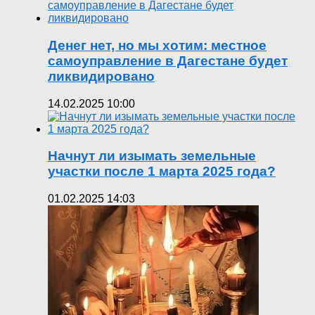
Денег нет, но мы хотим: местное
самоуправление в Дагестане будет
ликвидировано
14.02.2025 10:00
Начнут ли изымать земельные
участки после 1 марта 2025 года?
01.02.2025 14:03