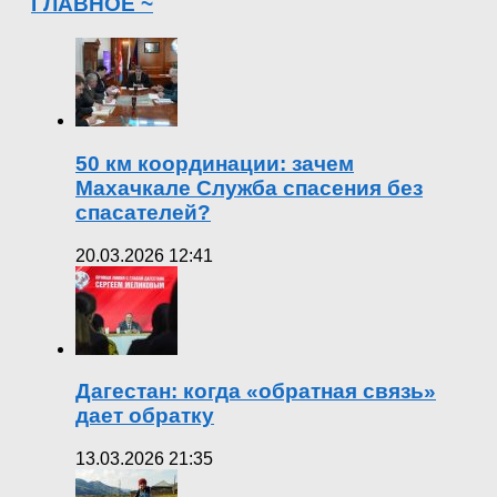
ГЛАВНОЕ ~
50 км координации: зачем
Махачкале Служба спасения без
спасателей?
20.03.2026 12:41
Дагестан: когда «обратная связь»
дает обратку
13.03.2026 21:35