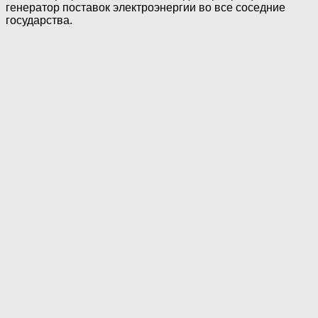
генератор поставок электроэнергии во все соседние
государства.