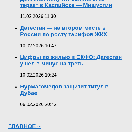
теракт в Каспийске — Мишустин
11.02.2026 11:30
Дагестан — на втором месте в
России по росту тарифов ЖКХ
10.02.2026 10:47
Цифры по жилью в СКФО: Дагестан
ушел в минус на треть
10.02.2026 10:24
Нурмагомедов защитит титул в
Дубае
06.02.2026 20:42
ГЛАВНОЕ ~