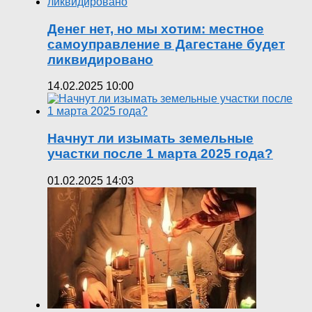
Денег нет, но мы хотим: местное
самоуправление в Дагестане будет
ликвидировано
14.02.2025 10:00
Начнут ли изымать земельные
участки после 1 марта 2025 года?
01.02.2025 14:03