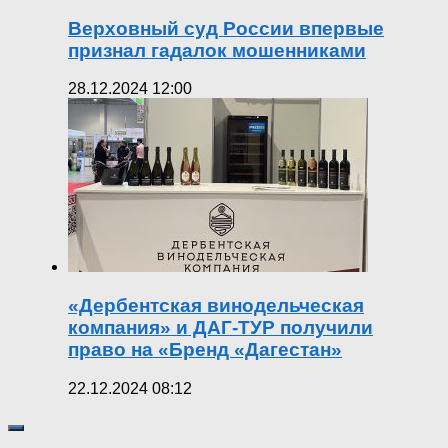
Верховный суд России впервые
признал гадалок мошенниками
28.12.2024 12:00
«Дербентская винодельческая
компания» и ДАГ-ТУР получили
право на «Бренд «Дагестан»
22.12.2024 08:12