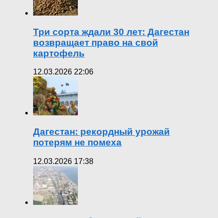
Три сорта ждали 30 лет: Дагестан
возвращает право на свой
картофель
12.03.2026 22:06
Дагестан: рекордный урожай
потерям не помеха
12.03.2026 17:38