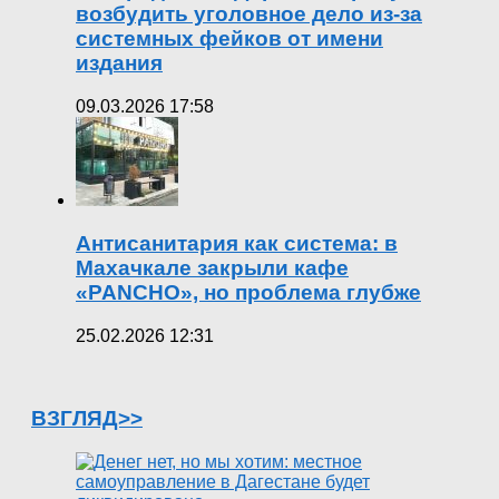
возбудить уголовное дело из-за
системных фейков от имени
издания
09.03.2026 17:58
Антисанитария как система: в
Махачкале закрыли кафе
«PANCHO», но проблема глубже
25.02.2026 12:31
ВЗГЛЯД>>