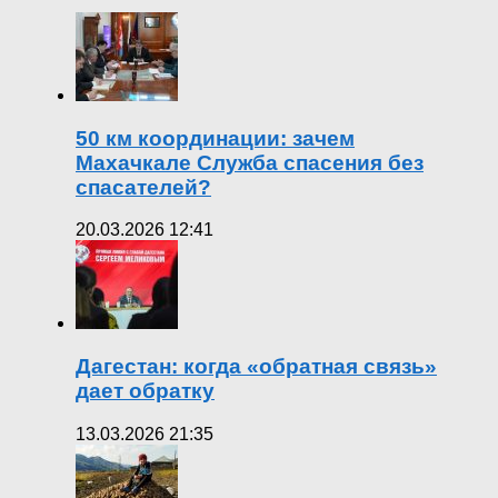
50 км координации: зачем
Махачкале Служба спасения без
спасателей?
20.03.2026 12:41
Дагестан: когда «обратная связь»
дает обратку
13.03.2026 21:35