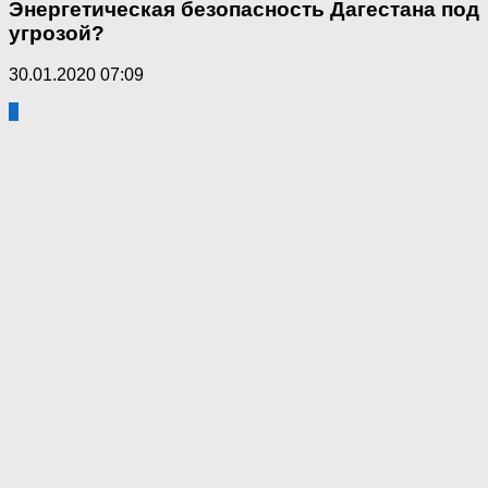
Энергетическая безопасность Дагестана под
угрозой?
30.01.2020 07:09
0