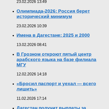
23.02.2026 13:49
Олимпиада-2026: Россия берет
исторический минимум
23.02.2026 10:39
Имена в Дагестане: 2025 и 2000
13.02.2026 08:41
В Грозном откроют пятый центр
арабского языка на базе филиала
МГУ
12.02.2026 14:18
«Бросил паспорт и уехал — всего
лишить»
11.02.2026 17:14
Дагестан получит выплаты за