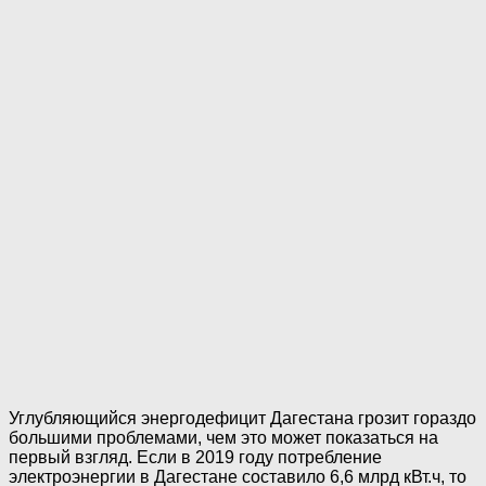
Углубляющийся энергодефицит Дагестана грозит гораздо
большими проблемами, чем это может показаться на
первый взгляд. Если в 2019 году потребление
электроэнергии в Дагестане составило 6,6 млрд кВт.ч, то