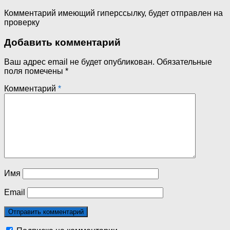
Комментарий имеющий гиперссылку, будет отправлен на
проверку
Добавить комментарий
Ваш адрес email не будет опубликован.
Обязательные
поля помечены
*
Комментарий
*
Имя
Email