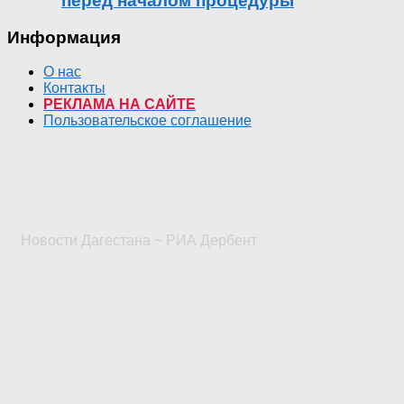
перед началом процедуры
Информация
О нас
Контакты
РЕКЛАМА НА САЙТЕ
Пользовательское соглашение
Новости Дагестана ~ РИА Дербент