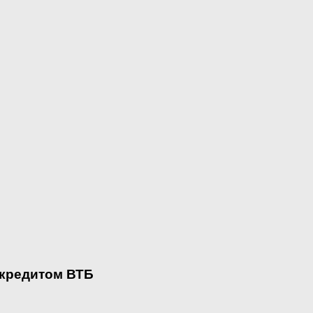
 кредитом ВТБ