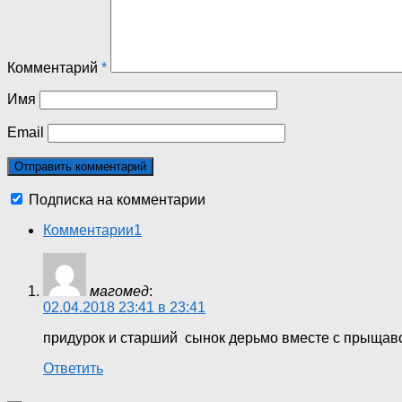
Комментарий
*
Имя
Email
Подписка на комментарии
Комментарии
1
магомед
:
02.04.2018 23:41 в 23:41
придурок и старший сынок дерьмо вместе с прыща
Ответить