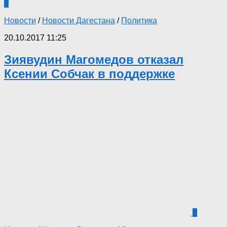
0
Новости
/
Новости Дагестана
/
Политика
20.10.2017 11:25
Зиявудин Магомедов отказал
Ксении Собчак в поддержке
1