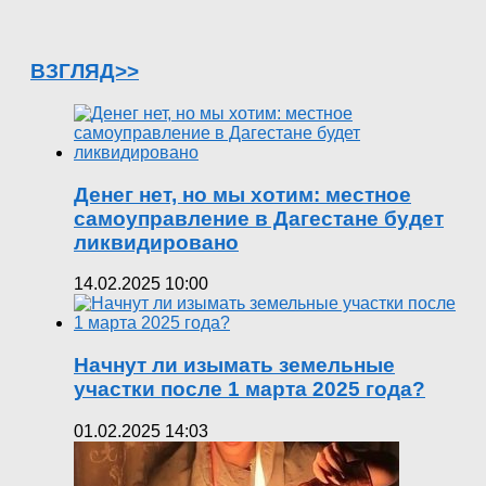
ВЗГЛЯД>>
Денег нет, но мы хотим: местное
самоуправление в Дагестане будет
ликвидировано
14.02.2025 10:00
Начнут ли изымать земельные
участки после 1 марта 2025 года?
01.02.2025 14:03