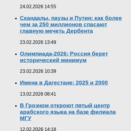
24.02.2026 14:55
Скандалы, паузы и Путин: как более
чем за 250 миллионов спасают
главную мечеть Дербента
23.02.2026 13:49
Олимпиада-2026: Россия берет
исторический минимум
23.02.2026 10:39
Имена в Дагестане: 2025 и 2000
13.02.2026 08:41
В Грозном откроют пятый центр
арабского языка на базе филиала
МГУ
12.02.2026 14:18