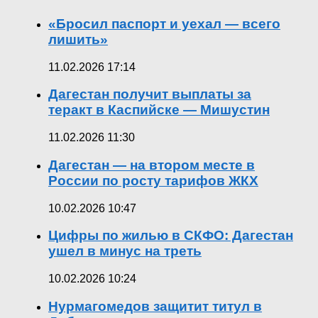
«Бросил паспорт и уехал — всего
лишить»
11.02.2026 17:14
Дагестан получит выплаты за
теракт в Каспийске — Мишустин
11.02.2026 11:30
Дагестан — на втором месте в
России по росту тарифов ЖКХ
10.02.2026 10:47
Цифры по жилью в СКФО: Дагестан
ушел в минус на треть
10.02.2026 10:24
Нурмагомедов защитит титул в