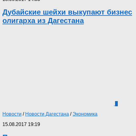
Дубайские шейхи выкупают бизнес
олигарха из Дагестана
1
Новости
/
Новости Дагестана
/
Экономика
15.08.2017 19:19