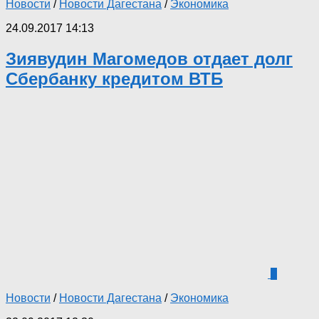
Новости
/
Новости Дагестана
/
Экономика
24.09.2017 14:13
Зиявудин Магомедов отдает долг
Сбербанку кредитом ВТБ
0
Новости
/
Новости Дагестана
/
Экономика