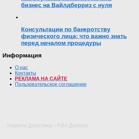
бизнес на Вайлдберриз с нуля
Консультации по банкротству
физического лица: что важно знать
перед началом процедуры
Информация
О нас
Контакты
РЕКЛАМА НА САЙТЕ
Пользовательское соглашение
Новости Дагестана ~ РИА Дербент