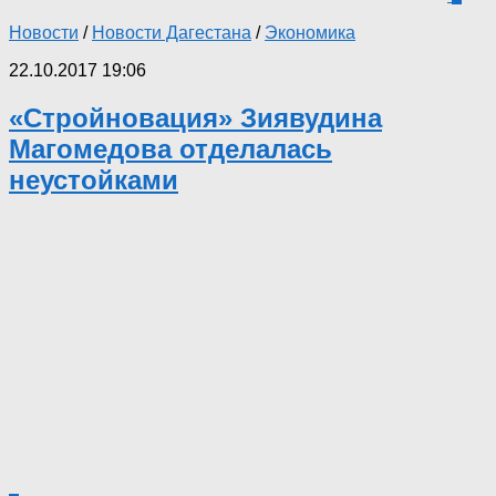
Новости
/
Новости Дагестана
/
Экономика
22.10.2017 19:06
«Стройновация» Зиявудина
Магомедова отделалась
неустойками