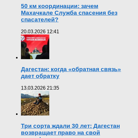
50 км координации: зачем
Махачкале Служба спасения без
спасателей?
20.03.2026 12:41
Дагестан: когда «обратная связь»
дает обратку
13.03.2026 21:35
Три сорта ждали 30 лет: Дагестан
возвращает право на свой