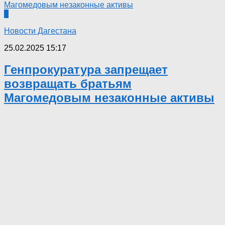
0
Новости Дагестана
25.02.2025 15:17
Генпрокуратура запрещает
возвращать братьям
Магомедовым незаконные активы