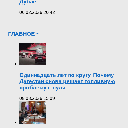
Дубае
06.02.2026 20:42
ГЛАВНОЕ ~
Одиннадцать лет по кругу. Почему
Дагестан снова решает топливную
проблему с нуля
08.08.2026 15:09