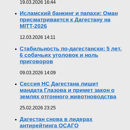
19.03.2026 16:44
Исламский банкинг и папахи: Оман
присматривается к Дагестану на
MITT-2026
12.03.2026 14:11
Стабильность по-дагестански: 5 лет,
6 собачьих уголовок и ноль
приговоров
09.03.2026 14:09
Сессия НС Дагестана лишит
мандата Глазова и примет закон о
землях отгонного животноводства
25.02.2026 23:25
Дагестан снова в лидерах
антирейтинга ОСАГО