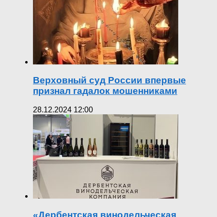
Верховный суд России впервые
признал гадалок мошенниками
28.12.2024 12:00
«Дербентская винодельческая