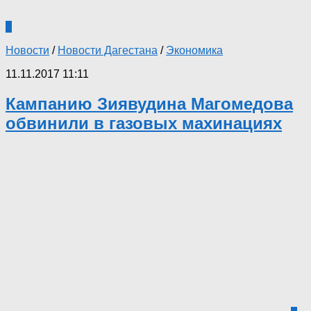
1
Новости
/
Новости Дагестана
/
Экономика
11.11.2017 11:11
Кампанию Зиявудина Магомедова
обвинили в газовых махинациях