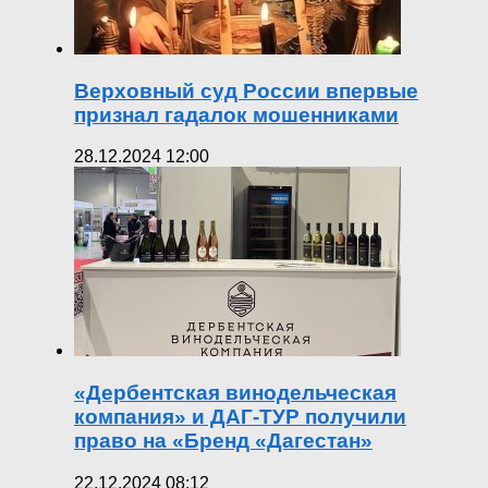
Верховный суд России впервые
признал гадалок мошенниками
28.12.2024 12:00
«Дербентская винодельческая
компания» и ДАГ-ТУР получили
право на «Бренд «Дагестан»
22.12.2024 08:12