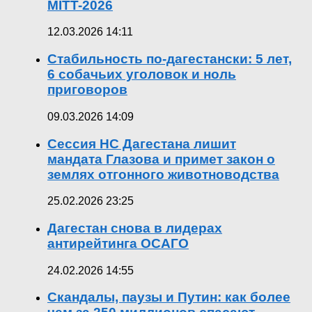
MITT-2026
12.03.2026 14:11
Стабильность по-дагестански: 5 лет,
6 собачьих уголовок и ноль
приговоров
09.03.2026 14:09
Сессия НС Дагестана лишит
мандата Глазова и примет закон о
землях отгонного животноводства
25.02.2026 23:25
Дагестан снова в лидерах
антирейтинга ОСАГО
24.02.2026 14:55
Скандалы, паузы и Путин: как более