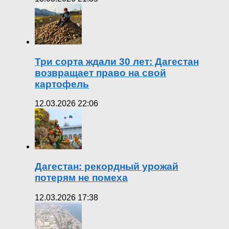
Три сорта ждали 30 лет: Дагестан
возвращает право на свой
картофель
12.03.2026 22:06
Дагестан: рекордный урожай
потерям не помеха
12.03.2026 17:38