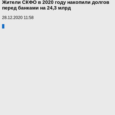
Жители СКФО в 2020 году накопили долгов
перед банками на 24,3 млрд
28.12.2020 11:58
0