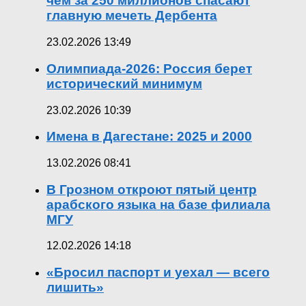
чем за 250 миллионов спасают
главную мечеть Дербента
23.02.2026 13:49
Олимпиада-2026: Россия берет
исторический минимум
23.02.2026 10:39
Имена в Дагестане: 2025 и 2000
13.02.2026 08:41
В Грозном откроют пятый центр
арабского языка на базе филиала
МГУ
12.02.2026 14:18
«Бросил паспорт и уехал — всего
лишить»