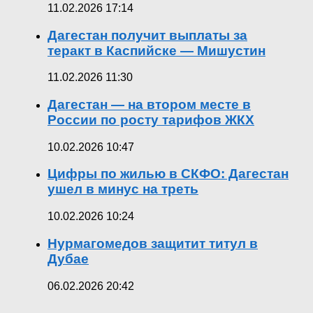
11.02.2026 17:14
Дагестан получит выплаты за
теракт в Каспийске — Мишустин
11.02.2026 11:30
Дагестан — на втором месте в
России по росту тарифов ЖКХ
10.02.2026 10:47
Цифры по жилью в СКФО: Дагестан
ушел в минус на треть
10.02.2026 10:24
Нурмагомедов защитит титул в
Дубае
06.02.2026 20:42