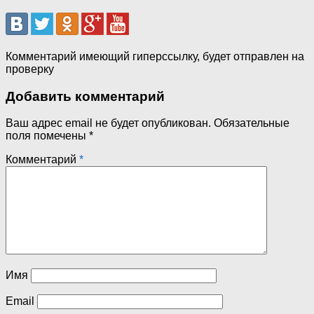
Комментарий имеющий гиперссылку, будет отправлен на
проверку
Добавить комментарий
Ваш адрес email не будет опубликован.
Обязательные
поля помечены
*
Комментарий
*
Имя
Email