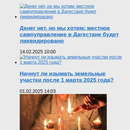
Денег нет, но мы хотим: местное
самоуправление в Дагестане будет
ликвидировано
14.02.2025 10:00
Начнут ли изымать земельные
участки после 1 марта 2025 года?
01.02.2025 14:03