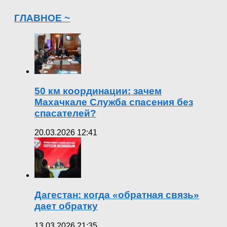
ГЛАВНОЕ ~
50 км координации: зачем
Махачкале Служба спасения без
спасателей?
20.03.2026 12:41
Дагестан: когда «обратная связь»
дает обратку
13.03.2026 21:35