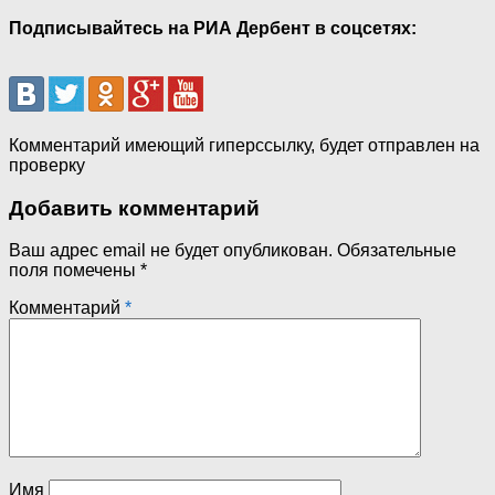
Подписывайтесь на РИА Дербент в соцсетях:
Комментарий имеющий гиперссылку, будет отправлен на
проверку
Добавить комментарий
Ваш адрес email не будет опубликован.
Обязательные
поля помечены
*
Комментарий
*
Имя