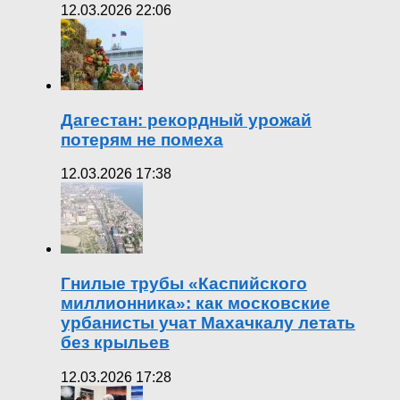
12.03.2026 22:06
Дагестан: рекордный урожай
потерям не помеха
12.03.2026 17:38
Гнилые трубы «Каспийского
миллионника»: как московские
урбанисты учат Махачкалу летать
без крыльев
12.03.2026 17:28