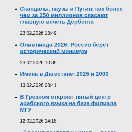
Скандалы, паузы и Путин: как более
чем за 250 миллионов спасают
главную мечеть Дербента
23.02.2026 13:49
Олимпиада-2026: Россия берет
исторический минимум
23.02.2026 10:39
Имена в Дагестане: 2025 и 2000
13.02.2026 08:41
В Грозном откроют пятый центр
арабского языка на базе филиала
МГУ
12.02.2026 14:18