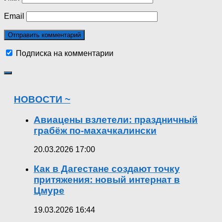
Email
Подписка на комментарии
НОВОСТИ ~
Авиацены взлетели: праздничный
грабёж по-махачкалински
20.03.2026 17:00
Как в Дагестане создают точку
притяжения: новый интернат в
Цмуре
19.03.2026 16:44