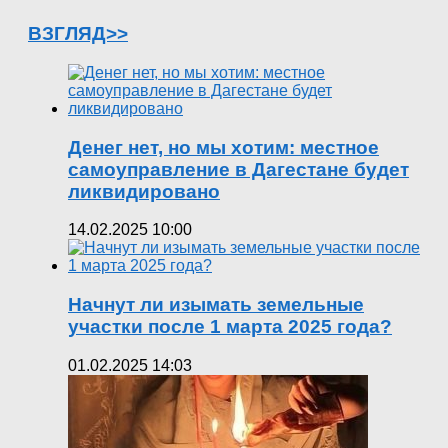
ВЗГЛЯД>>
Денег нет, но мы хотим: местное
самоуправление в Дагестане будет
ликвидировано
14.02.2025 10:00
Начнут ли изымать земельные
участки после 1 марта 2025 года?
01.02.2025 14:03