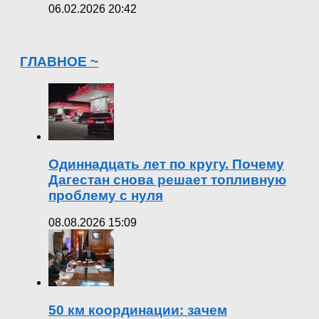
06.02.2026 20:42
ГЛАВНОЕ ~
Одиннадцать лет по кругу. Почему
Дагестан снова решает топливную
проблему с нуля
08.08.2026 15:09
50 км координации: зачем