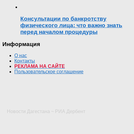
Консультации по банкротству
физического лица: что важно знать
перед началом процедуры
Информация
О нас
Контакты
РЕКЛАМА НА САЙТЕ
Пользовательское соглашение
Новости Дагестана ~ РИА Дербент