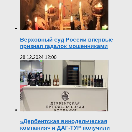
Верховный суд России впервые
признал гадалок мошенниками
28.12.2024 12:00
«Дербентская винодельческая
компания» и ДАГ-ТУР получили