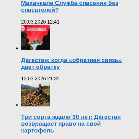
Махачкале Служба спасения без
спасателей?
20.03.2026 12:41
Дагестан: когда «обратная связь»
дает обратку
13.03.2026 21:35
Три сорта ждали 30 лет: Дагестан
возвращает право на свой
картофель