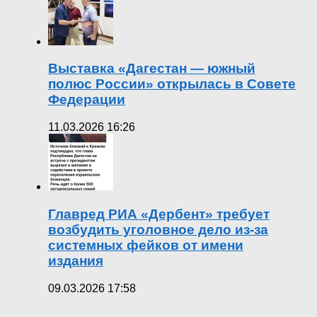
Выставка «Дагестан — южный
полюс России» открылась в Совете
Федерации
11.03.2026 16:26
Главред РИА «Дербент» требует
возбудить уголовное дело из-за
системных фейков от имени
издания
09.03.2026 17:58