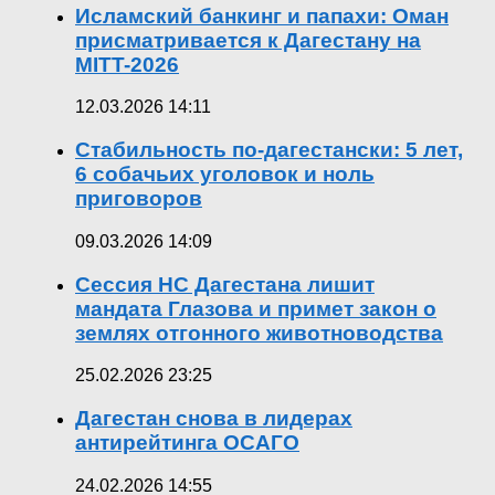
Исламский банкинг и папахи: Оман
присматривается к Дагестану на
MITT-2026
12.03.2026 14:11
Стабильность по-дагестански: 5 лет,
6 собачьих уголовок и ноль
приговоров
09.03.2026 14:09
Сессия НС Дагестана лишит
мандата Глазова и примет закон о
землях отгонного животноводства
25.02.2026 23:25
Дагестан снова в лидерах
антирейтинга ОСАГО
24.02.2026 14:55