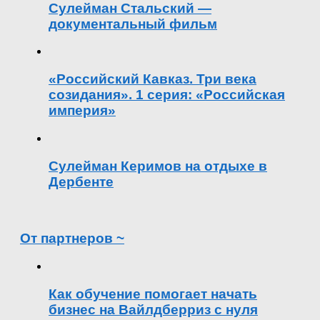
Сулейман Стальский —
документальный фильм
«Российский Кавказ. Три века
созидания». 1 серия: «Российская
империя»
Сулейман Керимов на отдыхе в
Дербенте
От партнеров ~
Как обучение помогает начать
бизнес на Вайлдберриз с нуля