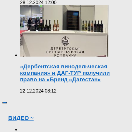
28.12.2024 12:00
«Дербентская винодельческая
компания» и ДАГ-ТУР получили
право на «Бренд «Дагестан»
22.12.2024 08:12
ВИДЕО ~