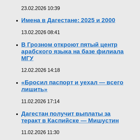
23.02.2026 10:39
Имена в Дагестане: 2025 и 2000
13.02.2026 08:41
В Грозном откроют пятый центр
арабского языка на базе филиала
МГУ
12.02.2026 14:18
«Бросил паспорт и уехал — всего
лишить»
11.02.2026 17:14
Дагестан получит выплаты за
теракт в Каспийске — Мишустин
11.02.2026 11:30