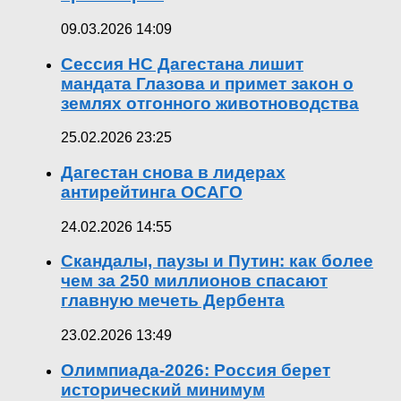
09.03.2026 14:09
Сессия НС Дагестана лишит
мандата Глазова и примет закон о
землях отгонного животноводства
25.02.2026 23:25
Дагестан снова в лидерах
антирейтинга ОСАГО
24.02.2026 14:55
Скандалы, паузы и Путин: как более
чем за 250 миллионов спасают
главную мечеть Дербента
23.02.2026 13:49
Олимпиада-2026: Россия берет
исторический минимум