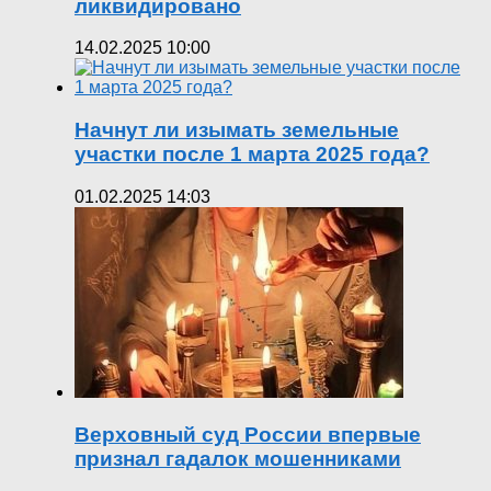
ликвидировано
14.02.2025 10:00
Начнут ли изымать земельные
участки после 1 марта 2025 года?
01.02.2025 14:03
Верховный суд России впервые
признал гадалок мошенниками