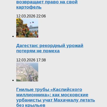
возвращает право на свой
картофель
12.03.2026 22:06
Дагестан: рекордный урожай
потерям не помеха
12.03.2026 17:38
Гнилые трубы «Каспийского
миллионника»: как московские
урбанисты учат Махачкалу летать
без крыльев