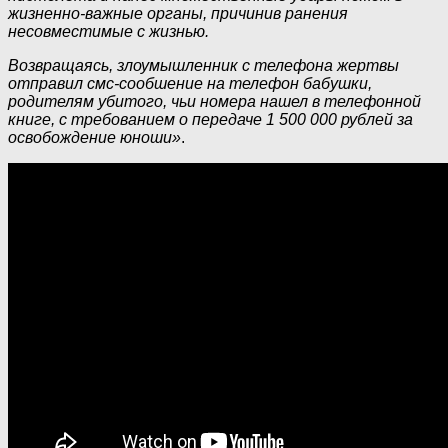
жизненно-важные органы, причинив ранения
несовместимые с жизнью.
Возвращаясь, злоумышленник с телефона жертвы
отправил смс-сообшение на телефон бабушки,
родителям убитого, чьи номера нашел в телефонной
книге, с требованием о передаче 1 500 000 рублей за
освобождение юноши»
.