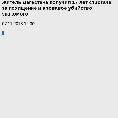
Житель Дагестана получил 17 лет строгача
за похищение и кровавое убийство
знакомого
07.11.2018 12:30
0