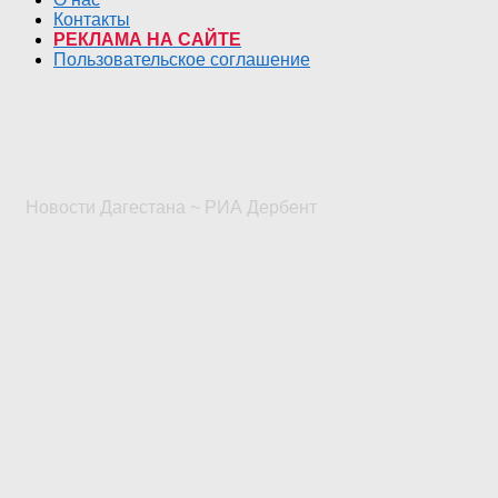
Контакты
РЕКЛАМА НА САЙТЕ
Пользовательское соглашение
Новости Дагестана ~ РИА Дербент