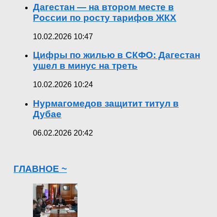
Дагестан — на втором месте в
России по росту тарифов ЖКХ
10.02.2026 10:47
Цифры по жилью в СКФО: Дагестан
ушел в минус на треть
10.02.2026 10:24
Нурмагомедов защитит титул в
Дубае
06.02.2026 20:42
ГЛАВНОЕ ~