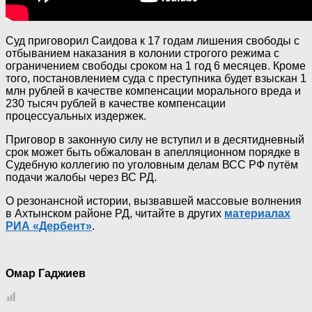
Суд приговорил Саидова к 17 годам лишения свободы с
отбыванием наказания в колонии строгого режима с
ограничением свободы сроком на 1 год 6 месяцев. Кроме
того, постановлением суда с преступника будет взыскан 1
млн рублей в качестве компенсации морального вреда и
230 тысяч рублей в качестве компенсации
процессуальных издержек.
Приговор в законную силу не вступил и в десятидневный
срок может быть обжалован в апелляционном порядке в
Судебную коллегию по уголовным делам ВСС РФ путём
подачи жалобы через ВС РД.
О резонансной истории, вызвавшей массовые волнения
в Ахтынском районе РД, читайте в других
материалах
РИА «Дербент»
.
Омар Гаджиев