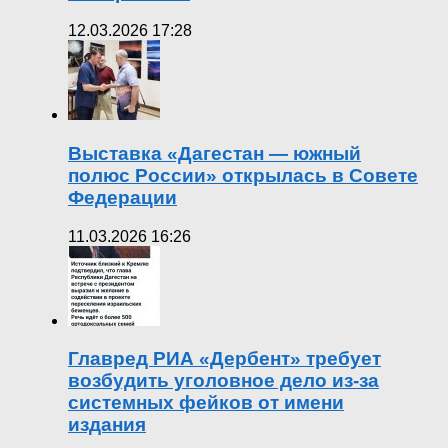
12.03.2026 17:28
Выставка «Дагестан — южный
полюс России» открылась в Совете
Федерации
11.03.2026 16:26
Главред РИА «Дербент» требует
возбудить уголовное дело из-за
системных фейков от имени
издания