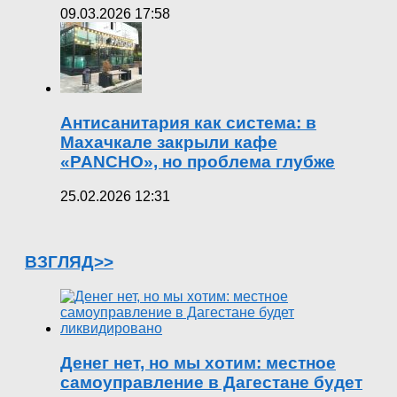
09.03.2026 17:58
Антисанитария как система: в
Махачкале закрыли кафе
«PANCHO», но проблема глубже
25.02.2026 12:31
ВЗГЛЯД>>
Денег нет, но мы хотим: местное
самоуправление в Дагестане будет