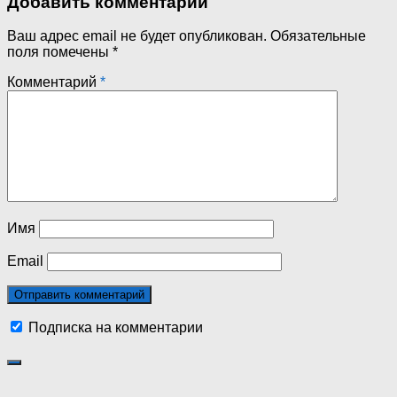
Добавить комментарий
Ваш адрес email не будет опубликован.
Обязательные
поля помечены
*
Комментарий
*
Имя
Email
Подписка на комментарии