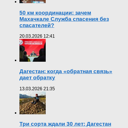
50 км координации: зачем
Махачкале Служба спасения без
спасателей?
20.03.2026 12:41
Дагестан: когда «обратная связь»
дает обратку
13.03.2026 21:35
Три сорта ждали 30 лет: Дагестан