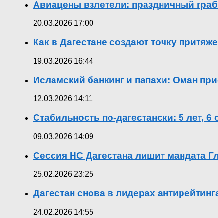
Авиацены взлетели: праздничный граб
20.03.2026 17:00
Как в Дагестане создают точку притяж
19.03.2026 16:44
Исламский банкинг и папахи: Оман при
12.03.2026 14:11
Стабильность по-дагестански: 5 лет, 6
09.03.2026 14:09
Сессия НС Дагестана лишит мандата Гл
25.02.2026 23:25
Дагестан снова в лидерах антирейтин
24.02.2026 14:55