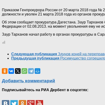
Приказом Генпрокурора России от 20 марта 2018 года № 
должности и уволен 21 марта 2018 года из органов прокур
Об этом сообщает прокуратура Дагестана. Заур Тарханов
Федерации от 02.08.2013. на момент увольнения ему не ис
Заур Тарханов начал работу в органах прокуратуры в Сар
Следующая публикация
Здунов коней на переправ
Предыдущая публикация
Росимущество согрешило
Добавить комментарий
Подписывайтесь на РИА Дербент в соцсетях: