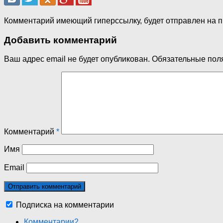
Комментарий имеющий гиперссылку, будет отправлен на 
Добавить комментарий
Ваш адрес email не будет опубликован.
Обязательные пол
Комментарий
*
Имя
Email
Подписка на комментарии
Комментарии
2