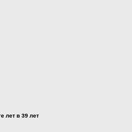
 лет в 39 лет