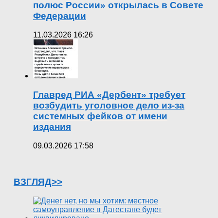
полюс России» открылась в Совете
Федерации
11.03.2026 16:26
Главред РИА «Дербент» требует
возбудить уголовное дело из-за
системных фейков от имени
издания
09.03.2026 17:58
ВЗГЛЯД>>