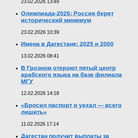
23.02.2026 13:49
Олимпиада-2026: Россия берет
исторический минимум
23.02.2026 10:39
Имена в Дагестане: 2025 и 2000
13.02.2026 08:41
В Грозном откроют пятый центр
арабского языка на базе филиала
МГУ
12.02.2026 14:18
«Бросил паспорт и уехал — всего
лишить»
11.02.2026 17:14
Дагестан получит выплаты за