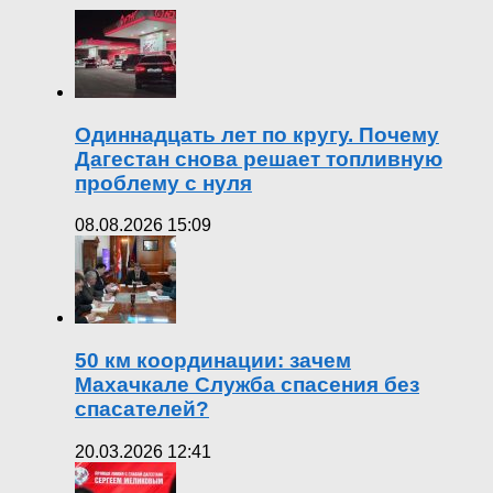
Одиннадцать лет по кругу. Почему
Дагестан снова решает топливную
проблему с нуля
08.08.2026 15:09
50 км координации: зачем
Махачкале Служба спасения без
спасателей?
20.03.2026 12:41