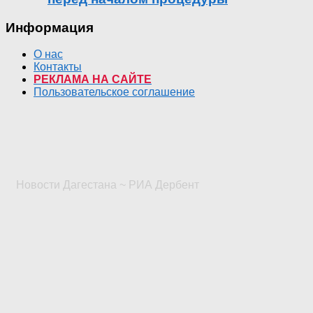
Информация
О нас
Контакты
РЕКЛАМА НА САЙТЕ
Пользовательское соглашение
Новости Дагестана ~ РИА Дербент