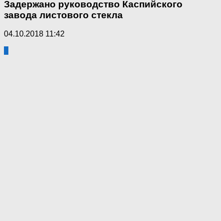
Задержано руководство Каспийского
завода листового стекла
04.10.2018 11:42
7