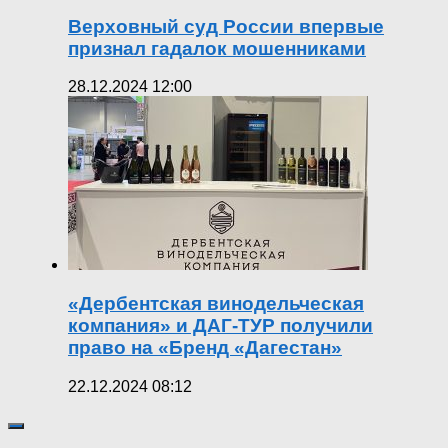
Верховный суд России впервые
признал гадалок мошенниками
28.12.2024 12:00
«Дербентская винодельческая
компания» и ДАГ-ТУР получили
право на «Бренд «Дагестан»
22.12.2024 08:12