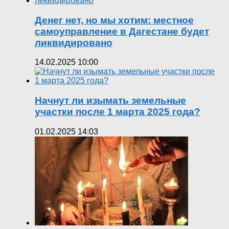
Денег нет, но мы хотим: местное
самоуправление в Дагестане будет
ликвидировано
14.02.2025 10:00
Начнут ли изымать земельные
участки после 1 марта 2025 года?
01.02.2025 14:03