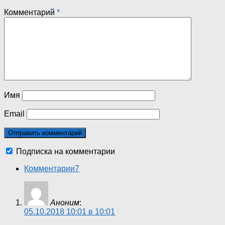
Комментарий
*
Имя
Email
Подписка на комментарии
Комментарии
7
Аноним
:
05.10.2018 10:01 в 10:01