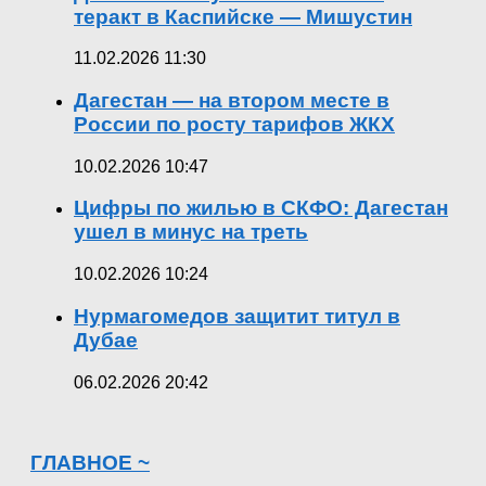
теракт в Каспийске — Мишустин
11.02.2026 11:30
Дагестан — на втором месте в
России по росту тарифов ЖКХ
10.02.2026 10:47
Цифры по жилью в СКФО: Дагестан
ушел в минус на треть
10.02.2026 10:24
Нурмагомедов защитит титул в
Дубае
06.02.2026 20:42
ГЛАВНОЕ ~