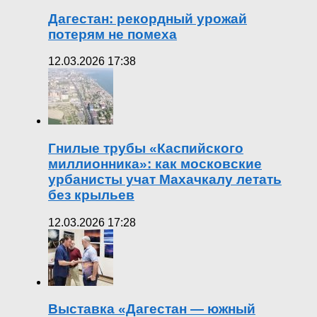
Дагестан: рекордный урожай
потерям не помеха
12.03.2026 17:38
Гнилые трубы «Каспийского
миллионника»: как московские
урбанисты учат Махачкалу летать
без крыльев
12.03.2026 17:28
Выставка «Дагестан — южный