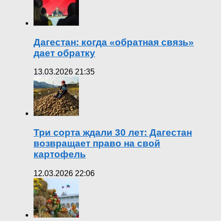
Дагестан: когда «обратная связь»
дает обратку
13.03.2026 21:35
Три сорта ждали 30 лет: Дагестан
возвращает право на свой
картофель
12.03.2026 22:06