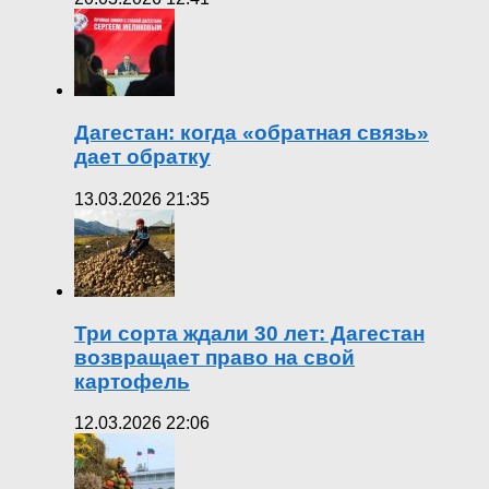
Дагестан: когда «обратная связь»
дает обратку
13.03.2026 21:35
Три сорта ждали 30 лет: Дагестан
возвращает право на свой
картофель
12.03.2026 22:06