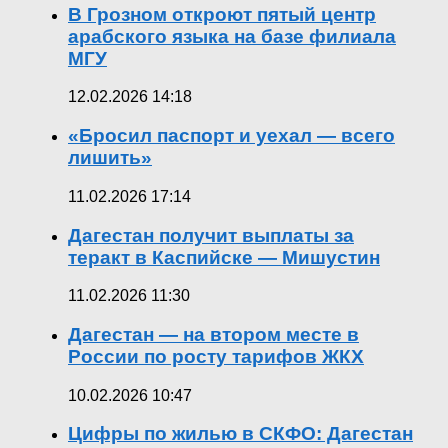
В Грозном откроют пятый центр
арабского языка на базе филиала
МГУ
12.02.2026 14:18
«Бросил паспорт и уехал — всего
лишить»
11.02.2026 17:14
Дагестан получит выплаты за
теракт в Каспийске — Мишустин
11.02.2026 11:30
Дагестан — на втором месте в
России по росту тарифов ЖКХ
10.02.2026 10:47
Цифры по жилью в СКФО: Дагестан