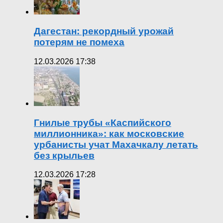
Дагестан: рекордный урожай
потерям не помеха
12.03.2026 17:38
Гнилые трубы «Каспийского
миллионника»: как московские
урбанисты учат Махачкалу летать
без крыльев
12.03.2026 17:28