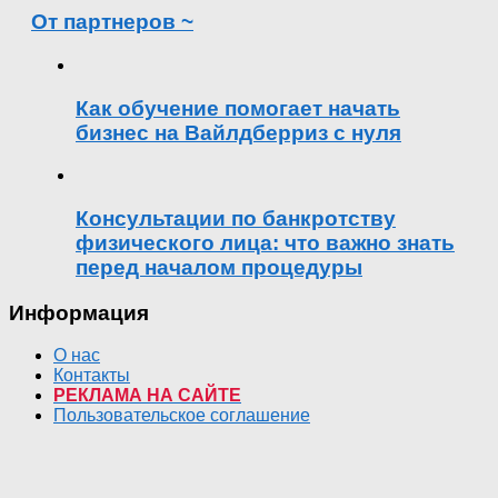
От партнеров ~
Как обучение помогает начать
бизнес на Вайлдберриз с нуля
Консультации по банкротству
физического лица: что важно знать
перед началом процедуры
Информация
О нас
Контакты
РЕКЛАМА НА САЙТЕ
Пользовательское соглашение