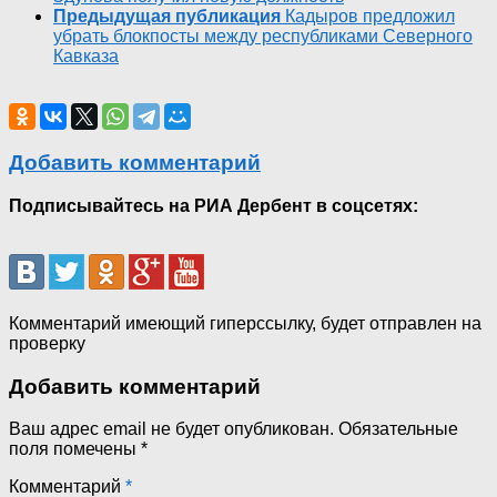
Предыдущая публикация
Кадыров предложил
убрать блокпосты между республиками Северного
Кавказа
Добавить комментарий
Подписывайтесь на РИА Дербент в соцсетях:
Комментарий имеющий гиперссылку, будет отправлен на
проверку
Добавить комментарий
Ваш адрес email не будет опубликован.
Обязательные
поля помечены
*
Комментарий
*