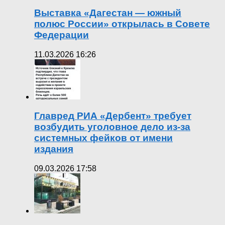
Выставка «Дагестан — южный
полюс России» открылась в Совете
Федерации
11.03.2026 16:26
Главред РИА «Дербент» требует
возбудить уголовное дело из-за
системных фейков от имени
издания
09.03.2026 17:58