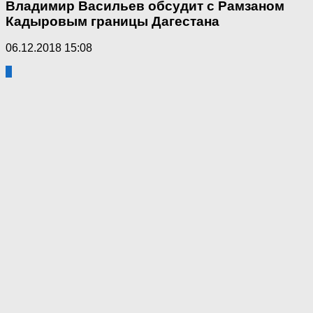
Владимир Васильев обсудит с Рамзаном
Кадыровым границы Дагестана
06.12.2018 15:08
4