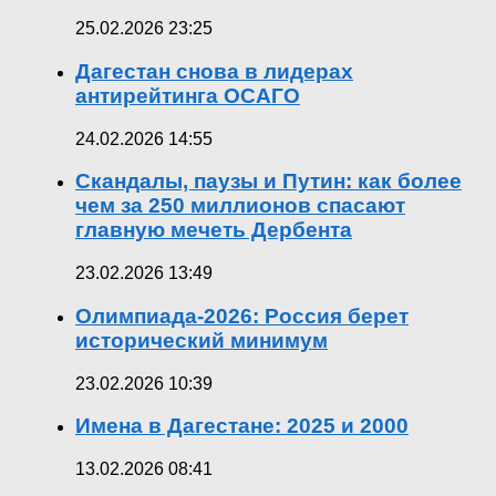
25.02.2026 23:25
Дагестан снова в лидерах
антирейтинга ОСАГО
24.02.2026 14:55
Скандалы, паузы и Путин: как более
чем за 250 миллионов спасают
главную мечеть Дербента
23.02.2026 13:49
Олимпиада-2026: Россия берет
исторический минимум
23.02.2026 10:39
Имена в Дагестане: 2025 и 2000
13.02.2026 08:41