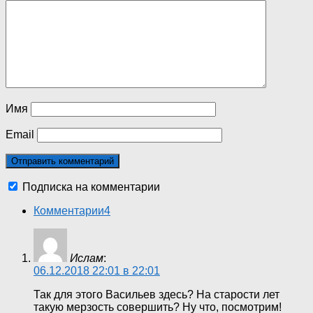
Имя
Email
Подписка на комментарии
Комментарии
4
Ислам
:
06.12.2018 22:01 в 22:01
Так для этого Васильев здесь? На старости лет
такую мерзость совершить? Ну что, посмотрим!