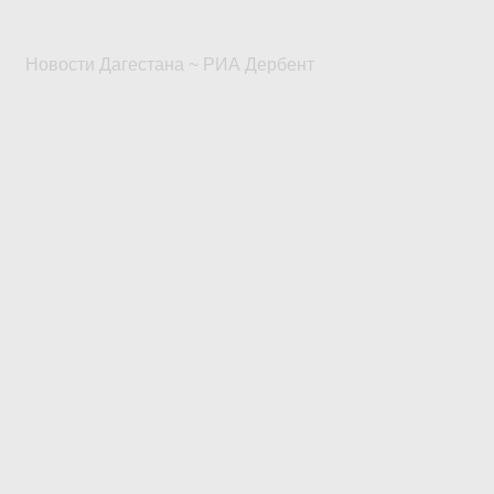
Новости Дагестана ~ РИА Дербент