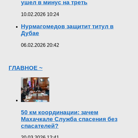
ушел в минус на треть
10.02.2026 10:24
Нурмагомедов защитит титул в
Дубае
06.02.2026 20:42
ГЛАВНОЕ ~
50 км координации: зачем
Махачкале Служба спасения без
спасателей?
20.03.2026 12:41