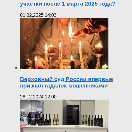
участки после 1 марта 2025 года?
01.02.2025 14:03
Верховный суд России впервые
признал гадалок мошенниками
28.12.2024 12:00