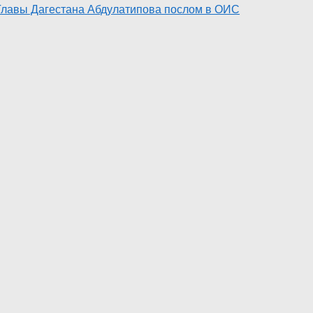
-Главы Дагестана Абдулатипова послом в ОИС