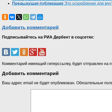
Предыдущая публикация
Это оскорбление для мус
Добавить комментарий
Подписывайтесь на РИА Дербент в соцсетях:
Комментарий имеющий гиперссылку, будет отправлен на 
Добавить комментарий
Ваш адрес email не будет опубликован.
Обязательные пол