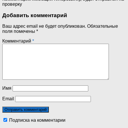
проверку
Добавить комментарий
Ваш адрес email не будет опубликован.
Обязательные
поля помечены
*
Комментарий
*
Имя
Email
Подписка на комментарии