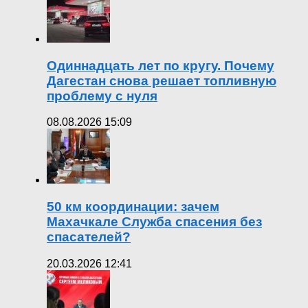
Одиннадцать лет по кругу. Почему
Дагестан снова решает топливную
проблему с нуля
08.08.2026 15:09
50 км координации: зачем
Махачкале Служба спасения без
спасателей?
20.03.2026 12:41