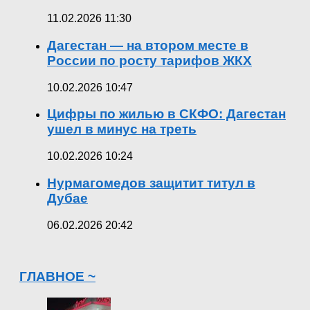
11.02.2026 11:30
Дагестан — на втором месте в
России по росту тарифов ЖКХ
10.02.2026 10:47
Цифры по жилью в СКФО: Дагестан
ушел в минус на треть
10.02.2026 10:24
Нурмагомедов защитит титул в
Дубае
06.02.2026 20:42
ГЛАВНОЕ ~