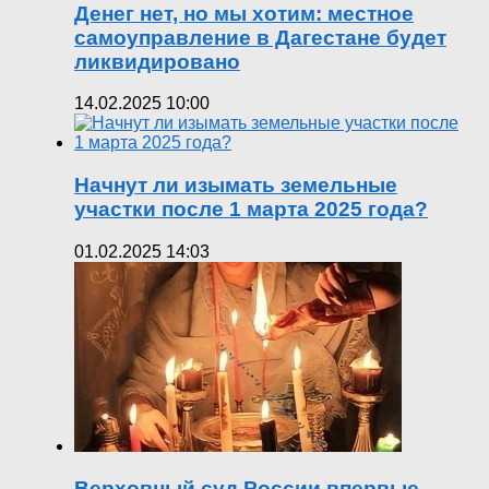
Денег нет, но мы хотим: местное
самоуправление в Дагестане будет
ликвидировано
14.02.2025 10:00
Начнут ли изымать земельные
участки после 1 марта 2025 года?
01.02.2025 14:03
Верховный суд России впервые