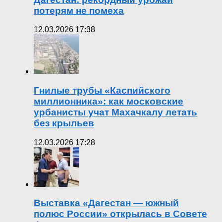
потерям не помеха
12.03.2026 17:38
Гнилые трубы «Каспийского
миллионника»: как московские
урбанисты учат Махачкалу летать
без крыльев
12.03.2026 17:28
Выставка «Дагестан — южный
полюс России» открылась в Совете