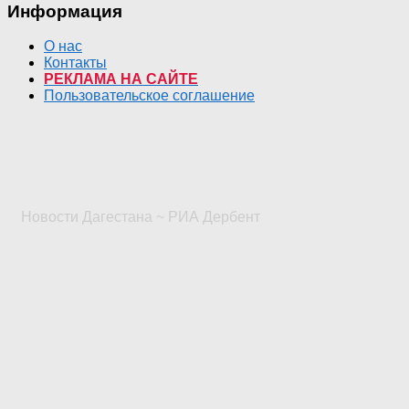
Информация
О нас
Контакты
РЕКЛАМА НА САЙТЕ
Пользовательское соглашение
Новости Дагестана ~ РИА Дербент