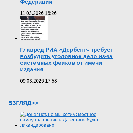
Федерации
11.03.2026 16:26
Главред РИА «Дербент» требует
возбудить уголовное дело из-за
системных фейков от имени
издания
09.03.2026 17:58
ВЗГЛЯД>>