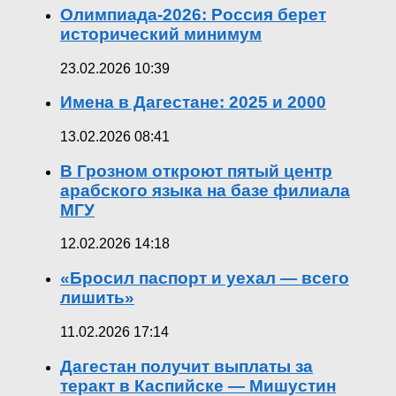
Олимпиада-2026: Россия берет
исторический минимум
23.02.2026 10:39
Имена в Дагестане: 2025 и 2000
13.02.2026 08:41
В Грозном откроют пятый центр
арабского языка на базе филиала
МГУ
12.02.2026 14:18
«Бросил паспорт и уехал — всего
лишить»
11.02.2026 17:14
Дагестан получит выплаты за
теракт в Каспийске — Мишустин