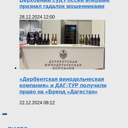
признал гадалок мошенниками
28.12.2024 12:00
«Дербентская винодельческая
компания» и ДАГ-ТУР получили
право на «Бренд «Дагестан»
22.12.2024 08:12