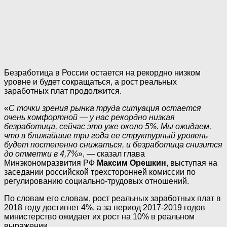
Безработица в России остается на рекордно низком
уровне и будет сокращаться, а рост реальных
заработных плат продолжится.
«
С точки зрения рынка труда ситуация остается
очень комфортной — у нас рекордно низкая
безработица, сейчас это уже около 5%. Мы ожидаем,
что в ближайшие три года ее структурный уровень
будет постепенно снижаться, и безработица снизится
до отметки в 4,7%
», — сказал глава
Минэкономразвития РФ
Максим Орешкин
, выступая на
заседании российской трехсторонней комиссии по
регулированию социально-трудовых отношений.
По словам его словам, рост реальных заработных плат в
2018 году достигнет 4%, а за период 2017-2019 годов
министерство ожидает их рост на 10% в реальном
выражении.