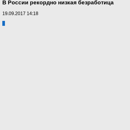
В России рекордно низкая безработица
19.09.2017 14:18
0