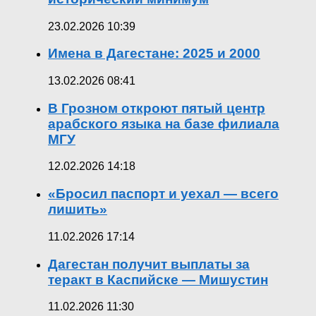
23.02.2026 10:39
Имена в Дагестане: 2025 и 2000
13.02.2026 08:41
В Грозном откроют пятый центр
арабского языка на базе филиала
МГУ
12.02.2026 14:18
«Бросил паспорт и уехал — всего
лишить»
11.02.2026 17:14
Дагестан получит выплаты за
теракт в Каспийске — Мишустин
11.02.2026 11:30