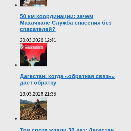
50 км координации: зачем
Махачкале Служба спасения без
спасателей?
20.03.2026 12:41
Дагестан: когда «обратная связь»
дает обратку
13.03.2026 21:35
Три сорта ждали 30 лет: Дагестан