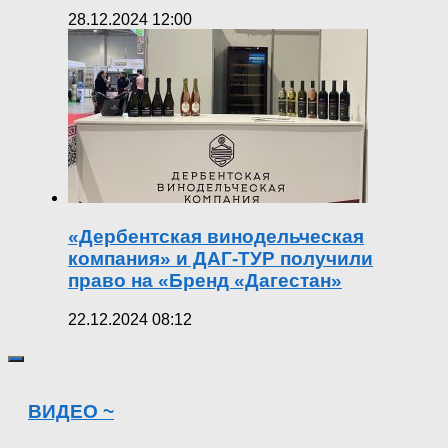
28.12.2024 12:00
«Дербентская винодельческая
компания» и ДАГ-ТУР получили
право на «Бренд «Дагестан»
22.12.2024 08:12
ВИДЕО ~