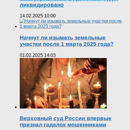
ликвидировано
14.02.2025 10:00
Начнут ли изымать земельные
участки после 1 марта 2025 года?
01.02.2025 14:03
Верховный суд России впервые
признал гадалок мошенниками