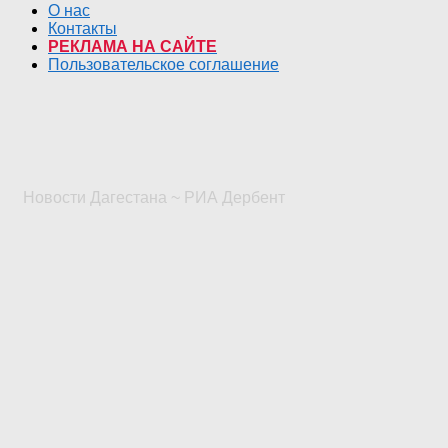
О нас
Контакты
РЕКЛАМА НА САЙТЕ
Пользовательское соглашение
Новости Дагестана ~ РИА Дербент