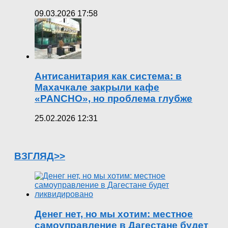
09.03.2026 17:58
Антисанитария как система: в
Махачкале закрыли кафе
«PANCHO», но проблема глубже
25.02.2026 12:31
ВЗГЛЯД>>
Денег нет, но мы хотим: местное
самоуправление в Дагестане будет