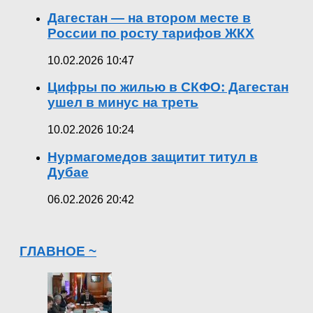
Дагестан — на втором месте в
России по росту тарифов ЖКХ
10.02.2026 10:47
Цифры по жилью в СКФО: Дагестан
ушел в минус на треть
10.02.2026 10:24
Нурмагомедов защитит титул в
Дубае
06.02.2026 20:42
ГЛАВНОЕ ~