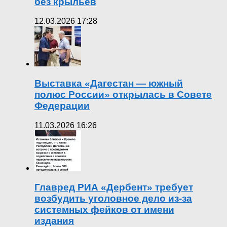
без крыльев
12.03.2026 17:28
Выставка «Дагестан — южный
полюс России» открылась в Совете
Федерации
11.03.2026 16:26
Главред РИА «Дербент» требует
возбудить уголовное дело из-за
системных фейков от имени
издания