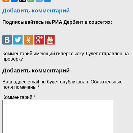
Добавить комментарий
Подписывайтесь на РИА Дербент в соцсетях:
Комментарий имеющий гиперссылку, будет отправлен на
проверку
Добавить комментарий
Ваш адрес email не будет опубликован.
Обязательные
поля помечены
*
Комментарий
*