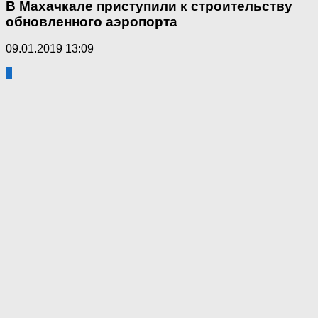
В Махачкале приступили к строительству
обновленного аэропорта
09.01.2019 13:09
1