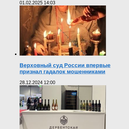
01.02.2025 14:03
Верховный суд России впервые
признал гадалок мошенниками
28.12.2024 12:00