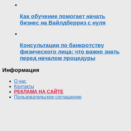
Как обучение помогает начать
бизнес на Вайлдберриз с нуля
Консультации по банкротству
физического лица: что важно знать
перед началом процедуры
Информация
О нас
Контакты
РЕКЛАМА НА САЙТЕ
Пользовательское соглашение