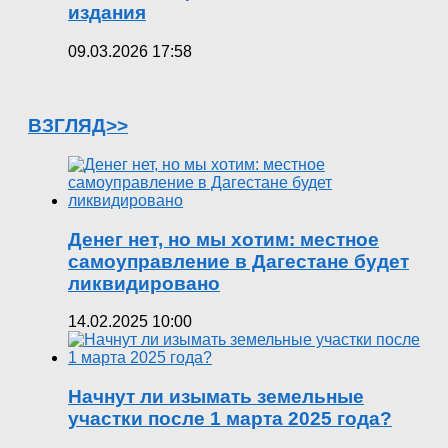
издания
09.03.2026 17:58
ВЗГЛЯД>>
Денег нет, но мы хотим: местное
самоуправление в Дагестане будет
ликвидировано
14.02.2025 10:00
Начнут ли изымать земельные
участки после 1 марта 2025 года?