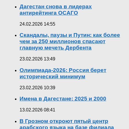
Дагестан снова в лидерах
антирейтинга ОСАГО
24.02.2026 14:55
Скандалы, паузы и Путин: как более
чем за 250 миллионов спасают
главную мечеть Дербента
23.02.2026 13:49
Олимпиада-2026: Россия берет
исторический минимум
23.02.2026 10:39
Имена в Дагестане: 2025 и 2000
13.02.2026 08:41
В Грозном откроют пятый центр
арабского языка на базе филиала