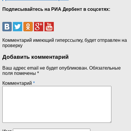
Подписывайтесь на РИА Дербент в соцсетях:
Комментарий имеющий гиперссылку, будет отправлен на
проверку
Добавить комментарий
Ваш адрес email не будет опубликован.
Обязательные
поля помечены
*
Комментарий
*