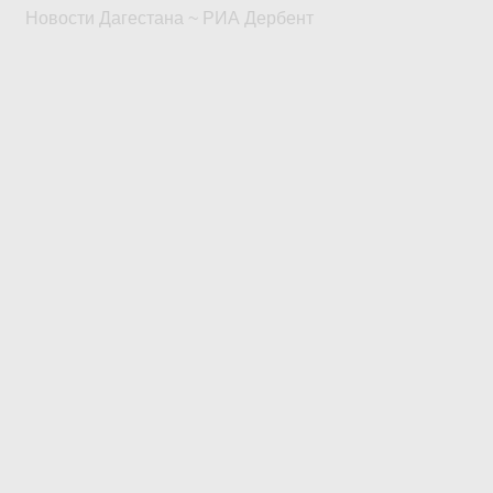
Новости Дагестана ~ РИА Дербент