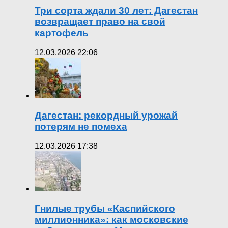
Три сорта ждали 30 лет: Дагестан
возвращает право на свой
картофель
12.03.2026 22:06
Дагестан: рекордный урожай
потерям не помеха
12.03.2026 17:38
Гнилые трубы «Каспийского
миллионника»: как московские