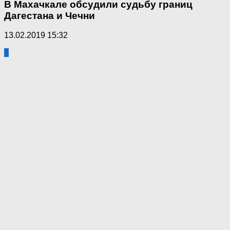
В Махачкале обсудили судьбу границ
Дагестана и Чечни
13.02.2019 15:32
4