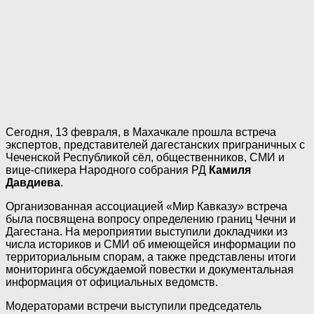
Сегодня, 13 февраля, в Махачкале прошла встреча
экспертов, представителей дагестанских приграничных с
Чеченской Республикой сёл, общественников, СМИ и
вице-спикера Народного собрания РД
Камиля
Давдиева
.
Организованная ассоциацией «Мир Кавказу» встреча
была посвящена вопросу определению границ Чечни и
Дагестана. На мероприятии выступили докладчики из
числа историков и СМИ об имеющейся информации по
территориальным спорам, а также представлены итоги
мониторинга обсуждаемой повестки и документальная
информация от официальных ведомств.
Модераторами встречи выступили председатель