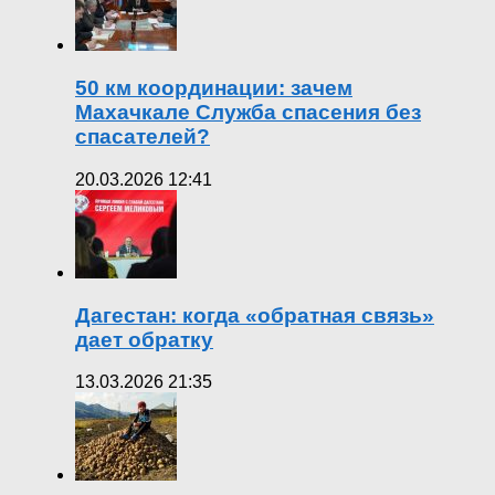
50 км координации: зачем
Махачкале Служба спасения без
спасателей?
20.03.2026 12:41
Дагестан: когда «обратная связь»
дает обратку
13.03.2026 21:35