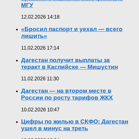
МГУ
12.02.2026 14:18
«Бросил паспорт и уехал — всего
лишить»
11.02.2026 17:14
Дагестан получит выплаты за
теракт в Каспийске — Мишустин
11.02.2026 11:30
Дагестан — на втором месте в
России по росту тарифов ЖКХ
10.02.2026 10:47
Цифры по жилью в СКФО: Дагестан
ушел в минус на треть