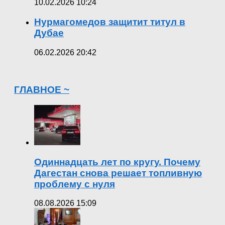
10.02.2026 10:24
Нурмагомедов защитит титул в
Дубае
06.02.2026 20:42
ГЛАВНОЕ ~
Одиннадцать лет по кругу. Почему
Дагестан снова решает топливную
проблему с нуля
08.08.2026 15:09