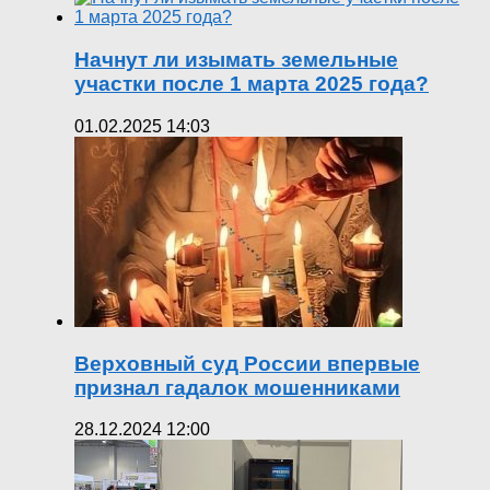
Начнут ли изымать земельные
участки после 1 марта 2025 года?
01.02.2025 14:03
Верховный суд России впервые
признал гадалок мошенниками
28.12.2024 12:00