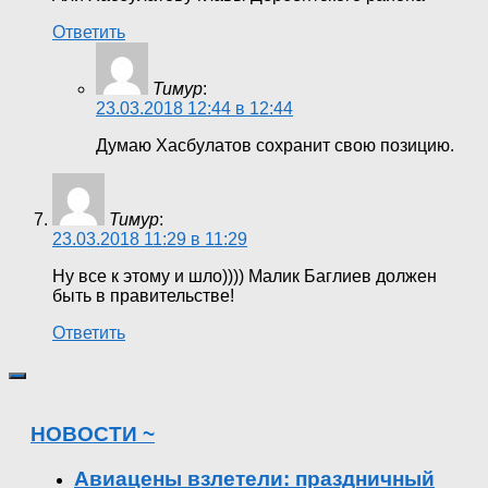
Ответить
Тимур
:
23.03.2018 12:44 в 12:44
Думаю Хасбулатов сохранит свою позицию.
Тимур
:
23.03.2018 11:29 в 11:29
Ну все к этому и шло)))) Малик Баглиев должен
быть в правительстве!
Ответить
НОВОСТИ ~
Авиацены взлетели: праздничный