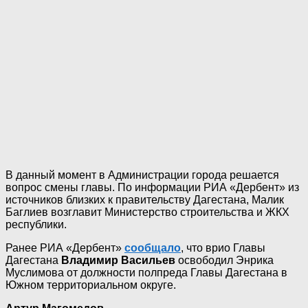
В данный момент в Администрации города решается
вопрос смены главы. По информации РИА «Дербент» из
источников близких к правительству Дагестана, Малик
Баглиев возглавит Министерство строительства и ЖКХ
республики.
Ранее РИА «Дербент»
сообщало
, что врио Главы
Дагестана
Владимир Васильев
освободил Энрика
Муслимова от должности полпреда Главы Дагестана в
Южном территориальном округе.