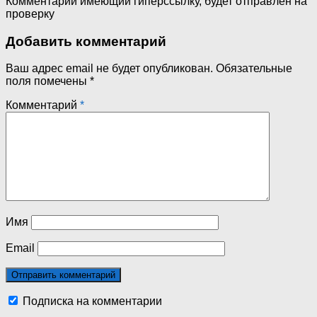
Комментарий имеющий гиперссылку, будет отправлен на
проверку
Добавить комментарий
Ваш адрес email не будет опубликован.
Обязательные
поля помечены
*
Комментарий
*
Имя
Email
Подписка на комментарии