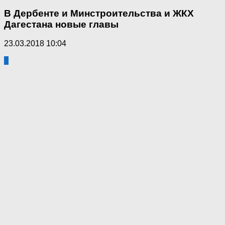
В Дербенте и Минстроительства и ЖКХ
Дагестана новые главы
23.03.2018 10:04
9