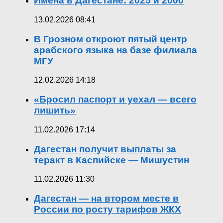
Имена в Дагестане: 2025 и 2000
13.02.2026 08:41
В Грозном откроют пятый центр
арабского языка на базе филиала
МГУ
12.02.2026 14:18
«Бросил паспорт и уехал — всего
лишить»
11.02.2026 17:14
Дагестан получит выплаты за
теракт в Каспийске — Мишустин
11.02.2026 11:30
Дагестан — на втором месте в
России по росту тарифов ЖКХ