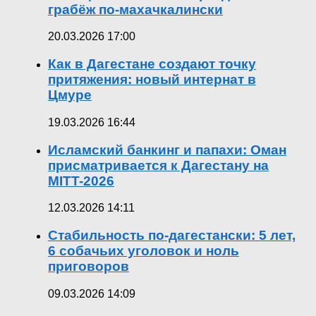
грабёж по-махачкалински
20.03.2026 17:00
Как в Дагестане создают точку
притяжения: новый интернат в
Цмуре
19.03.2026 16:44
Исламский банкинг и папахи: Оман
присматривается к Дагестану на
MITT-2026
12.03.2026 14:11
Стабильность по-дагестански: 5 лет,
6 собачьих уголовок и ноль
приговоров
09.03.2026 14:09