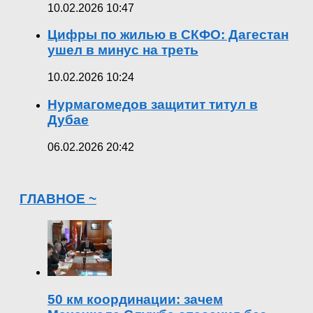
10.02.2026 10:47
Цифры по жилью в СКФО: Дагестан
ушел в минус на треть
10.02.2026 10:24
Нурмагомедов защитит титул в
Дубае
06.02.2026 20:42
ГЛАВНОЕ ~
50 км координации: зачем