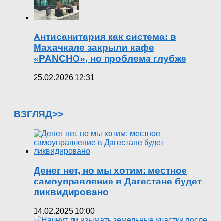
Антисанитария как система: в
Махачкале закрыли кафе
«PANCHO», но проблема глубже
25.02.2026 12:31
ВЗГЛЯД>>
Денег нет, но мы хотим: местное
самоуправление в Дагестане будет
ликвидировано
14.02.2025 10:00