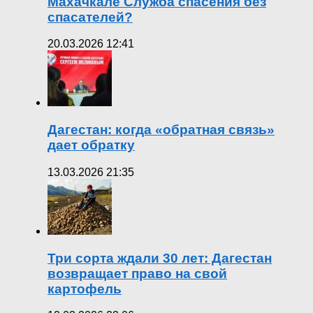
Махачкале Служба спасения без
спасателей?
20.03.2026 12:41
Дагестан: когда «обратная связь»
дает обратку
13.03.2026 21:35
Три сорта ждали 30 лет: Дагестан
возвращает право на свой
картофель