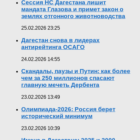
Сессия НС Дагестана лишит
мандата Глазова и примет закон о
землях отгонного животноводства
25.02.2026 23:25
Дагестан снова в лидерах
антирейтинга ОСАГО
24.02.2026 14:55
Скандалы, паузы и Путин: как более
чем за 250 миллионов спасают
главную мечеть Дербента
23.02.2026 13:49
Олимпиада-2026: Россия берет
исторический минимум
23.02.2026 10:39