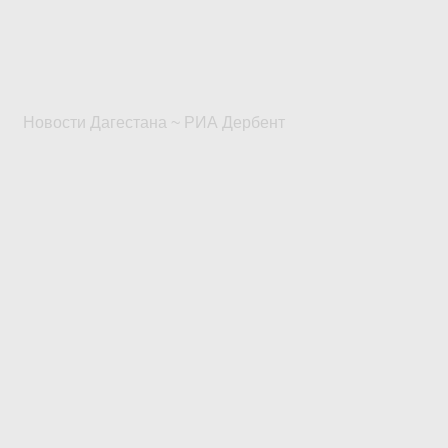
Новости Дагестана ~ РИА Дербент