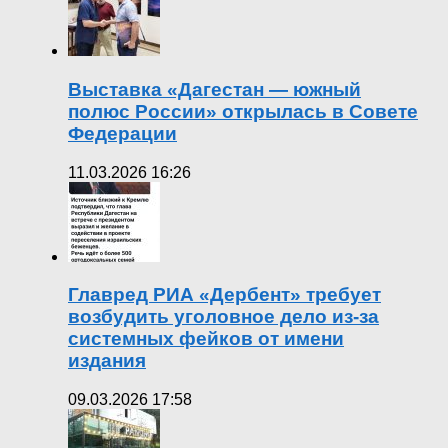
Выставка «Дагестан — южный
полюс России» открылась в Совете
Федерации
11.03.2026 16:26
Главред РИА «Дербент» требует
возбудить уголовное дело из-за
системных фейков от имени
издания
09.03.2026 17:58