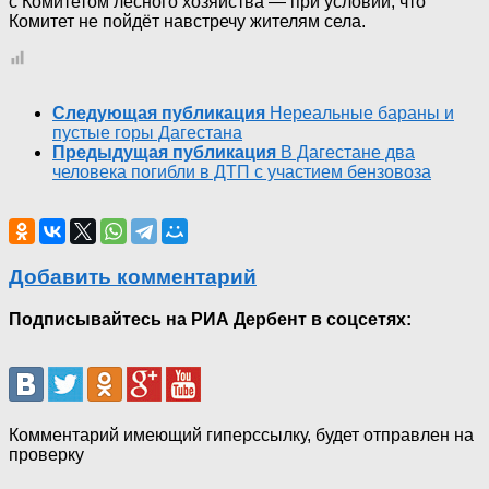
с Комитетом лесного хозяйства — при условии, что
Комитет не пойдёт навстречу жителям села.
Следующая публикация
Нереальные бараны и
пустые горы Дагестана
Предыдущая публикация
В Дагестане два
человека погибли в ДТП с участием бензовоза
Добавить комментарий
Подписывайтесь на РИА Дербент в соцсетях:
Комментарий имеющий гиперссылку, будет отправлен на
проверку