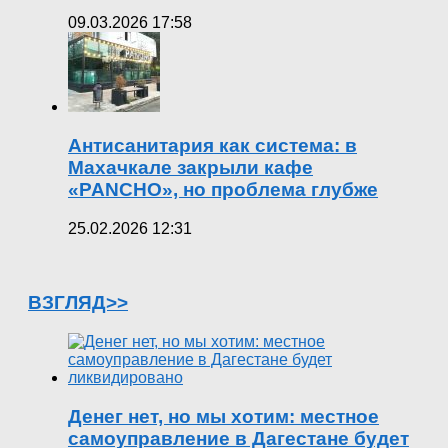
09.03.2026 17:58
Антисанитария как система: в
Махачкале закрыли кафе
«PANCHO», но проблема глубже
25.02.2026 12:31
ВЗГЛЯД>>
Денег нет, но мы хотим: местное
самоуправление в Дагестане будет