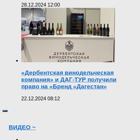
28.12.2024 12:00
«Дербентская винодельческая
компания» и ДАГ-ТУР получили
право на «Бренд «Дагестан»
22.12.2024 08:12
ВИДЕО ~