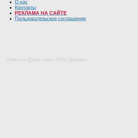
О нас
Контакты
РЕКЛАМА НА САЙТЕ
Пользовательское соглашение
Новости Дагестана ~ РИА Дербент