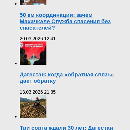
50 км координации: зачем
Махачкале Служба спасения без
спасателей?
20.03.2026 12:41
Дагестан: когда «обратная связь»
дает обратку
13.03.2026 21:35
Три сорта ждали 30 лет: Дагестан