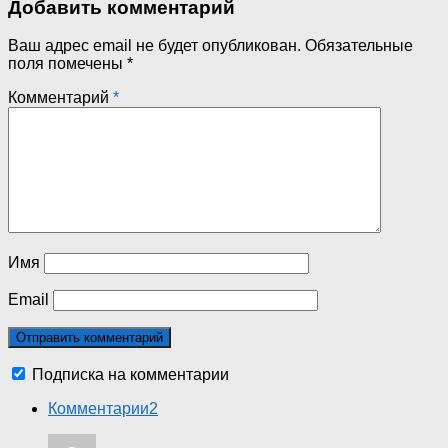
Добавить комментарий
Ваш адрес email не будет опубликован.
Обязательные
поля помечены
*
Комментарий
*
Имя
Email
Подписка на комментарии
Комментарии
2