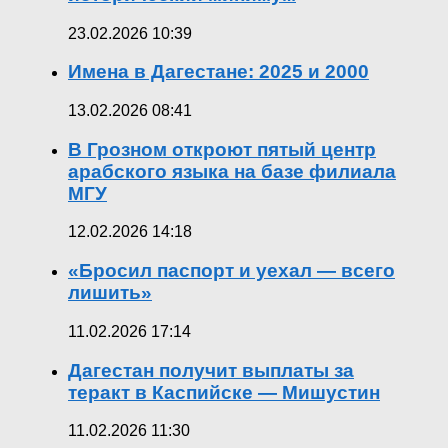
23.02.2026 10:39
Имена в Дагестане: 2025 и 2000
13.02.2026 08:41
В Грозном откроют пятый центр
арабского языка на базе филиала
МГУ
12.02.2026 14:18
«Бросил паспорт и уехал — всего
лишить»
11.02.2026 17:14
Дагестан получит выплаты за
теракт в Каспийске — Мишустин
11.02.2026 11:30