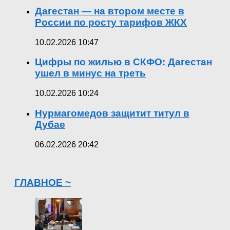
Дагестан — на втором месте в
России по росту тарифов ЖКХ
10.02.2026 10:47
Цифры по жилью в СКФО: Дагестан
ушел в минус на треть
10.02.2026 10:24
Нурмагомедов защитит титул в
Дубае
06.02.2026 20:42
ГЛАВНОЕ ~