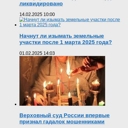
ликвидировано
14.02.2025 10:00
Начнут ли изымать земельные
участки после 1 марта 2025 года?
01.02.2025 14:03
Верховный суд России впервые
признал гадалок мошенниками