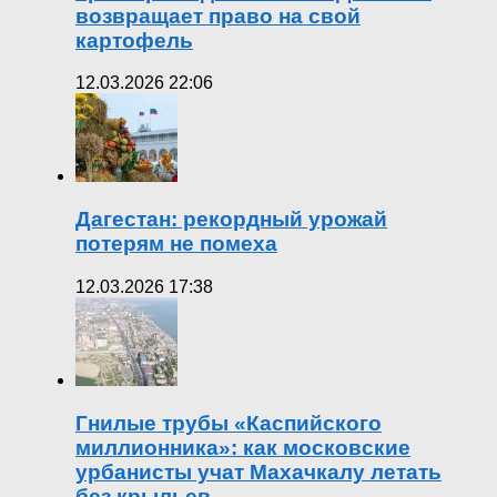
возвращает право на свой
картофель
12.03.2026 22:06
Дагестан: рекордный урожай
потерям не помеха
12.03.2026 17:38
Гнилые трубы «Каспийского
миллионника»: как московские
урбанисты учат Махачкалу летать
без крыльев