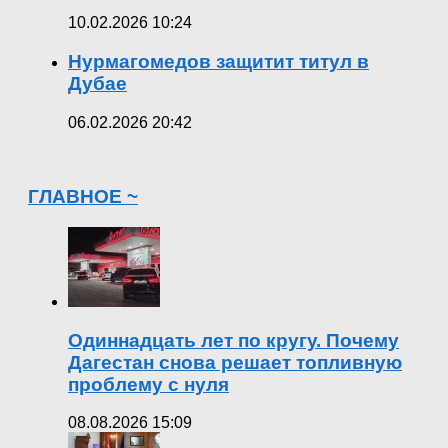
10.02.2026 10:24
Нурмагомедов защитит титул в
Дубае
06.02.2026 20:42
ГЛАВНОЕ ~
Одиннадцать лет по кругу. Почему
Дагестан снова решает топливную
проблему с нуля
08.08.2026 15:09