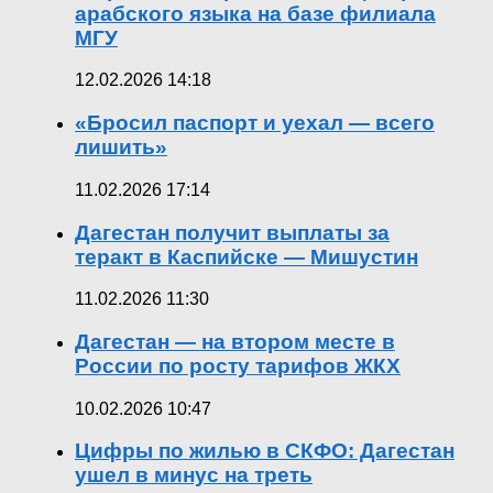
арабского языка на базе филиала
МГУ
12.02.2026 14:18
«Бросил паспорт и уехал — всего
лишить»
11.02.2026 17:14
Дагестан получит выплаты за
теракт в Каспийске — Мишустин
11.02.2026 11:30
Дагестан — на втором месте в
России по росту тарифов ЖКХ
10.02.2026 10:47
Цифры по жилью в СКФО: Дагестан
ушел в минус на треть