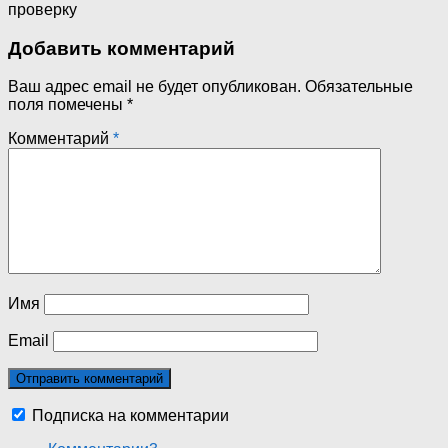
проверку
Добавить комментарий
Ваш адрес email не будет опубликован.
Обязательные
поля помечены
*
Комментарий
*
Имя
Email
Подписка на комментарии