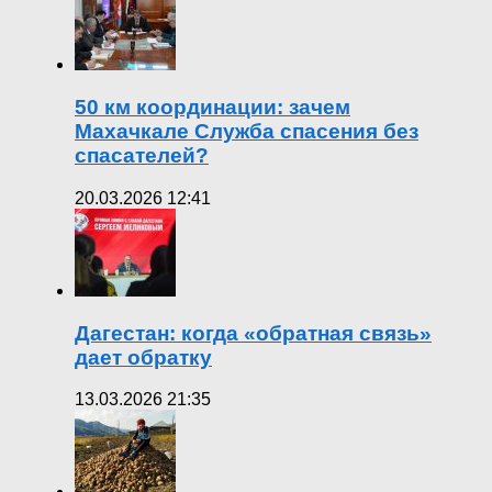
50 км координации: зачем
Махачкале Служба спасения без
спасателей?
20.03.2026 12:41
Дагестан: когда «обратная связь»
дает обратку
13.03.2026 21:35