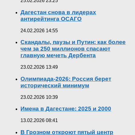
25.02.2026 23:25
Дагестан снова в лидерах
антирейтинга ОСАГО
24.02.2026 14:55
Скандалы, паузы и Путин: как более
чем за 250 миллионов спасают
главную мечеть Дербента
23.02.2026 13:49
Олимпиада-2026: Россия берет
исторический минимум
23.02.2026 10:39
Имена в Дагестане: 2025 и 2000
13.02.2026 08:41
В Грозном откроют пятый центр