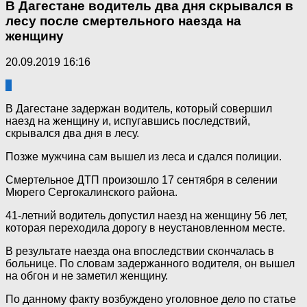
В Дагестане водитель два дня скрывался в
лесу после смертельного наезда на
женщину
20.09.2019 16:16
3
В Дагестане задержан водитель, который совершил
наезд на женщину и, испугавшись последствий,
скрывался два дня в лесу.
Позже мужчина сам вышел из леса и сдался полиции.
Смертельное ДТП произошло 17 сентября в селении
Мюрего Сергокалинского района.
41-летний водитель допустил наезд на женщину 56 лет,
которая переходила дорогу в неустановленном месте.
В результате наезда она впоследствии скончалась в
больнице. По словам задержанного водителя, он вышел
на обгон и не заметил женщину.
По данному факту возбуждено уголовное дело по статье