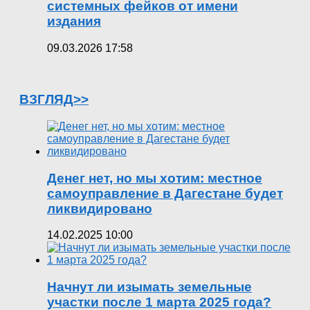
системных фейков от имени
издания
09.03.2026 17:58
ВЗГЛЯД>>
Денег нет, но мы хотим: местное
самоуправление в Дагестане будет
ликвидировано
14.02.2025 10:00
Начнут ли изымать земельные
участки после 1 марта 2025 года?