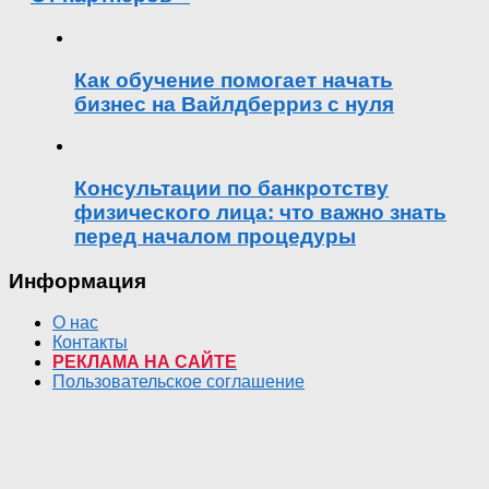
Как обучение помогает начать
бизнес на Вайлдберриз с нуля
Консультации по банкротству
физического лица: что важно знать
перед началом процедуры
Информация
О нас
Контакты
РЕКЛАМА НА САЙТЕ
Пользовательское соглашение