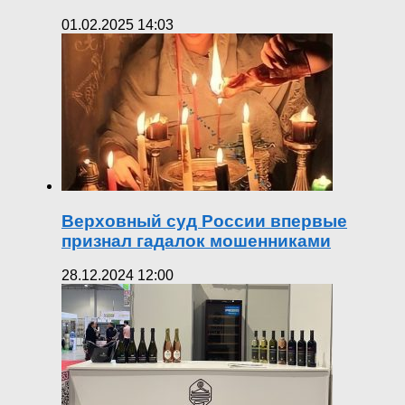
01.02.2025 14:03
Верховный суд России впервые
признал гадалок мошенниками
28.12.2024 12:00