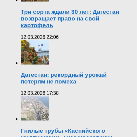
Три сорта ждали 30 лет: Дагестан
возвращает право на свой
картофель
12.03.2026 22:06
Дагестан: рекордный урожай
потерям не помеха
12.03.2026 17:38
Гнилые трубы «Каспийского