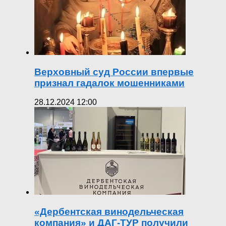
Верховный суд России впервые
признал гадалок мошенниками
28.12.2024 12:00
«Дербентская винодельческая
компания» и ДАГ-ТУР получили