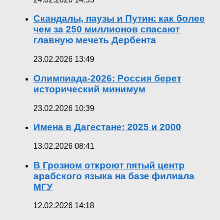
Скандалы, паузы и Путин: как более
чем за 250 миллионов спасают
главную мечеть Дербента
23.02.2026 13:49
Олимпиада-2026: Россия берет
исторический минимум
23.02.2026 10:39
Имена в Дагестане: 2025 и 2000
13.02.2026 08:41
В Грозном откроют пятый центр
арабского языка на базе филиала
МГУ
12.02.2026 14:18