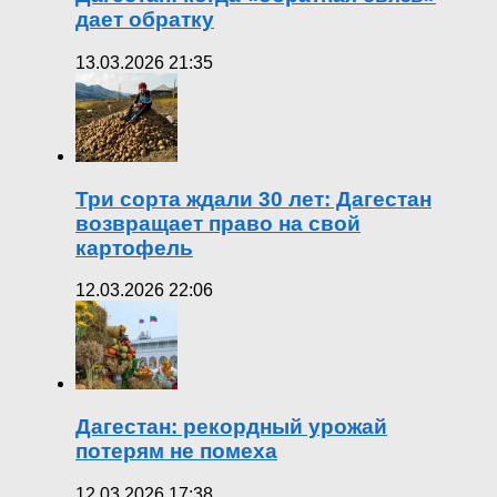
дает обратку
13.03.2026 21:35
Три сорта ждали 30 лет: Дагестан
возвращает право на свой
картофель
12.03.2026 22:06
Дагестан: рекордный урожай
потерям не помеха
12.03.2026 17:38