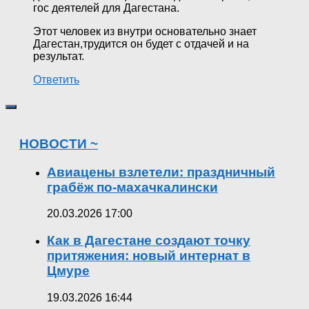
гос деятелей для Дагестана.
Этот человек из внутри основательно знает
Дагестан,трудится он будет с отдачей и на
результат.
Ответить
НОВОСТИ ~
Авиацены взлетели: праздничный
грабёж по-махачкалински
20.03.2026 17:00
Как в Дагестане создают точку
притяжения: новый интернат в
Цмуре
19.03.2026 16:44