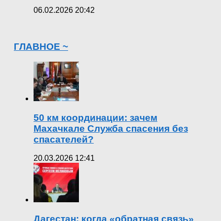
06.02.2026 20:42
ГЛАВНОЕ ~
50 км координации: зачем
Махачкале Служба спасения без
спасателей?
20.03.2026 12:41
Дагестан: когда «обратная связь»