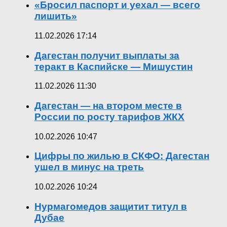
«Бросил паспорт и уехал — всего
лишить»
11.02.2026 17:14
Дагестан получит выплаты за
теракт в Каспийске — Мишустин
11.02.2026 11:30
Дагестан — на втором месте в
России по росту тарифов ЖКХ
10.02.2026 10:47
Цифры по жилью в СКФО: Дагестан
ушел в минус на треть
10.02.2026 10:24
Нурмагомедов защитит титул в
Дубае