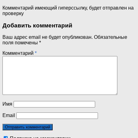
Комментарий имеющий гиперссылку, будет отправлен на
проверку
Добавить комментарий
Ваш адрес email не будет опубликован.
Обязательные
поля помечены
*
Комментарий
*
Имя
Email