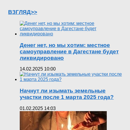
ВЗГЛЯД>>
Денег нет, но мы хотим: местное
самоуправление в Дагестане будет
ликвидировано
14.02.2025 10:00
Начнут ли изымать земельные
участки после 1 марта 2025 года?
01.02.2025 14:03