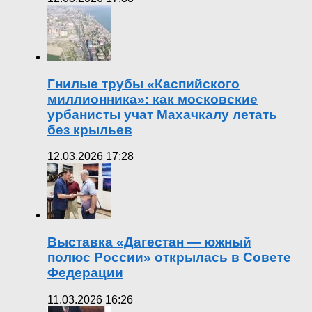
Гнилые трубы «Каспийского
миллионника»: как московские
урбанисты учат Махачкалу летать
без крыльев
12.03.2026 17:28
Выставка «Дагестан — южный
полюс России» открылась в Совете
Федерации
11.03.2026 16:26