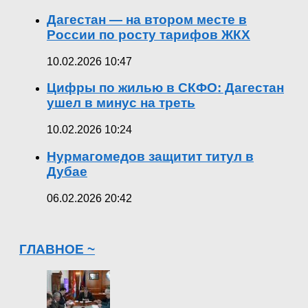
Дагестан — на втором месте в
России по росту тарифов ЖКХ
10.02.2026 10:47
Цифры по жилью в СКФО: Дагестан
ушел в минус на треть
10.02.2026 10:24
Нурмагомедов защитит титул в
Дубае
06.02.2026 20:42
ГЛАВНОЕ ~