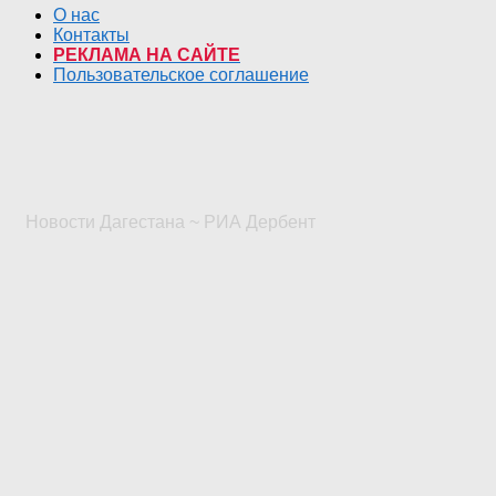
О нас
Контакты
РЕКЛАМА НА САЙТЕ
Пользовательское соглашение
Новости Дагестана ~ РИА Дербент