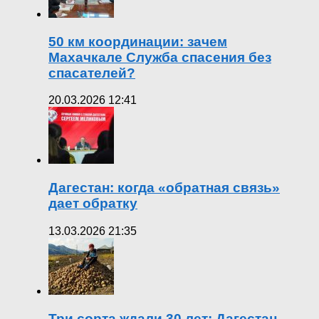
50 км координации: зачем
Махачкале Служба спасения без
спасателей?
20.03.2026 12:41
Дагестан: когда «обратная связь»
дает обратку
13.03.2026 21:35
Три сорта ждали 30 лет: Дагестан