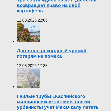
возвращает право на свой
картофель
12.03.2026 22:06
Дагестан: рекордный урожай
потерям не помеха
12.03.2026 17:38
Гнилые трубы «Каспийского
миллионника»: как московские
урбанисты учат Махачкалу летать