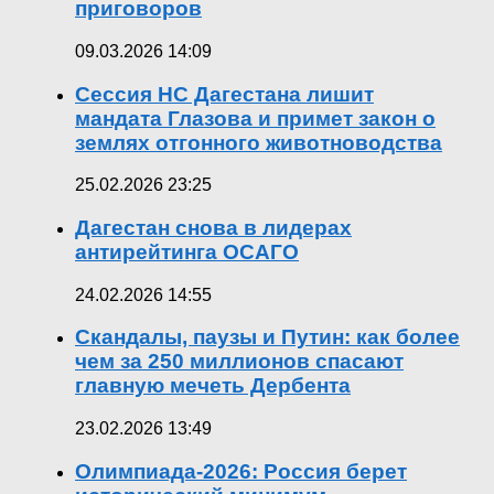
приговоров
09.03.2026 14:09
Сессия НС Дагестана лишит
мандата Глазова и примет закон о
землях отгонного животноводства
25.02.2026 23:25
Дагестан снова в лидерах
антирейтинга ОСАГО
24.02.2026 14:55
Скандалы, паузы и Путин: как более
чем за 250 миллионов спасают
главную мечеть Дербента
23.02.2026 13:49
Олимпиада-2026: Россия берет