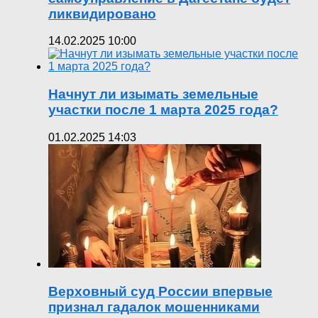
ликвидировано
14.02.2025 10:00
Начнут ли изымать земельные
участки после 1 марта 2025 года?
01.02.2025 14:03
Верховный суд России впервые
признал гадалок мошенниками