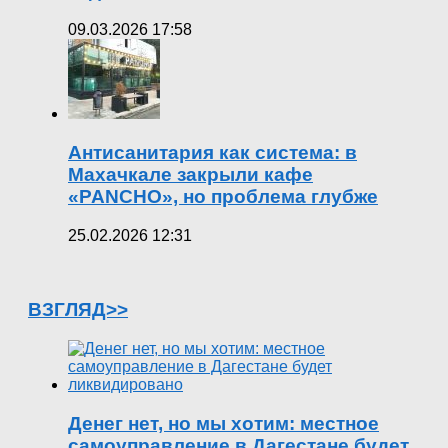
09.03.2026 17:58
Антисанитария как система: в
Махачкале закрыли кафе
«PANCHO», но проблема глубже
25.02.2026 12:31
ВЗГЛЯД>>
Денег нет, но мы хотим: местное
самоуправление в Дагестане будет