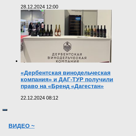
28.12.2024 12:00
«Дербентская винодельческая
компания» и ДАГ-ТУР получили
право на «Бренд «Дагестан»
22.12.2024 08:12
ВИДЕО ~