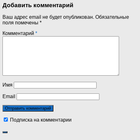
Добавить комментарий
Ваш адрес email не будет опубликован.
Обязательные
поля помечены
*
Комментарий
*
Имя
Email
Подписка на комментарии