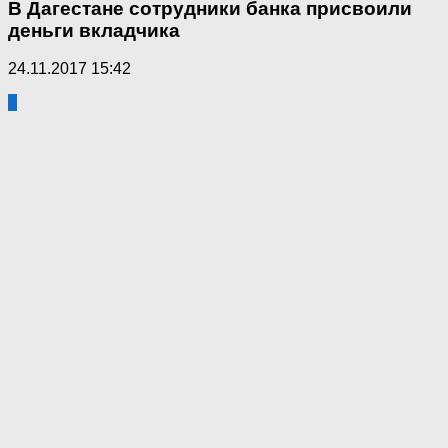
В Дагестане сотрудники банка присвоили
деньги вкладчика
24.11.2017 15:42
0