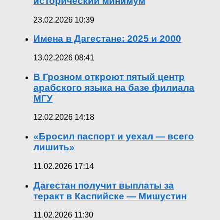
исторический минимум
23.02.2026 10:39
Имена в Дагестане: 2025 и 2000
13.02.2026 08:41
В Грозном откроют пятый центр
арабского языка на базе филиала
МГУ
12.02.2026 14:18
«Бросил паспорт и уехал — всего
лишить»
11.02.2026 17:14
Дагестан получит выплаты за
теракт в Каспийске — Мишустин
11.02.2026 11:30