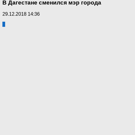
В Дагестане сменился мэр города
29.12.2018 14:36
3