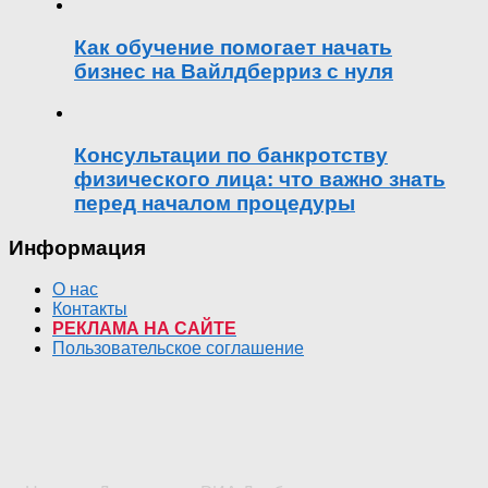
Как обучение помогает начать
бизнес на Вайлдберриз с нуля
Консультации по банкротству
физического лица: что важно знать
перед началом процедуры
Информация
О нас
Контакты
РЕКЛАМА НА САЙТЕ
Пользовательское соглашение