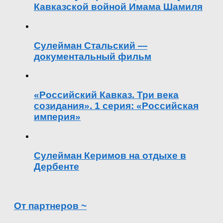
Кавказской войной Имама Шамиля
Сулейман Стальский —
документальный фильм
«Российский Кавказ. Три века
созидания». 1 серия: «Российская
империя»
Сулейман Керимов на отдыхе в
Дербенте
От партнеров ~