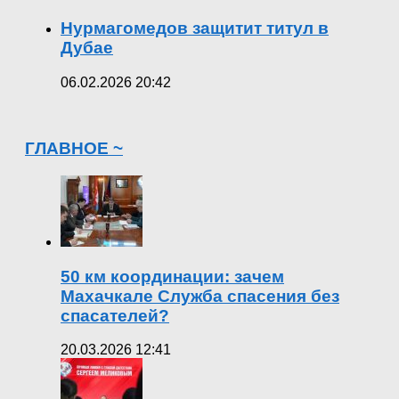
Нурмагомедов защитит титул в
Дубае
06.02.2026 20:42
ГЛАВНОЕ ~
50 км координации: зачем
Махачкале Служба спасения без
спасателей?
20.03.2026 12:41