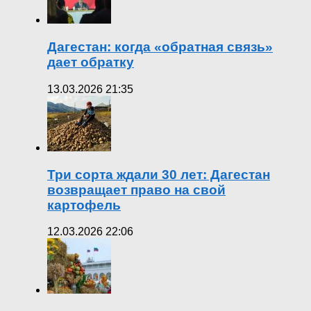
Дагестан: когда «обратная связь»
дает обратку
13.03.2026 21:35
Три сорта ждали 30 лет: Дагестан
возвращает право на свой
картофель
12.03.2026 22:06