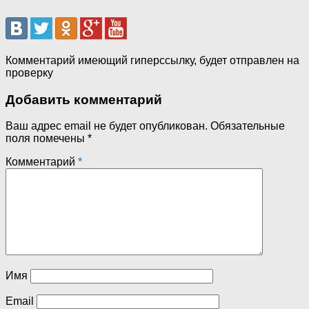
Комментарий имеющий гиперссылку, будет отправлен на
проверку
Добавить комментарий
Ваш адрес email не будет опубликован.
Обязательные
поля помечены
*
Комментарий
*
Имя
Email