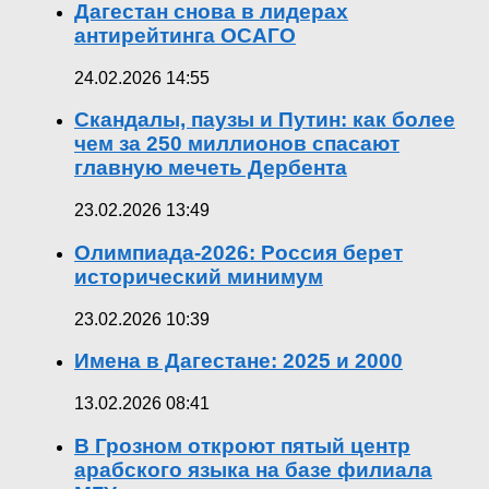
Дагестан снова в лидерах
антирейтинга ОСАГО
24.02.2026 14:55
Скандалы, паузы и Путин: как более
чем за 250 миллионов спасают
главную мечеть Дербента
23.02.2026 13:49
Олимпиада-2026: Россия берет
исторический минимум
23.02.2026 10:39
Имена в Дагестане: 2025 и 2000
13.02.2026 08:41
В Грозном откроют пятый центр
арабского языка на базе филиала