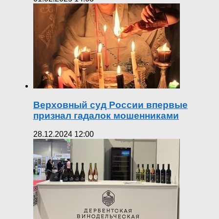
Верховный суд России впервые
признал гадалок мошенниками
28.12.2024 12:00