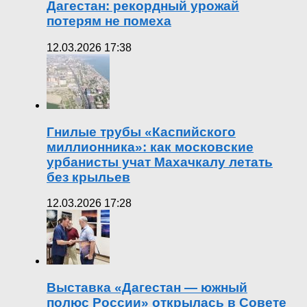
Дагестан: рекордный урожай
потерям не помеха
12.03.2026 17:38
Гнилые трубы «Каспийского
миллионника»: как московские
урбанисты учат Махачкалу летать
без крыльев
12.03.2026 17:28
Выставка «Дагестан — южный
полюс России» открылась в Совете