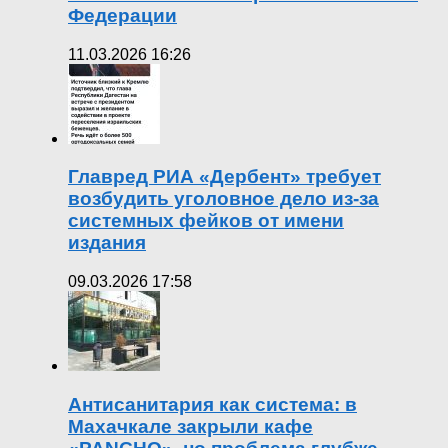
Федерации
11.03.2026 16:26
Главред РИА «Дербент» требует
возбудить уголовное дело из-за
системных фейков от имени
издания
09.03.2026 17:58
Антисанитария как система: в
Махачкале закрыли кафе