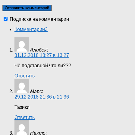
Подписка на комментарии
Комментарии
3
Алибек
:
31.12.2018 13:27 в 13:27
Чё подставной что ли???
Ответить
Марс
:
29.12.2018 21:36 в 21:36
Тазики
Ответить
Некто
: