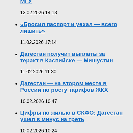
МГУ
12.02.2026 14:18
«Бросил паспорт и уехал — всего
лишить»
11.02.2026 17:14
Дагестан получит выплаты за
теракт в Каспийске — Мишустин
11.02.2026 11:30
Дагестан — на втором месте в
России по росту тарифов ЖКХ
10.02.2026 10:47
Цифры по жилью в СКФО: Дагестан
ушел в минус на треть
10.02.2026 10:24