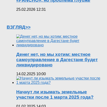
«PANCHO», но проблема глубже
25.02.2026 12:31
ВЗГЛЯД>>
Денег нет, но мы хотим: местное
самоуправление в Дагестане будет
ликвидировано
14.02.2025 10:00
Начнут ли изымать земельные
участки после 1 марта 2025 года?
01.02.2025 14:03