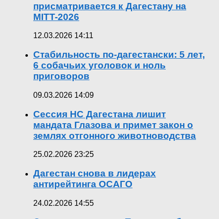
присматривается к Дагестану на
MITT-2026
12.03.2026 14:11
Стабильность по-дагестански: 5 лет,
6 собачьих уголовок и ноль
приговоров
09.03.2026 14:09
Сессия НС Дагестана лишит
мандата Глазова и примет закон о
землях отгонного животноводства
25.02.2026 23:25
Дагестан снова в лидерах
антирейтинга ОСАГО
24.02.2026 14:55