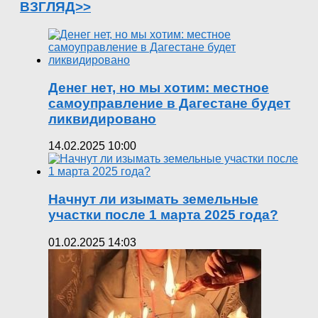
ВЗГЛЯД>>
Денег нет, но мы хотим: местное
самоуправление в Дагестане будет
ликвидировано
14.02.2025 10:00
Начнут ли изымать земельные
участки после 1 марта 2025 года?
01.02.2025 14:03