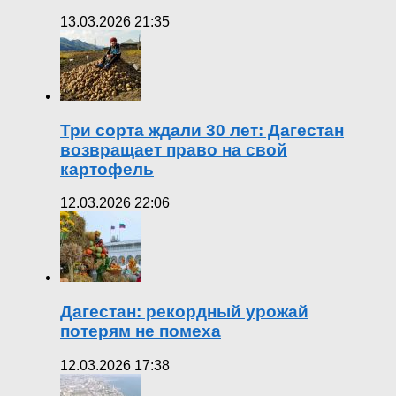
13.03.2026 21:35
Три сорта ждали 30 лет: Дагестан
возвращает право на свой
картофель
12.03.2026 22:06
Дагестан: рекордный урожай
потерям не помеха
12.03.2026 17:38