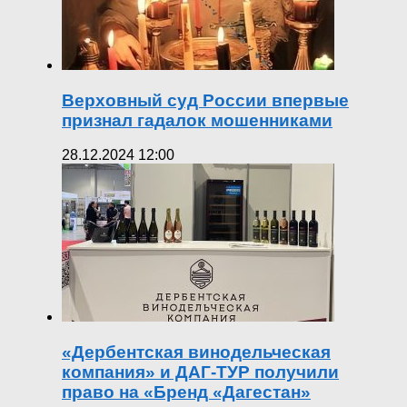
Верховный суд России впервые
признал гадалок мошенниками
28.12.2024 12:00
«Дербентская винодельческая
компания» и ДАГ-ТУР получили
право на «Бренд «Дагестан»