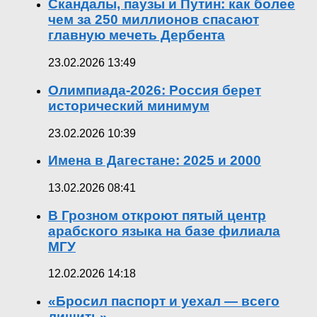
Скандалы, паузы и Путин: как более
чем за 250 миллионов спасают
главную мечеть Дербента
23.02.2026 13:49
Олимпиада-2026: Россия берет
исторический минимум
23.02.2026 10:39
Имена в Дагестане: 2025 и 2000
13.02.2026 08:41
В Грозном откроют пятый центр
арабского языка на базе филиала
МГУ
12.02.2026 14:18
«Бросил паспорт и уехал — всего
лишить»