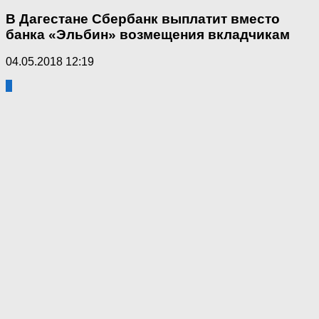
В Дагестане Сбербанк выплатит вместо
банка «Эльбин» возмещения вкладчикам
04.05.2018 12:19
0