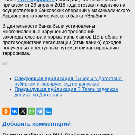
приказом от 26 апреля 2018 года отозвал лицензию на
осуществление банковских операций у махачкалинского
Акционерного коммерческого банка «Эльбин».
В деятельности банка были установлены
многочисленные нарушения требований
законодательства и нормативных актов ЦБ в области
противодействия легализации (отмыванию) доходов,
полученных преступным путем, и финансированию
терроризма.
Следующая публикация
Выборы в Дагестане:
избирком игнорирует, суд не допускает
Предыдущая публикация
В Твери задержан
депутат из Дагестана
Добавить комментарий