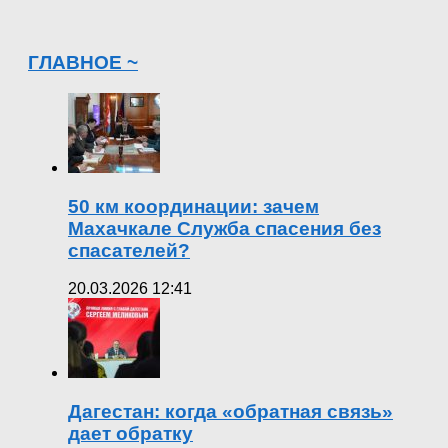
ГЛАВНОЕ ~
50 км координации: зачем
Махачкале Служба спасения без
спасателей?
20.03.2026 12:41
Дагестан: когда «обратная связь»
дает обратку