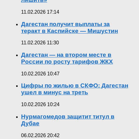
11.02.2026 17:14
Дагестан получит выплаты за
теракт в Каспийске — Мишустин
11.02.2026 11:30
Дагестан — на втором месте в
России по росту тарифов ЖКХ
10.02.2026 10:47
Цифры по жилью в СКФО: Дагестан
ушел в минус на треть
10.02.2026 10:24
Нурмагомедов защитит титул в
Дубае
06.02.2026 20:42