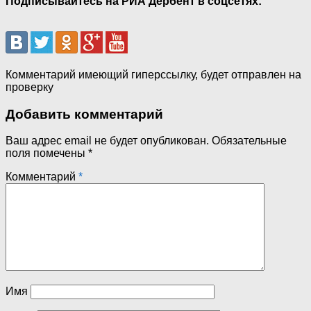
Подписывайтесь на РИА Дербент в соцсетях:
Комментарий имеющий гиперссылку, будет отправлен на
проверку
Добавить комментарий
Ваш адрес email не будет опубликован.
Обязательные
поля помечены
*
Комментарий
*
Имя