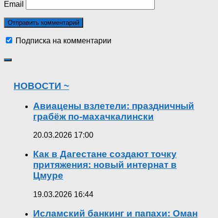
Email
Подписка на комментарии
НОВОСТИ ~
Авиацены взлетели: праздничный
грабёж по-махачкалински
20.03.2026 17:00
Как в Дагестане создают точку
притяжения: новый интернат в
Цмуре
19.03.2026 16:44
Исламский банкинг и папахи: Оман