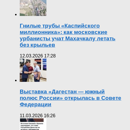
Гнилые трубы «Каспийского
миллионника»: как московские
урбанисты учат Махачкалу летать
без крыльев
12.03.2026 17:28
Выставка «Дагестан — южный
полюс России» открылась в Совете
Федерации
11.03.2026 16:26