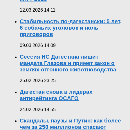
12.03.2026 14:11
Стабильность по-дагестански: 5 лет,
6 собачьих уголовок и ноль
приговоров
09.03.2026 14:09
Сессия НС Дагестана лишит
мандата Глазова и примет закон о
землях отгонного животноводства
25.02.2026 23:25
Дагестан снова в лидерах
антирейтинга ОСАГО
24.02.2026 14:55
Скандалы, паузы и Путин: как более
чем за 250 миллионов спасают