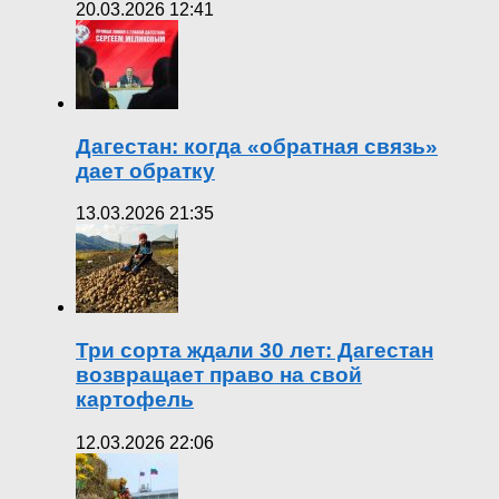
20.03.2026 12:41
Дагестан: когда «обратная связь»
дает обратку
13.03.2026 21:35
Три сорта ждали 30 лет: Дагестан
возвращает право на свой
картофель
12.03.2026 22:06