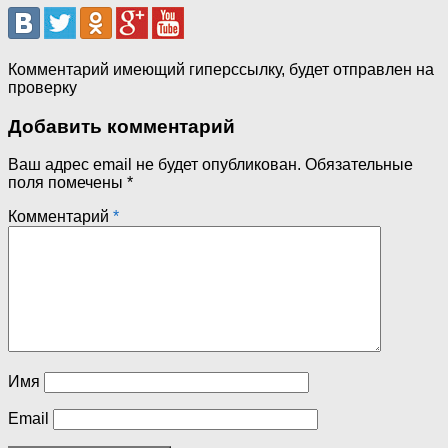
Комментарий имеющий гиперссылку, будет отправлен на
проверку
Добавить комментарий
Ваш адрес email не будет опубликован.
Обязательные
поля помечены
*
Комментарий
*
Имя
Email