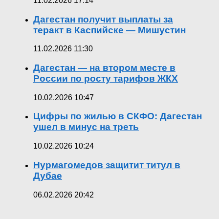
11.02.2026 17:14
Дагестан получит выплаты за
теракт в Каспийске — Мишустин
11.02.2026 11:30
Дагестан — на втором месте в
России по росту тарифов ЖКХ
10.02.2026 10:47
Цифры по жилью в СКФО: Дагестан
ушел в минус на треть
10.02.2026 10:24
Нурмагомедов защитит титул в
Дубае
06.02.2026 20:42