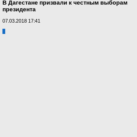
В Дагестане призвали к честным выборам
президента
07.03.2018 17:41
0