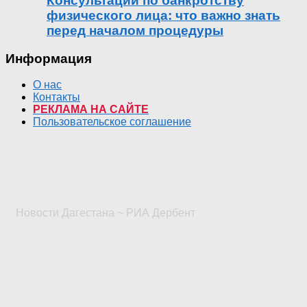
Консультации по банкротству
физического лица: что важно знать
перед началом процедуры
Информация
О нас
Контакты
РЕКЛАМА НА САЙТЕ
Пользовательское соглашение
Новости Дагестана ~ РИА Дербент