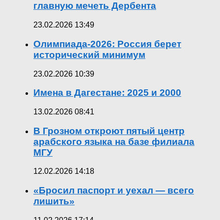
главную мечеть Дербента
23.02.2026 13:49
Олимпиада-2026: Россия берет
исторический минимум
23.02.2026 10:39
Имена в Дагестане: 2025 и 2000
13.02.2026 08:41
В Грозном откроют пятый центр
арабского языка на базе филиала
МГУ
12.02.2026 14:18
«Бросил паспорт и уехал — всего
лишить»