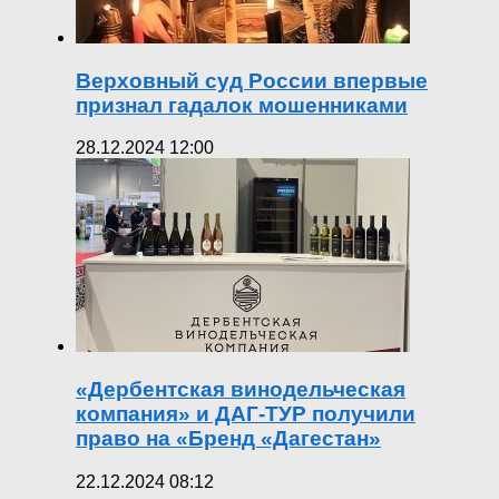
Верховный суд России впервые
признал гадалок мошенниками
28.12.2024 12:00
«Дербентская винодельческая
компания» и ДАГ-ТУР получили
право на «Бренд «Дагестан»
22.12.2024 08:12