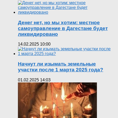
Денег нет, но мы хотим: местное
самоуправление в Дагестане будет
ликвидировано
14.02.2025 10:00
Начнут ли изымать земельные
участки после 1 марта 2025 года?
01.02.2025 14:03