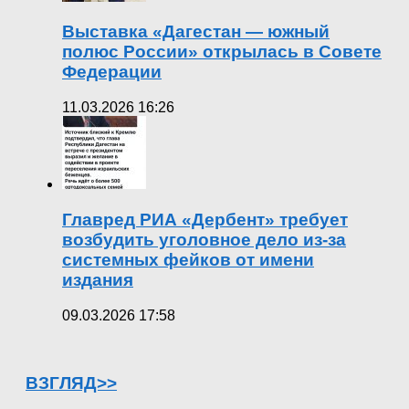
Выставка «Дагестан — южный
полюс России» открылась в Совете
Федерации
11.03.2026 16:26
Главред РИА «Дербент» требует
возбудить уголовное дело из-за
системных фейков от имени
издания
09.03.2026 17:58
ВЗГЛЯД>>