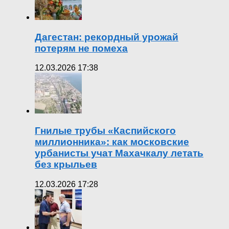
Дагестан: рекордный урожай
потерям не помеха
12.03.2026 17:38
Гнилые трубы «Каспийского
миллионника»: как московские
урбанисты учат Махачкалу летать
без крыльев
12.03.2026 17:28