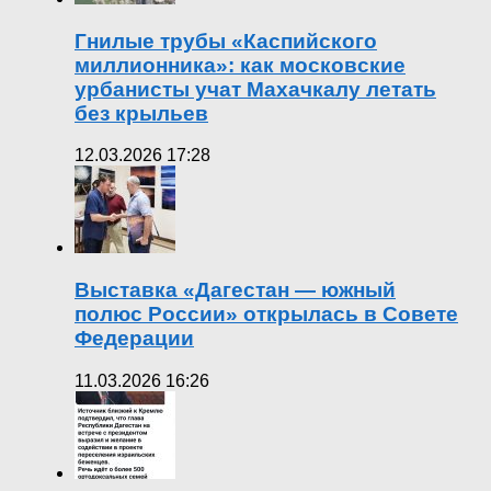
Гнилые трубы «Каспийского
миллионника»: как московские
урбанисты учат Махачкалу летать
без крыльев
12.03.2026 17:28
Выставка «Дагестан — южный
полюс России» открылась в Совете
Федерации
11.03.2026 16:26