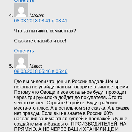
Ответить
Махач
:
08.03.2018 08:41 в 08:41
Что за нытики в комментах?
Скажите спасибо и всё!
Ответить
Макс
:
08.03.2018 05:46 в 05:46
Где вы видели что цены в России падали.Цены
некогда не упайдут как вы говорите в зимнее время.
Потому что Овощи и все остальное будут проходит
через три руки.пока дойдет до покупателя. Это то
чей-то бизнес. Стройте Стройте. Будут рабочие
места-это плюс. А в остальном это сказка, А в сказке
нет правды. Если вы не знаете в России 60%
населения занимаються куплей и продажей. Лучше
создайте мини-базары от ПРОИЗВОДИТЕЛЕЙ. НА
ПРЯМУЮ. А НЕ ЧЕРЕЗ ВАШИ ХРАНИЛИЩЕ И