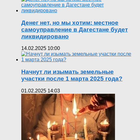
Денег нет, но мы хотим: местное
самоуправление в Дагестане будет
ликвидировано
14.02.2025 10:00
Начнут ли изымать земельные
участки после 1 марта 2025 года?
01.02.2025 14:03