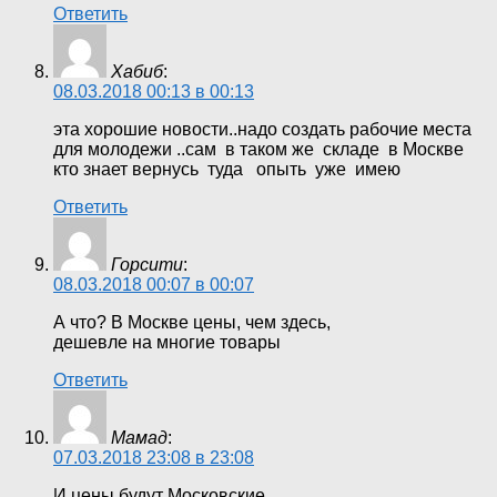
Ответить
Хабиб
:
08.03.2018 00:13 в 00:13
эта хорошие новости..надо создать рабочие места
для молодежи ..сам в таком же складе в Москве
кто знает вернусь туда опыть уже имею
Ответить
Горсити
:
08.03.2018 00:07 в 00:07
А что? В Москве цены, чем здесь,
дешевле на многие товары
Ответить
Мамад
:
07.03.2018 23:08 в 23:08
И цены будут Московские