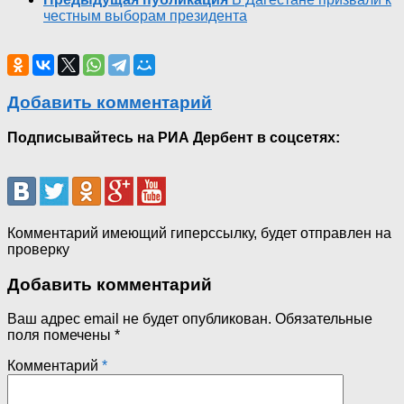
честным выборам президента
Добавить комментарий
Подписывайтесь на РИА Дербент в соцсетях:
Комментарий имеющий гиперссылку, будет отправлен на
проверку
Добавить комментарий
Ваш адрес email не будет опубликован.
Обязательные
поля помечены
*
Комментарий
*