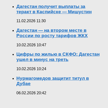
Дагестан получит выплаты за
теракт в Каспийске — Мишустин
11.02.2026 11:30
Дагестан — на втором месте в
России по росту тарифов ЖКХ
10.02.2026 10:47
Цифры по жилью в СКФО: Дагестан
ушел в минус на треть
10.02.2026 10:24
Нурмагомедов защитит титул в
Дубае
06.02.2026 20:42