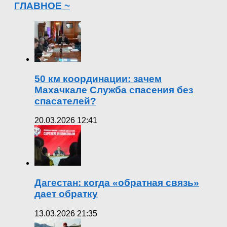
ГЛАВНОЕ ~
50 км координации: зачем
Махачкале Служба спасения без
спасателей?
20.03.2026 12:41
Дагестан: когда «обратная связь»
дает обратку
13.03.2026 21:35