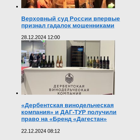
Верховный суд России впервые
признал гадалок мошенниками
28.12.2024 12:00
«Дербентская винодельческая
компания» и ДАГ-ТУР получили
право на «Бренд «Дагестан»
22.12.2024 08:12