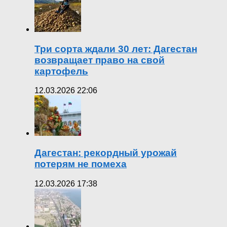
Три сорта ждали 30 лет: Дагестан
возвращает право на свой
картофель
12.03.2026 22:06
Дагестан: рекордный урожай
потерям не помеха
12.03.2026 17:38