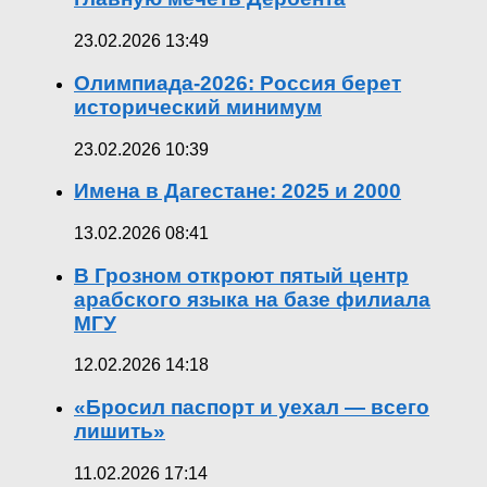
23.02.2026 13:49
Олимпиада-2026: Россия берет
исторический минимум
23.02.2026 10:39
Имена в Дагестане: 2025 и 2000
13.02.2026 08:41
В Грозном откроют пятый центр
арабского языка на базе филиала
МГУ
12.02.2026 14:18
«Бросил паспорт и уехал — всего
лишить»
11.02.2026 17:14