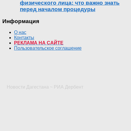
физического лица: что важно знать
перед началом процедуры
Информация
О нас
Контакты
РЕКЛАМА НА САЙТЕ
Пользовательское соглашение
Новости Дагестана ~ РИА Дербент