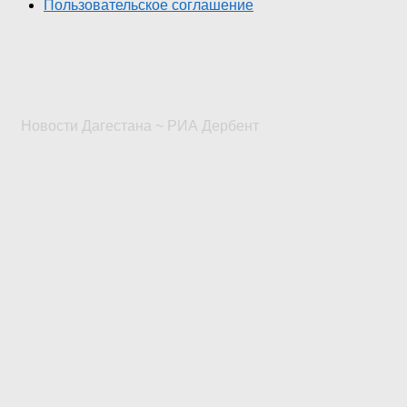
Пользовательское соглашение
Новости Дагестана ~ РИА Дербент