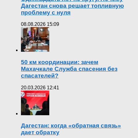
Дагестан снова решает топливную
проблему с нуля
08.08.2026 15:09
50 км координации: зачем
Махачкале Служба спасения без
спасателей?
20.03.2026 12:41
Дагестан: когда «обратная связь»
дает обратку