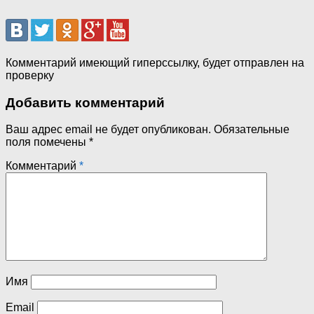
Комментарий имеющий гиперссылку, будет отправлен на
проверку
Добавить комментарий
Ваш адрес email не будет опубликован.
Обязательные
поля помечены
*
Комментарий
*
Имя
Email