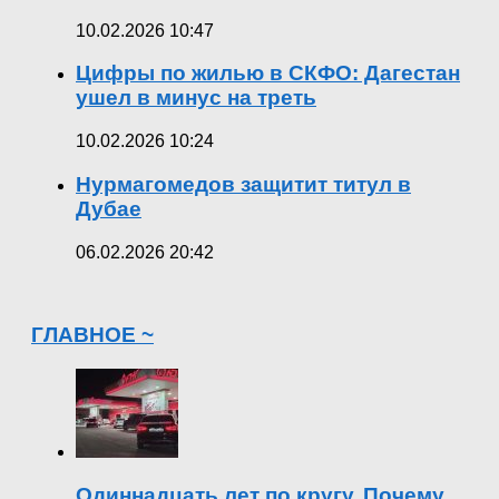
10.02.2026 10:47
Цифры по жилью в СКФО: Дагестан
ушел в минус на треть
10.02.2026 10:24
Нурмагомедов защитит титул в
Дубае
06.02.2026 20:42
ГЛАВНОЕ ~
Одиннадцать лет по кругу. Почему