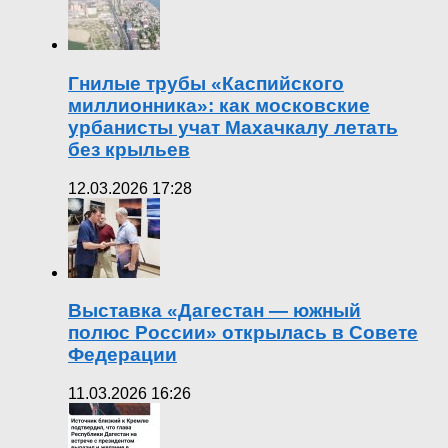
Гнилые трубы «Каспийского
миллионника»: как московские
урбанисты учат Махачкалу летать
без крыльев
12.03.2026 17:28
Выставка «Дагестан — южный
полюс России» открылась в Совете
Федерации
11.03.2026 16:26