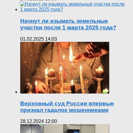
Начнут ли изымать земельные
участки после 1 марта 2025 года?
01.02.2025 14:03
Верховный суд России впервые
признал гадалок мошенниками
28.12.2024 12:00