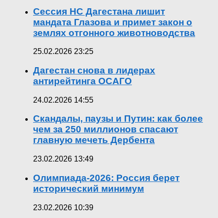
Сессия НС Дагестана лишит
мандата Глазова и примет закон о
землях отгонного животноводства
25.02.2026 23:25
Дагестан снова в лидерах
антирейтинга ОСАГО
24.02.2026 14:55
Скандалы, паузы и Путин: как более
чем за 250 миллионов спасают
главную мечеть Дербента
23.02.2026 13:49
Олимпиада-2026: Россия берет
исторический минимум
23.02.2026 10:39