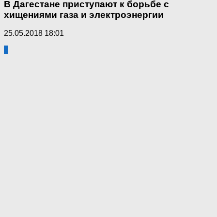
В Дагестане приступают к борьбе с
хищениями газа и электроэнергии
25.05.2018 18:01
2