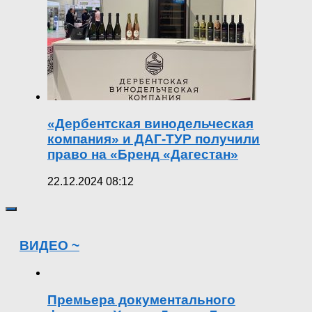
«Дербентская винодельческая
компания» и ДАГ-ТУР получили
право на «Бренд «Дагестан»
22.12.2024 08:12
ВИДЕО ~
Премьера документального