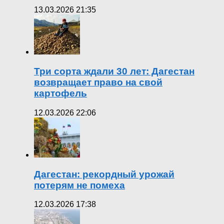
13.03.2026 21:35
Три сорта ждали 30 лет: Дагестан
возвращает право на свой
картофель
12.03.2026 22:06
Дагестан: рекордный урожай
потерям не помеха
12.03.2026 17:38