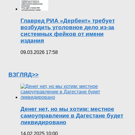
Главред РИА «Дербент» требует
возбудить уголовное дело из-за
системных фейков от имени
издания
09.03.2026 17:58
ВЗГЛЯД>>
Денег нет, но мы хотим: местное
самоуправление в Дагестане будет
ликвидировано
14.02.2025 10:00