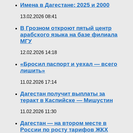
Имена в Дагестане: 2025 и 2000
13.02.2026 08:41
В Грозном откроют пятый центр
арабского языка на базе филиала
МГУ
12.02.2026 14:18
«Бросил паспорт и уехал — всего
лишить»
11.02.2026 17:14
Дагестан получит выплаты за
теракт в Каспийске — Мишустин
11.02.2026 11:30
Дагестан — на втором месте в
России по росту тарифов ЖКХ