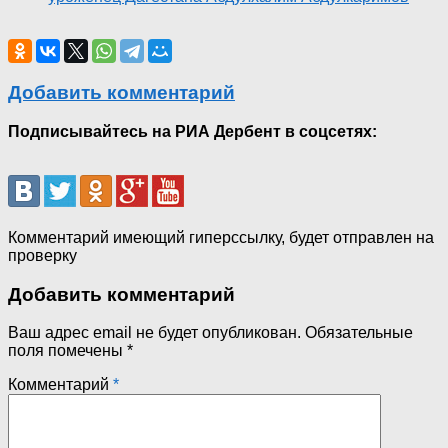
Добавить комментарий
Подписывайтесь на РИА Дербент в соцсетях:
Комментарий имеющий гиперссылку, будет отправлен на
проверку
Добавить комментарий
Ваш адрес email не будет опубликован.
Обязательные
поля помечены
*
Комментарий
*