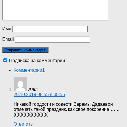
Имя
Email
Подписка на комментарии
Комментарии
1
Али
:
29.10.2019 08:55 в 08:55
Никакой гордости и совести Заремы Дадаевой
отмечать такой праздник, как свое покорение…….
((((((((((((((((((((((((
Ответить