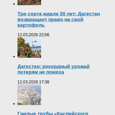
Три сорта ждали 30 лет: Дагестан
возвращает право на свой
картофель
12.03.2026 22:06
Дагестан: рекордный урожай
потерям не помеха
12.03.2026 17:38
Гнилые трубы «Каспийского