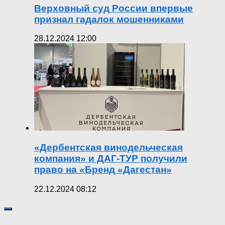
Верховный суд России впервые
признал гадалок мошенниками
28.12.2024 12:00
«Дербентская винодельческая
компания» и ДАГ-ТУР получили
право на «Бренд «Дагестан»
22.12.2024 08:12