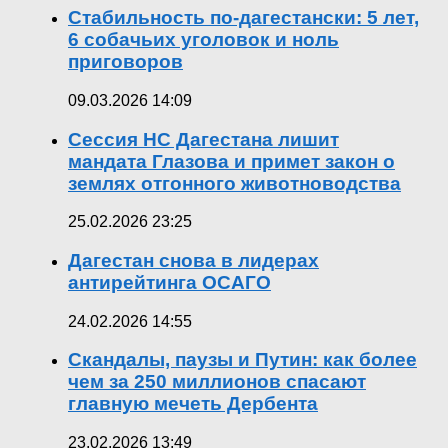
Стабильность по-дагестански: 5 лет,
6 собачьих уголовок и ноль
приговоров
09.03.2026 14:09
Сессия НС Дагестана лишит
мандата Глазова и примет закон о
землях отгонного животноводства
25.02.2026 23:25
Дагестан снова в лидерах
антирейтинга ОСАГО
24.02.2026 14:55
Скандалы, паузы и Путин: как более
чем за 250 миллионов спасают
главную мечеть Дербента
23.02.2026 13:49