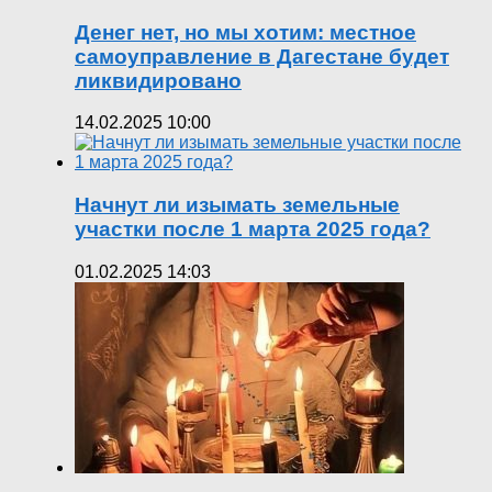
Денег нет, но мы хотим: местное
самоуправление в Дагестане будет
ликвидировано
14.02.2025 10:00
Начнут ли изымать земельные
участки после 1 марта 2025 года?
01.02.2025 14:03