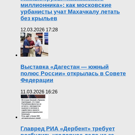
миллионника»: как московские
урбанисты учат Махачкалу летать
без крыльев
12.03.2026 17:28
Выставка «Дагестан — южный
полюс России» открылась в Совете
Федерации
11.03.2026 16:26
Главред РИА «Дербент» требует