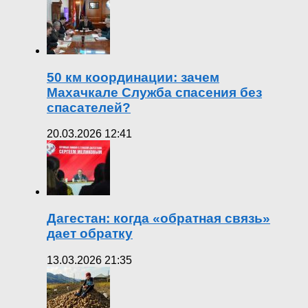
50 км координации: зачем
Махачкале Служба спасения без
спасателей?
20.03.2026 12:41
Дагестан: когда «обратная связь»
дает обратку
13.03.2026 21:35