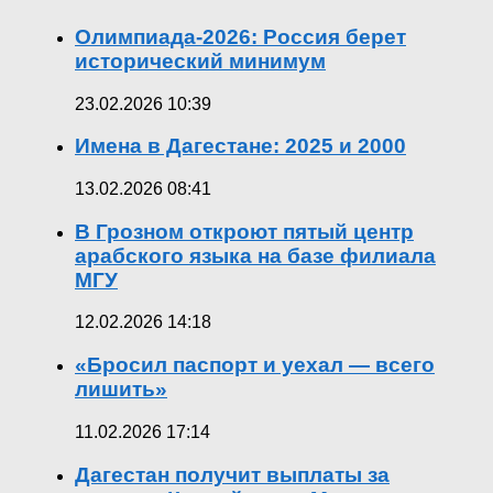
Олимпиада-2026: Россия берет
исторический минимум
23.02.2026 10:39
Имена в Дагестане: 2025 и 2000
13.02.2026 08:41
В Грозном откроют пятый центр
арабского языка на базе филиала
МГУ
12.02.2026 14:18
«Бросил паспорт и уехал — всего
лишить»
11.02.2026 17:14
Дагестан получит выплаты за