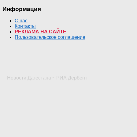
Информация
О нас
Контакты
РЕКЛАМА НА САЙТЕ
Пользовательское соглашение
Новости Дагестана ~ РИА Дербент