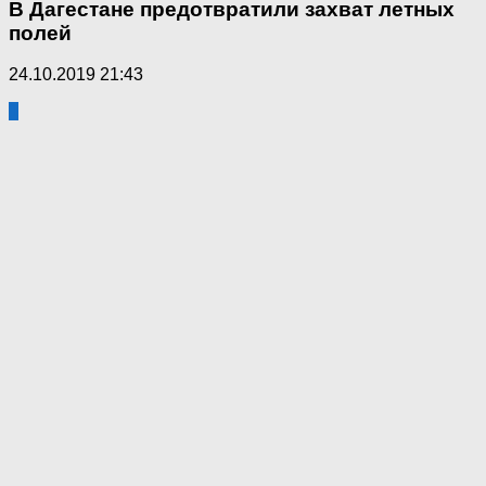
В Дагестане предотвратили захват летных
полей
24.10.2019 21:43
1