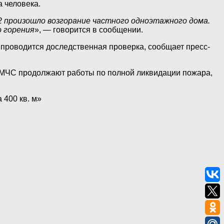
а человека.
22 произошло возгорание частного одноэтажного дома.
о горения
», — говорится в сообщении.
проводится доследственная проверка, сообщает пресс-
 МЧС продолжают работы по полной ликвидации пожара,
 400 кв. м»