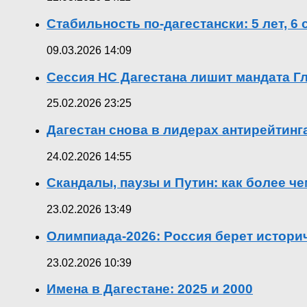
Стабильность по-дагестански: 5 лет, 6
09.03.2026 14:09
Сессия НС Дагестана лишит мандата Гл
25.02.2026 23:25
Дагестан снова в лидерах антирейтин
24.02.2026 14:55
Скандалы, паузы и Путин: как более ч
23.02.2026 13:49
Олимпиада-2026: Россия берет истор
23.02.2026 10:39
Имена в Дагестане: 2025 и 2000