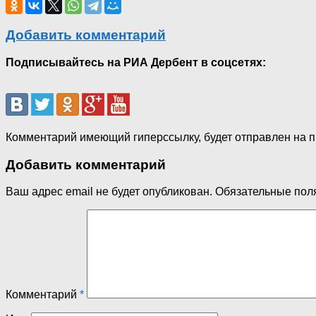
Добавить комментарий
Подписывайтесь на РИА Дербент в соцсетях:
Комментарий имеющий гиперссылку, будет отправлен на 
Добавить комментарий
Ваш адрес email не будет опубликован.
Обязательные пол
Комментарий
*