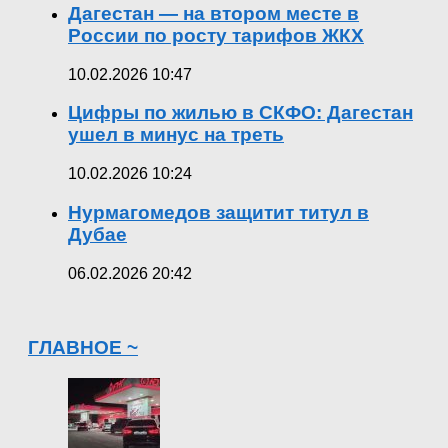
Дагестан — на втором месте в
России по росту тарифов ЖКХ
10.02.2026 10:47
Цифры по жилью в СКФО: Дагестан
ушел в минус на треть
10.02.2026 10:24
Нурмагомедов защитит титул в
Дубае
06.02.2026 20:42
ГЛАВНОЕ ~