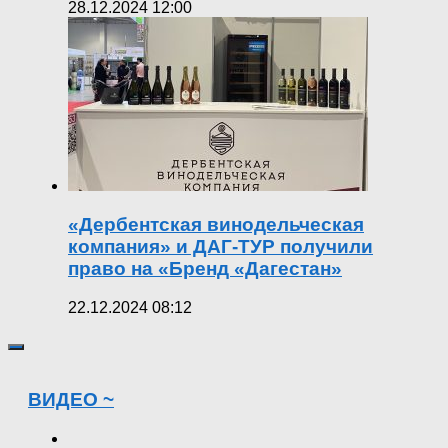
28.12.2024 12:00
«Дербентская винодельческая
компания» и ДАГ-ТУР получили
право на «Бренд «Дагестан»
22.12.2024 08:12
ВИДЕО ~