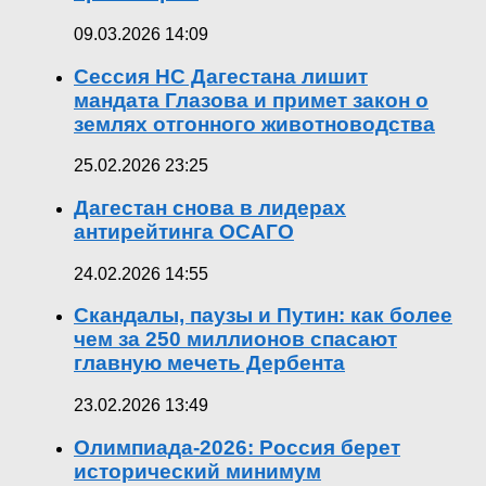
09.03.2026 14:09
Сессия НС Дагестана лишит
мандата Глазова и примет закон о
землях отгонного животноводства
25.02.2026 23:25
Дагестан снова в лидерах
антирейтинга ОСАГО
24.02.2026 14:55
Скандалы, паузы и Путин: как более
чем за 250 миллионов спасают
главную мечеть Дербента
23.02.2026 13:49
Олимпиада-2026: Россия берет
исторический минимум