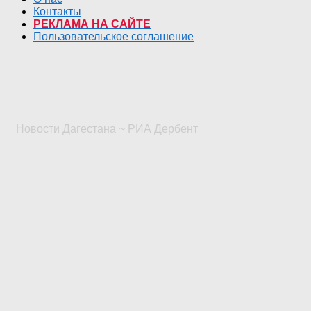
Контакты
РЕКЛАМА НА САЙТЕ
Пользовательское соглашение
Новости Дагестана ~ РИА Дербент