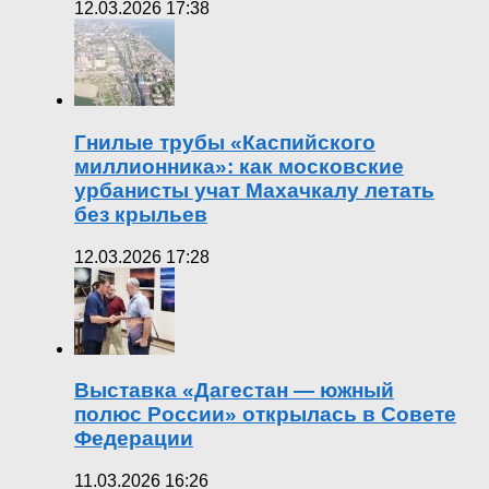
12.03.2026 17:38
Гнилые трубы «Каспийского
миллионника»: как московские
урбанисты учат Махачкалу летать
без крыльев
12.03.2026 17:28
Выставка «Дагестан — южный
полюс России» открылась в Совете
Федерации
11.03.2026 16:26