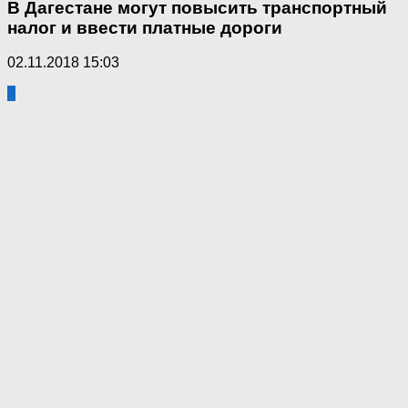
В Дагестане могут повысить транспортный
налог и ввести платные дороги
02.11.2018 15:03
6