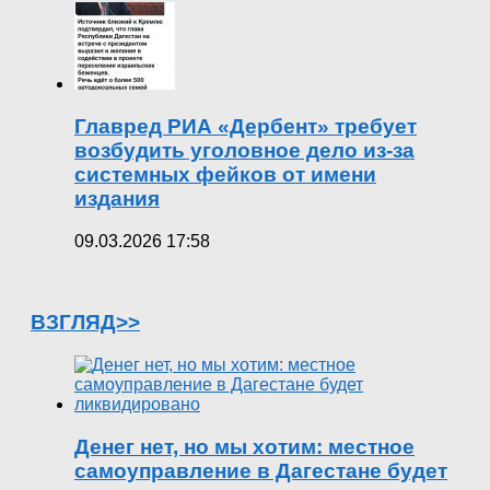
Главред РИА «Дербент» требует
возбудить уголовное дело из-за
системных фейков от имени
издания
09.03.2026 17:58
ВЗГЛЯД>>
Денег нет, но мы хотим: местное
самоуправление в Дагестане будет