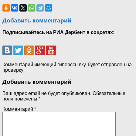
Добавить комментарий
Подписывайтесь на РИА Дербент в соцсетях:
Комментарий имеющий гиперссылку, будет отправлен на
проверку
Добавить комментарий
Ваш адрес email не будет опубликован.
Обязательные
поля помечены
*
Комментарий
*