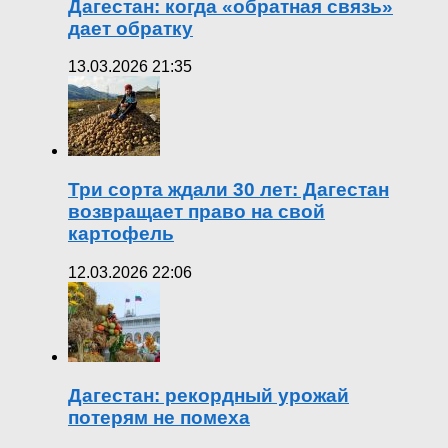
Дагестан: когда «обратная связь»
дает обратку
13.03.2026 21:35
Три сорта ждали 30 лет: Дагестан
возвращает право на свой
картофель
12.03.2026 22:06
Дагестан: рекордный урожай
потерям не помеха