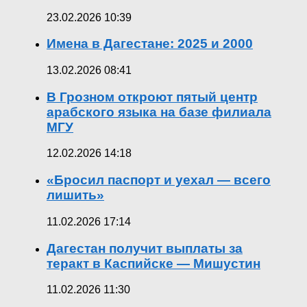
23.02.2026 10:39
Имена в Дагестане: 2025 и 2000
13.02.2026 08:41
В Грозном откроют пятый центр
арабского языка на базе филиала
МГУ
12.02.2026 14:18
«Бросил паспорт и уехал — всего
лишить»
11.02.2026 17:14
Дагестан получит выплаты за
теракт в Каспийске — Мишустин
11.02.2026 11:30