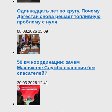
Одиннадцать лет по кругу. Почему
Дагестан снова решает топливную
проблему с нуля
08.08.2026 15:09
50 км координации: зачем
Махачкале Служба спасения без
спасателей?
20.03.2026 12:41