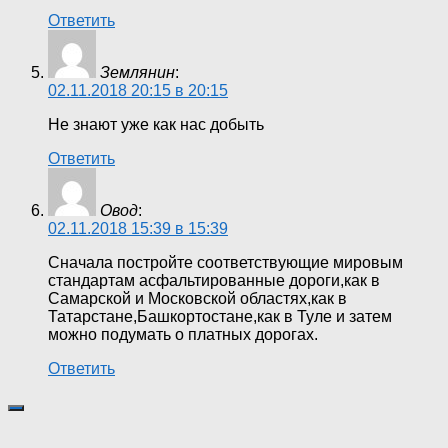
Ответить
Землянин
:
02.11.2018 20:15 в 20:15
Не знают уже как нас добыть
Ответить
Овод
:
02.11.2018 15:39 в 15:39
Сначала постройте соответствующие мировым
стандартам асфальтированные дороги,как в
Самарской и Московской областях,как в
Татарстане,Башкортостане,как в Туле и затем
можно подумать о платных дорогах.
Ответить