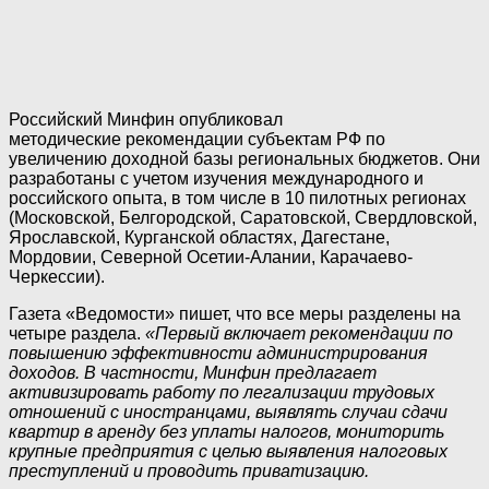
Российский Минфин опубликовал
методические рекомендации субъектам РФ по
увеличению доходной базы региональных бюджетов. Они
разработаны с учетом изучения международного и
российского опыта, в том числе в 10 пилотных регионах
(Московской, Белгородской, Саратовской, Свердловской,
Ярославской, Курганской областях, Дагестане,
Мордовии, Северной Осетии-Алании, Карачаево-
Черкессии).
Газета «Ведомости» пишет, что все меры разделены на
четыре раздела.
«Первый включает рекомендации по
повышению эффективности администрирования
доходов. В частности, Минфин предлагает
активизировать работу по легализации трудовых
отношений с иностранцами, выявлять случаи сдачи
квартир в аренду без уплаты налогов, мониторить
крупные предприятия с целью выявления налоговых
преступлений и проводить приватизацию.