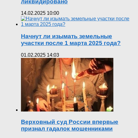
ликвидировано
14.02.2025 10:00
Начнут ли изымать земельные
участки после 1 марта 2025 года?
01.02.2025 14:03
Верховный суд России впервые
признал гадалок мошенниками