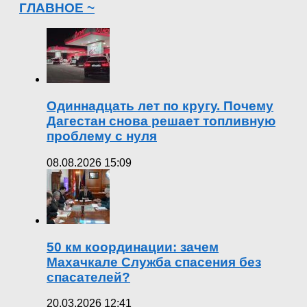
ГЛАВНОЕ ~
Одиннадцать лет по кругу. Почему
Дагестан снова решает топливную
проблему с нуля
08.08.2026 15:09
50 км координации: зачем
Махачкале Служба спасения без
спасателей?
20.03.2026 12:41