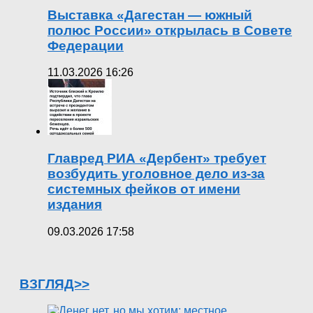
Выставка «Дагестан — южный
полюс России» открылась в Совете
Федерации
11.03.2026 16:26
Главред РИА «Дербент» требует
возбудить уголовное дело из-за
системных фейков от имени
издания
09.03.2026 17:58
ВЗГЛЯД>>