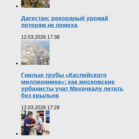
Дагестан: рекордный урожай
потерям не помеха
12.03.2026 17:38
Гнилые трубы «Каспийского
миллионника»: как московские
урбанисты учат Махачкалу летать
без крыльев
12.03.2026 17:28