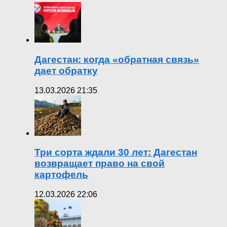
Дагестан: когда «обратная связь»
дает обратку
13.03.2026 21:35
Три сорта ждали 30 лет: Дагестан
возвращает право на свой
картофель
12.03.2026 22:06