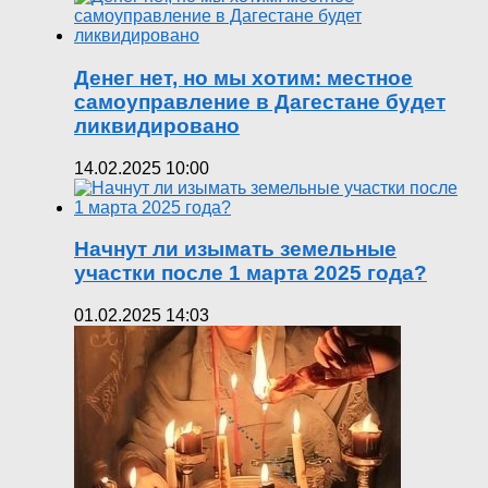
Денег нет, но мы хотим: местное
самоуправление в Дагестане будет
ликвидировано
14.02.2025 10:00
Начнут ли изымать земельные
участки после 1 марта 2025 года?
01.02.2025 14:03