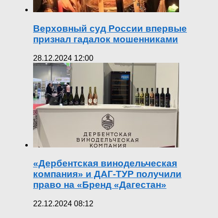
Верховный суд России впервые
признал гадалок мошенниками
28.12.2024 12:00
«Дербентская винодельческая
компания» и ДАГ-ТУР получили
право на «Бренд «Дагестан»
22.12.2024 08:12