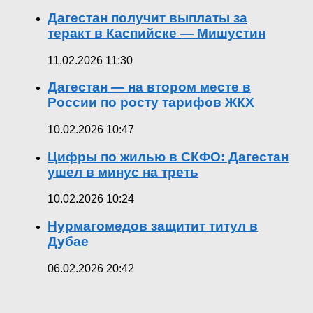
Дагестан получит выплаты за
теракт в Каспийске — Мишустин
11.02.2026 11:30
Дагестан — на втором месте в
России по росту тарифов ЖКХ
10.02.2026 10:47
Цифры по жилью в СКФО: Дагестан
ушел в минус на треть
10.02.2026 10:24
Нурмагомедов защитит титул в
Дубае
06.02.2026 20:42