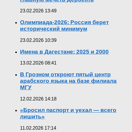
23.02.2026 13:49
Олимпиада-2026: Россия берет
исторический минимум
23.02.2026 10:39
Имена в Дагестане: 2025 и 2000
13.02.2026 08:41
В Грозном откроют пятый центр
арабского языка на базе филиала
МГУ
12.02.2026 14:18
«Бросил паспорт и уехал — всего
лишить»
11.02.2026 17:14