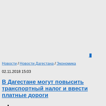
6
Новости
/
Новости Дагестана
/
Экономика
02.11.2018 15:03
В Дагестане могут повысить
транспортный налог и ввести
платные дороги