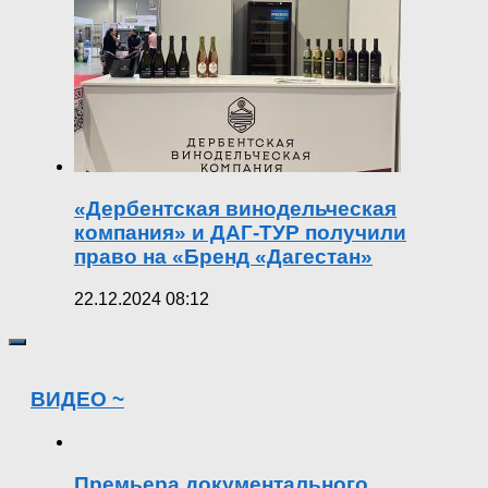
«Дербентская винодельческая
компания» и ДАГ-ТУР получили
право на «Бренд «Дагестан»
22.12.2024 08:12
ВИДЕО ~
Премьера документального