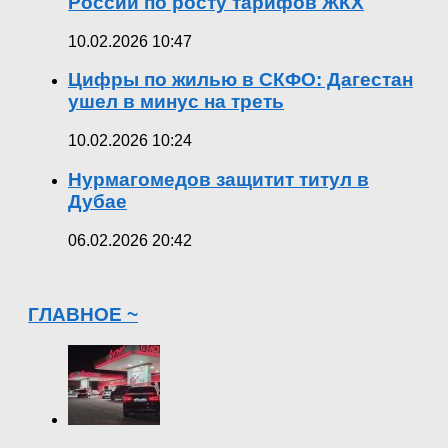
России по росту тарифов ЖКХ
10.02.2026 10:47
Цифры по жилью в СКФО: Дагестан
ушел в минус на треть
10.02.2026 10:24
Нурмагомедов защитит титул в
Дубае
06.02.2026 20:42
ГЛАВНОЕ ~