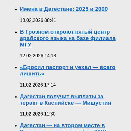
Имена в Дагестане: 2025 и 2000
13.02.2026 08:41
В Грозном откроют пятый центр
арабского языка на базе филиала
МГУ
12.02.2026 14:18
«Бросил паспорт и уехал — всего
лишить»
11.02.2026 17:14
Дагестан получит выплаты за
теракт в Каспийске — Мишустин
11.02.2026 11:30
Дагестан — на втором месте в