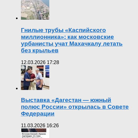
Гнилые трубы «Каспийского
миллионника»: как московские
урбанисты учат Махачкалу летать
без крыльев
12.03.2026 17:28
Выставка «Дагестан — южный
полюс России» открылась в Совете
Федерации
11.03.2026 16:26