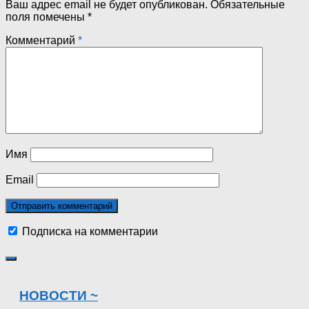
Ваш адрес email не будет опубликован.
Обязательные
поля помечены
*
Комментарий
*
Имя
Email
Подписка на комментарии
НОВОСТИ ~