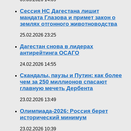
Сессия НС Дагестана лишит
мандата Глазова и примет закон о
землях отгонного животноводства
25.02.2026 23:25
Дагестан снова в лидерах
антирейтинга ОСАГО
24.02.2026 14:55
Скандалы, паузы и Путин: как более
чем за 250 миллионов спасают
главную мечеть Дербента
23.02.2026 13:49
Олимпиада-2026: Россия берет
исторический минимум
23.02.2026 10:39