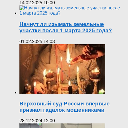
14.02.2025 10:00
Начнут ли изымать земельные
участки после 1 марта 2025 года?
01.02.2025 14:03
Верховный суд России впервые
признал гадалок мошенниками
28.12.2024 12:00