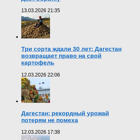
13.03.2026 21:35
Три сорта ждали 30 лет: Дагестан
возвращает право на свой
картофель
12.03.2026 22:06
Дагестан: рекордный урожай
потерям не помеха
12.03.2026 17:38