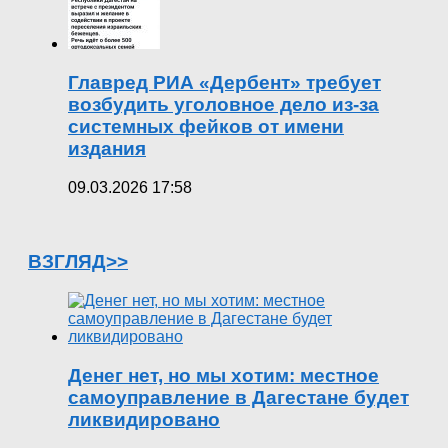
Главред РИА «Дербент» требует
возбудить уголовное дело из-за
системных фейков от имени
издания
09.03.2026 17:58
ВЗГЛЯД>>
Денег нет, но мы хотим: местное
самоуправление в Дагестане будет
ликвидировано