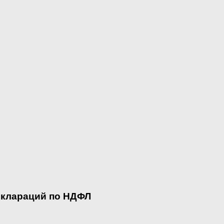
еклараций по НДФЛ