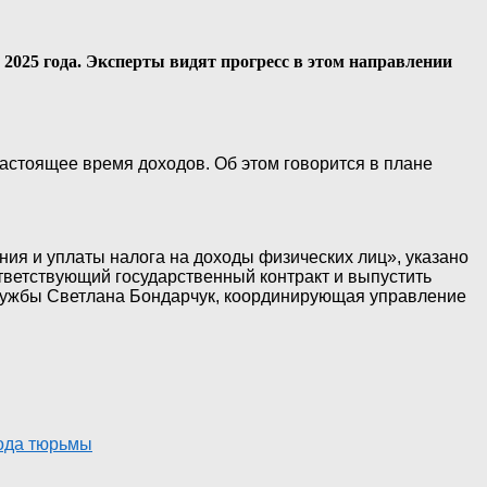
2025 года. Эксперты видят прогресс в этом направлении
астоящее время доходов. Об этом говорится в плане
ния и уплаты налога на доходы физических лиц», указано
тветствующий государственный контракт и выпустить
лужбы Светлана Бондарчук, координирующая управление
года тюрьмы