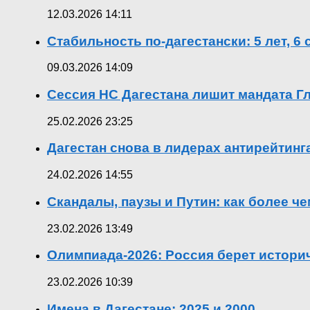
12.03.2026 14:11
Стабильность по-дагестански: 5 лет, 6
09.03.2026 14:09
Сессия НС Дагестана лишит мандата Гл
25.02.2026 23:25
Дагестан снова в лидерах антирейтин
24.02.2026 14:55
Скандалы, паузы и Путин: как более ч
23.02.2026 13:49
Олимпиада-2026: Россия берет истор
23.02.2026 10:39
Имена в Дагестане: 2025 и 2000