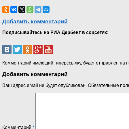
Добавить комментарий
Подписывайтесь на РИА Дербент в соцсетях:
Комментарий имеющий гиперссылку, будет отправлен на 
Добавить комментарий
Ваш адрес email не будет опубликован.
Обязательные пол
Комментарий
*