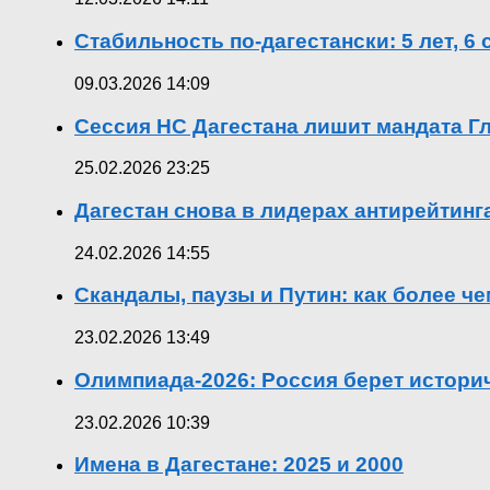
Стабильность по-дагестански: 5 лет, 6
09.03.2026 14:09
Сессия НС Дагестана лишит мандата Гл
25.02.2026 23:25
Дагестан снова в лидерах антирейтин
24.02.2026 14:55
Скандалы, паузы и Путин: как более ч
23.02.2026 13:49
Олимпиада-2026: Россия берет истор
23.02.2026 10:39
Имена в Дагестане: 2025 и 2000