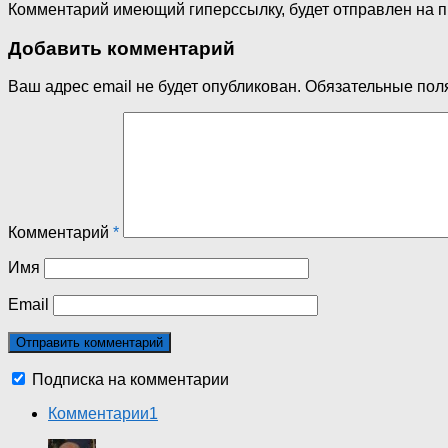
Комментарий имеющий гиперссылку, будет отправлен на 
Добавить комментарий
Ваш адрес email не будет опубликован.
Обязательные пол
Комментарий
*
Имя
Email
Подписка на комментарии
Комментарии
1