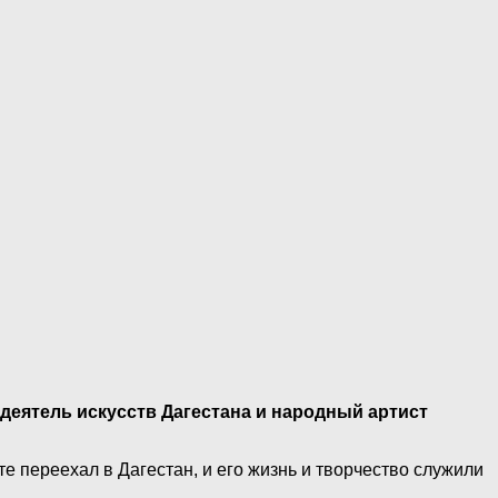
 деятель искусств Дагестана и народный артист
е переехал в Дагестан, и его жизнь и творчество служили