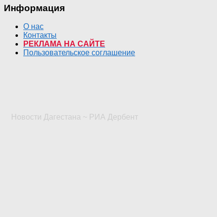
Информация
О нас
Контакты
РЕКЛАМА НА САЙТЕ
Пользовательское соглашение
Новости Дагестана ~ РИА Дербент