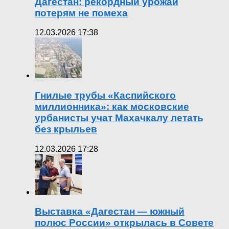
Дагестан: рекордный урожай
потерям не помеха
12.03.2026 17:38
Гнилые трубы «Каспийского
миллионника»: как московские
урбанисты учат Махачкалу летать
без крыльев
12.03.2026 17:28
Выставка «Дагестан — южный
полюс России» открылась в Совете