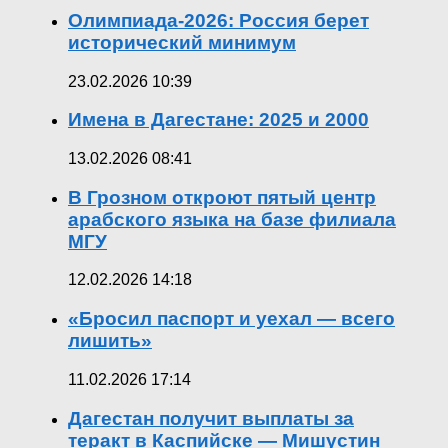
Олимпиада-2026: Россия берет
исторический минимум
23.02.2026 10:39
Имена в Дагестане: 2025 и 2000
13.02.2026 08:41
В Грозном откроют пятый центр
арабского языка на базе филиала
МГУ
12.02.2026 14:18
«Бросил паспорт и уехал — всего
лишить»
11.02.2026 17:14
Дагестан получит выплаты за
теракт в Каспийске — Мишустин