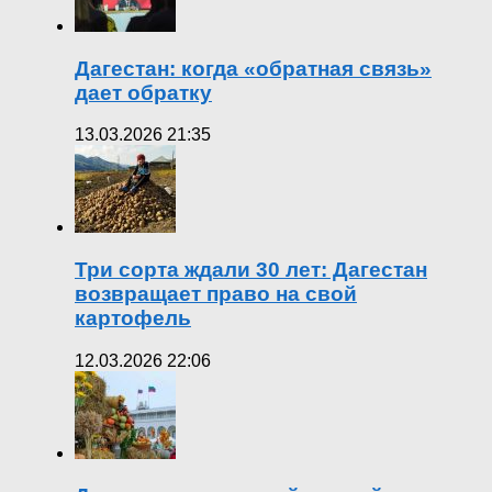
Дагестан: когда «обратная связь»
дает обратку
13.03.2026 21:35
Три сорта ждали 30 лет: Дагестан
возвращает право на свой
картофель
12.03.2026 22:06