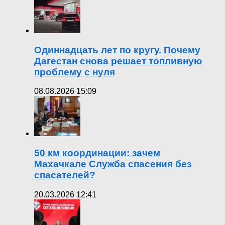
Одиннадцать лет по кругу. Почему
Дагестан снова решает топливную
проблему с нуля
08.08.2026 15:09
50 км координации: зачем
Махачкале Служба спасения без
спасателей?
20.03.2026 12:41