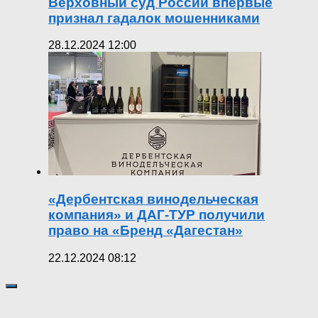
Верховный суд России впервые
признал гадалок мошенниками
28.12.2024 12:00
«Дербентская винодельческая
компания» и ДАГ-ТУР получили
право на «Бренд «Дагестан»
22.12.2024 08:12