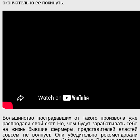
окончательно ее покинуть.
Большинство пострадавших от такого произвола уже
распродали свой скот. Но, чем будут зарабатывать себе
на жизнь бывшие фермеры, представителей властей
совсем не волнует. Они убедительно рекомендовали