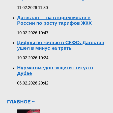
11.02.2026 11:30
Дагестан — на втором месте в
России по росту тарифов ЖКХ
10.02.2026 10:47
Цифры по жилью в СКФО: Дагестан
ушел в минус на треть
10.02.2026 10:24
Нурмагомедов защитит титул в
Дубае
06.02.2026 20:42
ГЛАВНОЕ ~