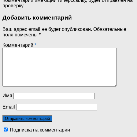
Комментарий имеющий гиперссылку, будет отправлен на
проверку
Добавить комментарий
Ваш адрес email не будет опубликован.
Обязательные
поля помечены
*
Комментарий
*
Имя
Email
Подписка на комментарии