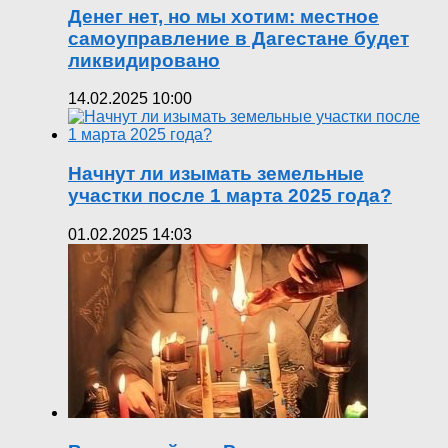
Денег нет, но мы хотим: местное
самоуправление в Дагестане будет
ликвидировано
14.02.2025 10:00
Начнут ли изымать земельные
участки после 1 марта 2025 года?
01.02.2025 14:03