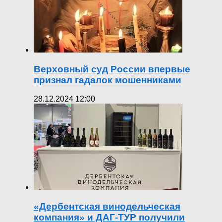
Верховный суд России впервые
признал гадалок мошенниками
28.12.2024 12:00
«Дербентская винодельческая
компания» и ДАГ-ТУР получили