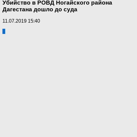
Убийство в РОВД Ногайского района
Дагестана дошло до суда
11.07.2019 15:40
4