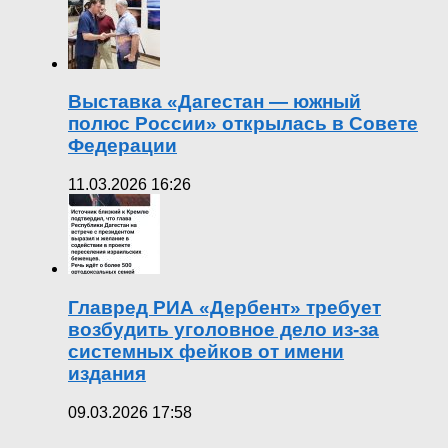
Выставка «Дагестан — южный
полюс России» открылась в Совете
Федерации
11.03.2026 16:26
Главред РИА «Дербент» требует
возбудить уголовное дело из-за
системных фейков от имени
издания
09.03.2026 17:58