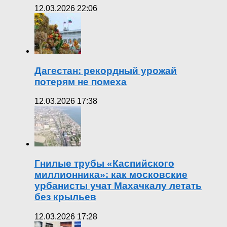
12.03.2026 22:06
Дагестан: рекордный урожай
потерям не помеха
12.03.2026 17:38
Гнилые трубы «Каспийского
миллионника»: как московские
урбанисты учат Махачкалу летать
без крыльев
12.03.2026 17:28