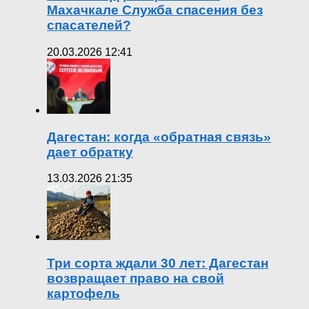
Махачкале Служба спасения без
спасателей?
20.03.2026 12:41
Дагестан: когда «обратная связь»
дает обратку
13.03.2026 21:35
Три сорта ждали 30 лет: Дагестан
возвращает право на свой
картофель