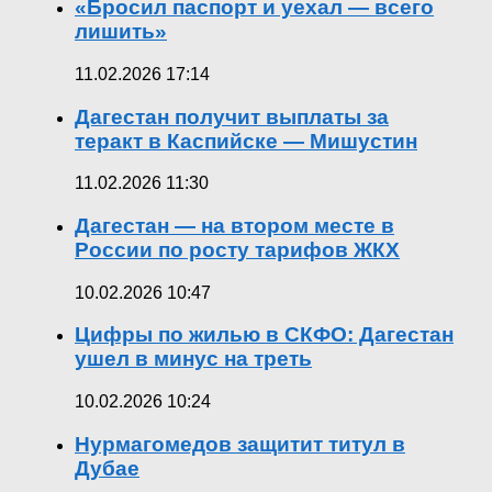
«Бросил паспорт и уехал — всего
лишить»
11.02.2026 17:14
Дагестан получит выплаты за
теракт в Каспийске — Мишустин
11.02.2026 11:30
Дагестан — на втором месте в
России по росту тарифов ЖКХ
10.02.2026 10:47
Цифры по жилью в СКФО: Дагестан
ушел в минус на треть
10.02.2026 10:24
Нурмагомедов защитит титул в
Дубае