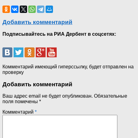
Добавить комментарий
Подписывайтесь на РИА Дербент в соцсетях:
Комментарий имеющий гиперссылку, будет отправлен на
проверку
Добавить комментарий
Ваш адрес email не будет опубликован.
Обязательные
поля помечены
*
Комментарий
*