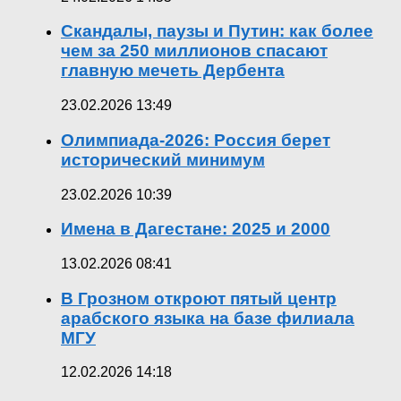
Скандалы, паузы и Путин: как более
чем за 250 миллионов спасают
главную мечеть Дербента
23.02.2026 13:49
Олимпиада-2026: Россия берет
исторический минимум
23.02.2026 10:39
Имена в Дагестане: 2025 и 2000
13.02.2026 08:41
В Грозном откроют пятый центр
арабского языка на базе филиала
МГУ
12.02.2026 14:18