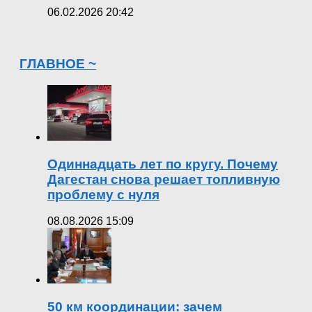
06.02.2026 20:42
ГЛАВНОЕ ~
Одиннадцать лет по кругу. Почему
Дагестан снова решает топливную
проблему с нуля
08.08.2026 15:09
50 км координации: зачем