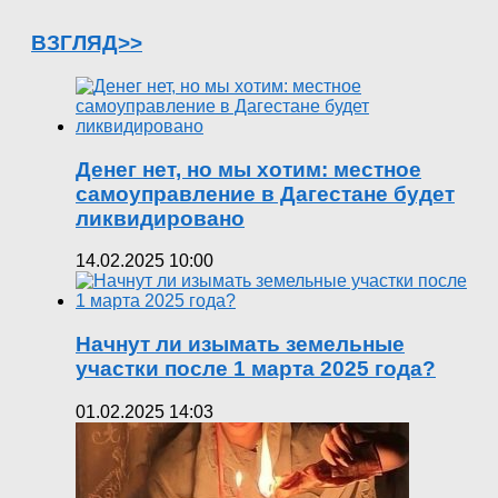
ВЗГЛЯД>>
Денег нет, но мы хотим: местное
самоуправление в Дагестане будет
ликвидировано
14.02.2025 10:00
Начнут ли изымать земельные
участки после 1 марта 2025 года?
01.02.2025 14:03