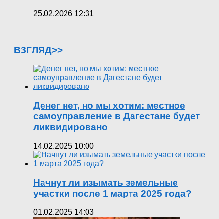
25.02.2026 12:31
ВЗГЛЯД>>
Денег нет, но мы хотим: местное
самоуправление в Дагестане будет
ликвидировано
14.02.2025 10:00
Начнут ли изымать земельные
участки после 1 марта 2025 года?
01.02.2025 14:03