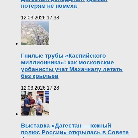
потерям не помеха
12.03.2026 17:38
Гнилые трубы «Каспийского
миллионника»: как московские
урбанисты учат Махачкалу летать
без крыльев
12.03.2026 17:28
Выставка «Дагестан — южный
полюс России» открылась в Совете