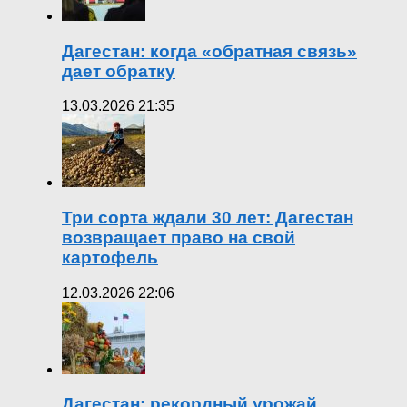
Дагестан: когда «обратная связь»
дает обратку
13.03.2026 21:35
Три сорта ждали 30 лет: Дагестан
возвращает право на свой
картофель
12.03.2026 22:06
Дагестан: рекордный урожай