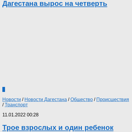
Дагестана вырос на четверть
0
Новости
/
Новости Дагестана
/
Общество
/
Происшествия
/
Транспорт
11.01.2022 00:28
Трое взрослых и один ребенок