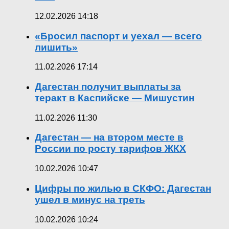
12.02.2026 14:18
«Бросил паспорт и уехал — всего
лишить»
11.02.2026 17:14
Дагестан получит выплаты за
теракт в Каспийске — Мишустин
11.02.2026 11:30
Дагестан — на втором месте в
России по росту тарифов ЖКХ
10.02.2026 10:47
Цифры по жилью в СКФО: Дагестан
ушел в минус на треть
10.02.2026 10:24