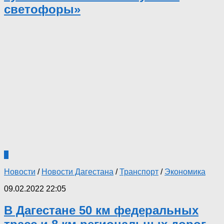
светофоры»
0
Новости
/
Новости Дагестана
/
Транспорт
/
Экономика
09.02.2022 22:05
В Дагестане 50 км федеральных