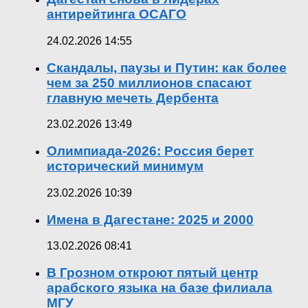
антирейтинга ОСАГО
24.02.2026 14:55
Скандалы, паузы и Путин: как более
чем за 250 миллионов спасают
главную мечеть Дербента
23.02.2026 13:49
Олимпиада-2026: Россия берет
исторический минимум
23.02.2026 10:39
Имена в Дагестане: 2025 и 2000
13.02.2026 08:41
В Грозном откроют пятый центр
арабского языка на базе филиала
МГУ