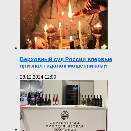
Верховный суд России впервые
признал гадалок мошенниками
28.12.2024 12:00