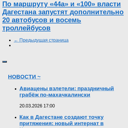
По маршруту «44а» и «100» власти
Дагестана запустят дополнительно
20 автобусов и восемь
троллейбусов
← Предыдущая страница
НОВОСТИ ~
Авиацены взлетели: праздничный
грабёж по-махачкалински
20.03.2026 17:00
Как в Дагестане создают точку
притяжения: новый интернат в