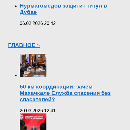
Нурмагомедов защитит титул в
Дубае
06.02.2026 20:42
ГЛАВНОЕ ~
50 км координации: зачем
Махачкале Служба спасения без
спасателей?
20.03.2026 12:41