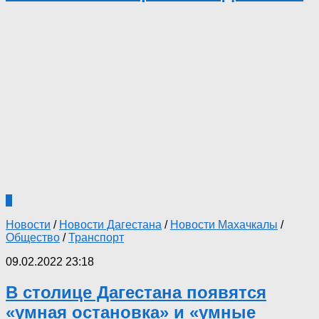
0
Новости
/
Новости Дагестана
/
Новости Махачкалы
/
Общество
/
Транспорт
09.02.2022 23:18
В столице Дагестана появятся
«умная остановка» и «умные