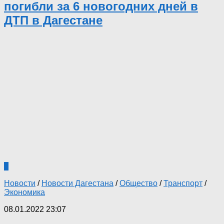
погибли за 6 новогодних дней в
ДТП в Дагестане
0
Новости
/
Новости Дагестана
/
Общество
/
Транспорт
/
Экономика
08.01.2022 23:07