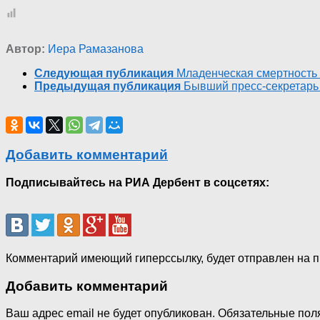
Автор:
Иера Рамазанова
Следующая публикация
Младенческая смертность 
Предыдущая публикация
Бывший пресс-секретарь
Добавить комментарий
Подписывайтесь на РИА Дербент в соцсетях:
Комментарий имеющий гиперссылку, будет отправлен на 
Добавить комментарий
Ваш адрес email не будет опубликован.
Обязательные пол