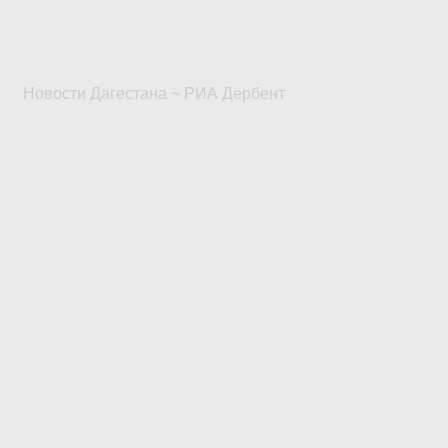
Новости Дагестана ~ РИА Дербент