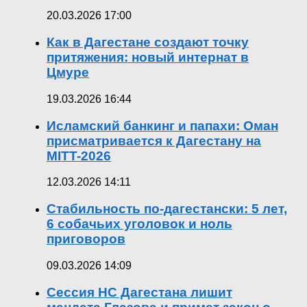
20.03.2026 17:00
Как в Дагестане создают точку
притяжения: новый интернат в
Цмуре
19.03.2026 16:44
Исламский банкинг и папахи: Оман
присматривается к Дагестану на
MITT-2026
12.03.2026 14:11
Стабильность по-дагестански: 5 лет,
6 собачьих уголовок и ноль
приговоров
09.03.2026 14:09
Сессия НС Дагестана лишит