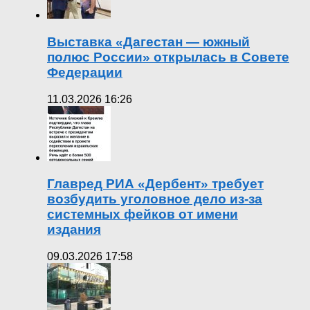
Выставка «Дагестан — южный
полюс России» открылась в Совете
Федерации
11.03.2026 16:26
Главред РИА «Дербент» требует
возбудить уголовное дело из-за
системных фейков от имени
издания
09.03.2026 17:58