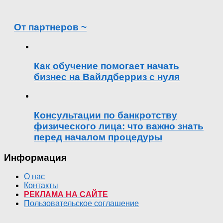
От партнеров ~
Как обучение помогает начать
бизнес на Вайлдберриз с нуля
Консультации по банкротству
физического лица: что важно знать
перед началом процедуры
Информация
О нас
Контакты
РЕКЛАМА НА САЙТЕ
Пользовательское соглашение