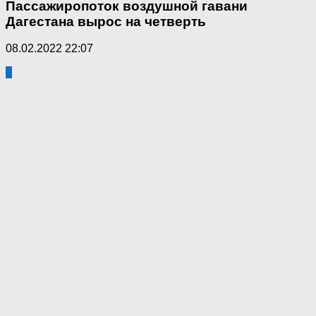
Пассажиропоток воздушной гавани
Дагестана вырос на четверть
08.02.2022 22:07
0