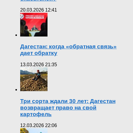
20.03.2026 12:41
Дагестан: когда «обратная связь»
дает обратку
13.03.2026 21:35
Три сорта ждали 30 лет: Дагестан
возвращает право на свой
картофель
12.03.2026 22:06