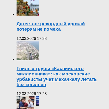
Дагестан: рекордный урожай
потерям не помеха
12.03.2026 17:38
Гнилые трубы «Каспийского
миллионника»: как московские
урбанисты учат Махачкалу летать
без крыльев
12.03.2026 17:28