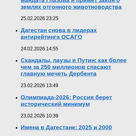
мандата Глазова и примет закон о
землях отгонного животноводства
25.02.2026 23:25
Дагестан снова в лидерах
антирейтинга ОСАГО
24.02.2026 14:55
Скандалы, паузы и Путин: как более
чем за 250 миллионов спасают
главную мечеть Дербента
23.02.2026 13:49
Олимпиада-2026: Россия берет
исторический минимум
23.02.2026 10:39
Имена в Дагестане: 2025 и 2000