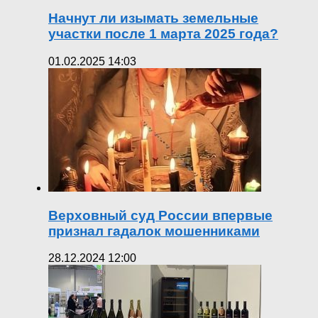
Начнут ли изымать земельные
участки после 1 марта 2025 года?
01.02.2025 14:03
Верховный суд России впервые
признал гадалок мошенниками
28.12.2024 12:00