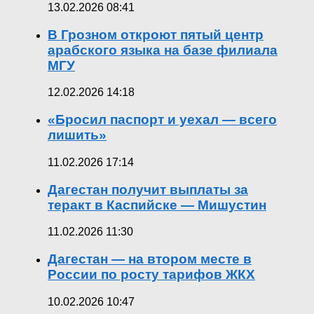
13.02.2026 08:41
В Грозном откроют пятый центр
арабского языка на базе филиала
МГУ
12.02.2026 14:18
«Бросил паспорт и уехал — всего
лишить»
11.02.2026 17:14
Дагестан получит выплаты за
теракт в Каспийске — Мишустин
11.02.2026 11:30
Дагестан — на втором месте в
России по росту тарифов ЖКХ
10.02.2026 10:47