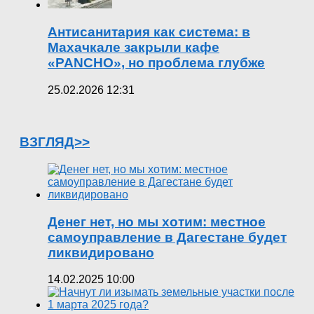
Антисанитария как система: в
Махачкале закрыли кафе
«PANCHO», но проблема глубже
25.02.2026 12:31
ВЗГЛЯД>>
Денег нет, но мы хотим: местное
самоуправление в Дагестане будет
ликвидировано
14.02.2025 10:00