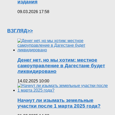
издания
09.03.2026 17:58
ВЗГЛЯД>>
Денег нет, но мы хотим: местное
самоуправление в Дагестане будет
ликвидировано
14.02.2025 10:00
Начнут ли изымать земельные
участки после 1 марта 2025 года?