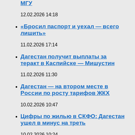
МГУ
12.02.2026 14:18
«Бросил паспорт и уехал — всего
лишить»
11.02.2026 17:14
Дагестан получит выплаты за
теракт в Каспийске — Мишустин
11.02.2026 11:30
Дагестан — на втором месте в
России по росту тарифов ЖКХ
10.02.2026 10:47
Цифры по жилью в СКФО: Дагестан
ушел в минус на треть
10.02.2026 10:24