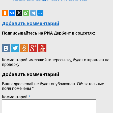
Добавить комментарий
Подписывайтесь на РИА Дербент в соцсетях:
Комментарий имеющий гиперссылку, будет отправлен на
проверку
Добавить комментарий
Ваш адрес email не будет опубликован.
Обязательные
поля помечены
*
Комментарий
*