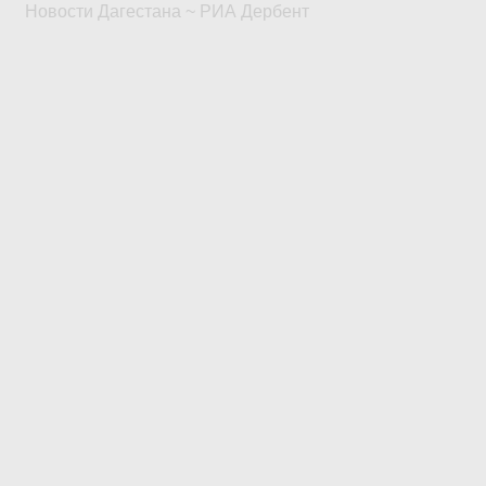
Новости Дагестана ~ РИА Дербент