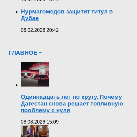
Нурмагомедов защитит титул в
Дубае
06.02.2026 20:42
ГЛАВНОЕ ~
Одиннадцать лет по кругу. Почему
Дагестан снова решает топливную
проблему с нуля
08.08.2026 15:09