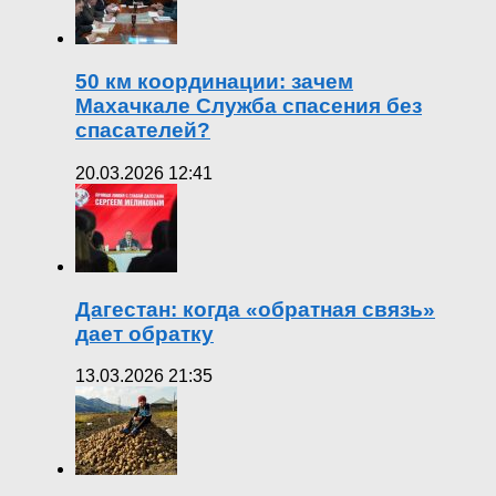
50 км координации: зачем
Махачкале Служба спасения без
спасателей?
20.03.2026 12:41
Дагестан: когда «обратная связь»
дает обратку
13.03.2026 21:35