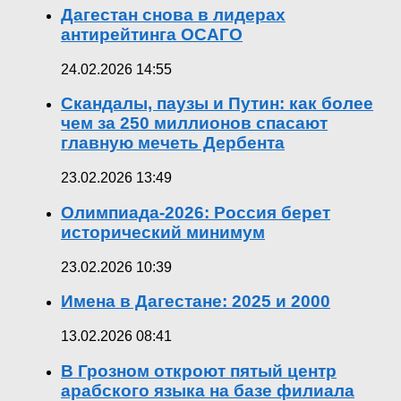
Дагестан снова в лидерах
антирейтинга ОСАГО
24.02.2026 14:55
Скандалы, паузы и Путин: как более
чем за 250 миллионов спасают
главную мечеть Дербента
23.02.2026 13:49
Олимпиада-2026: Россия берет
исторический минимум
23.02.2026 10:39
Имена в Дагестане: 2025 и 2000
13.02.2026 08:41
В Грозном откроют пятый центр
арабского языка на базе филиала