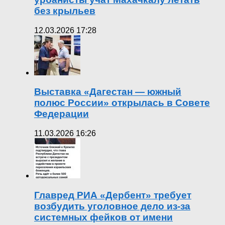
без крыльев
12.03.2026 17:28
Выставка «Дагестан — южный
полюс России» открылась в Совете
Федерации
11.03.2026 16:26
Главред РИА «Дербент» требует
возбудить уголовное дело из-за
системных фейков от имени