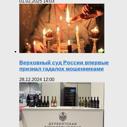
01.02.2025 14:03
Верховный суд России впервые
признал гадалок мошенниками
28.12.2024 12:00