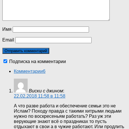
Имя
Email
Подписка на комментарии
Комментарии
6
Виски с джином
:
22.02.2018 11:58 в 11:58
А что разве работа и обеспечение семьи это не
Ислам? Походу правда с такими хитрыми людьми
нужно по воскресеньям работать? Раз уж эти
верующие знают всё о праздниках то пусть
отдыхают в свои а в чужие работают. Или продлить