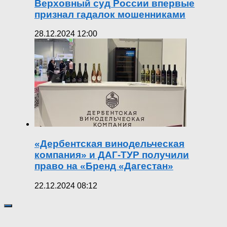
Верховный суд России впервые
признал гадалок мошенниками
28.12.2024 12:00
«Дербентская винодельческая
компания» и ДАГ-ТУР получили
право на «Бренд «Дагестан»
22.12.2024 08:12