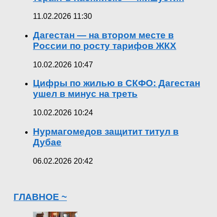
11.02.2026 11:30
Дагестан — на втором месте в
России по росту тарифов ЖКХ
10.02.2026 10:47
Цифры по жилью в СКФО: Дагестан
ушел в минус на треть
10.02.2026 10:24
Нурмагомедов защитит титул в
Дубае
06.02.2026 20:42
ГЛАВНОЕ ~