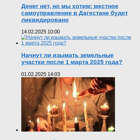
Денег нет, но мы хотим: местное
самоуправление в Дагестане будет
ликвидировано
14.02.2025 10:00
Начнут ли изымать земельные
участки после 1 марта 2025 года?
01.02.2025 14:03