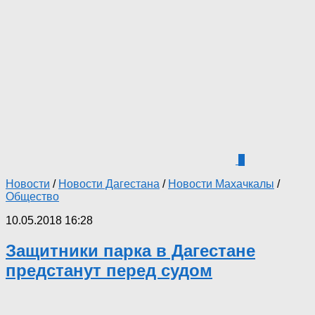
0
Новости
/
Новости Дагестана
/
Новости Махачкалы
/
Общество
10.05.2018 16:28
Защитники парка в Дагестане
предстанут перед судом