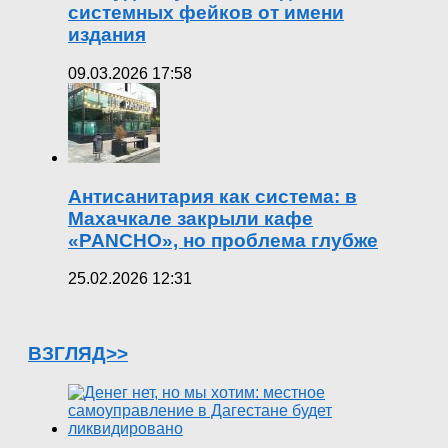
системных фейков от имени
издания
09.03.2026 17:58
Антисанитария как система: в
Махачкале закрыли кафе
«PANCHO», но проблема глубже
25.02.2026 12:31
ВЗГЛЯД>>