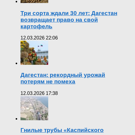
Три сорта ждали 30 лет: Дагестан
возвращает право на свой
картофель
12.03.2026 22:06
Дагестан: рекордный урожай
потерям не помеха
12.03.2026 17:38
Гнилые трубы «Каспийского