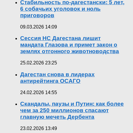
Стабильность по-дагестански: 5 лет,
6 собачьих уголовок и ноль
приговоров
09.03.2026 14:09
Сессия НС Дагестана лишит
мандата Глазова и примет закон о
землях отгонного животноводства
25.02.2026 23:25
Дагестан снова в лидерах
антирейтинга ОСАГО
24.02.2026 14:55
Скандалы, паузы и Путин: как более
чем за 250 миллионов спасают
главную мечеть Дербента
23.02.2026 13:49