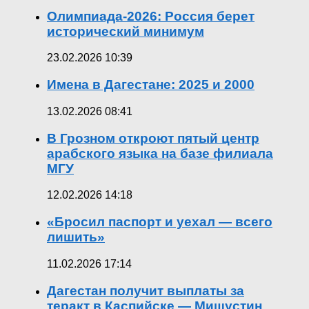
Олимпиада-2026: Россия берет
исторический минимум
23.02.2026 10:39
Имена в Дагестане: 2025 и 2000
13.02.2026 08:41
В Грозном откроют пятый центр
арабского языка на базе филиала
МГУ
12.02.2026 14:18
«Бросил паспорт и уехал — всего
лишить»
11.02.2026 17:14
Дагестан получит выплаты за
теракт в Каспийске — Мишустин