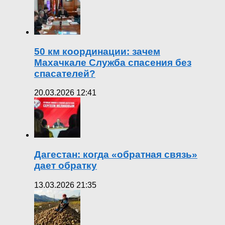
50 км координации: зачем
Махачкале Служба спасения без
спасателей?
20.03.2026 12:41
Дагестан: когда «обратная связь»
дает обратку
13.03.2026 21:35