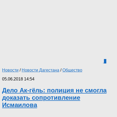
0
Новости
/
Новости Дагестана
/
Общество
05.06.2018 14:54
Дело Ак-гёль: полиция не смогла
доказать сопротивление
Исмаилова