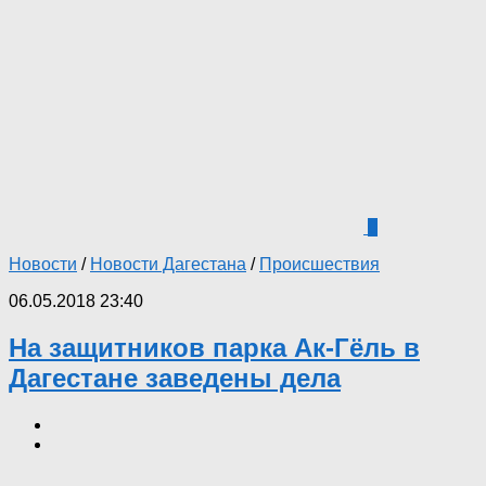
0
Новости
/
Новости Дагестана
/
Происшествия
06.05.2018 23:40
На защитников парка Ак-Гёль в
Дагестане заведены дела