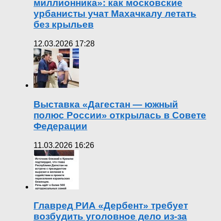
миллионника»: как московские
урбанисты учат Махачкалу летать
без крыльев
12.03.2026 17:28
Выставка «Дагестан — южный
полюс России» открылась в Совете
Федерации
11.03.2026 16:26
Главред РИА «Дербент» требует
возбудить уголовное дело из-за