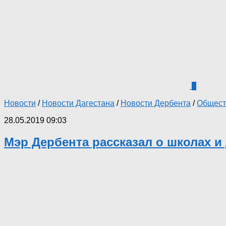
0
Новости
/
Новости Дагестана
/
Новости Дербента
/
Общест
28.05.2019 09:03
Мэр Дербента рассказал о школах и