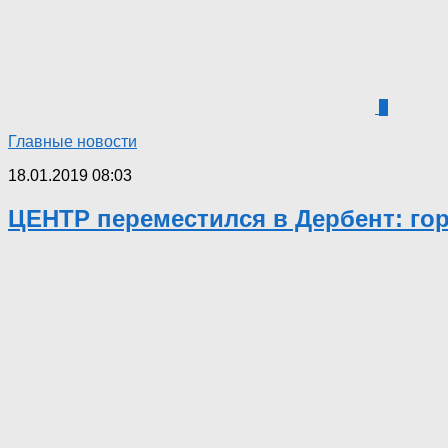
6
Главные новости
18.01.2019 08:03
ЦЕНТР переместился в Дербент: го