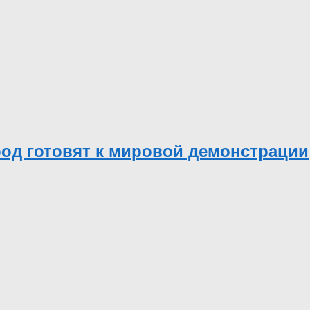
род готовят к мировой демонстрации