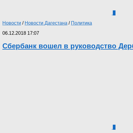
1
Новости
/
Новости Дагестана
/
Политика
06.12.2018 17:07
Сбербанк вошел в руководство Дер
7