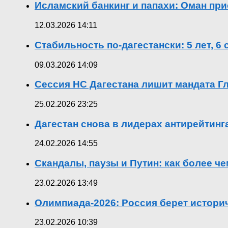
Исламский банкинг и папахи: Оман при
12.03.2026 14:11
Стабильность по-дагестански: 5 лет, 6
09.03.2026 14:09
Сессия НС Дагестана лишит мандата Гл
25.02.2026 23:25
Дагестан снова в лидерах антирейтин
24.02.2026 14:55
Скандалы, паузы и Путин: как более ч
23.02.2026 13:49
Олимпиада-2026: Россия берет истор
23.02.2026 10:39