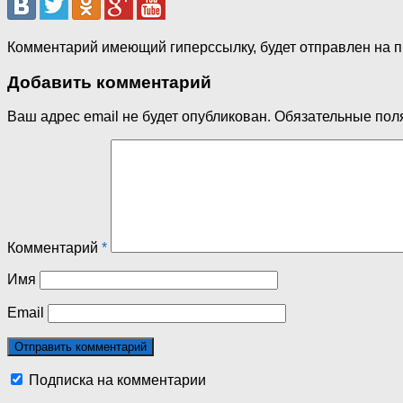
Комментарий имеющий гиперссылку, будет отправлен на 
Добавить комментарий
Ваш адрес email не будет опубликован.
Обязательные пол
Комментарий
*
Имя
Email
Подписка на комментарии