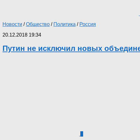
Новости
/
Общество
/
Политика
/
Россия
20.12.2018 19:34
Путин не исключил новых объедин
9