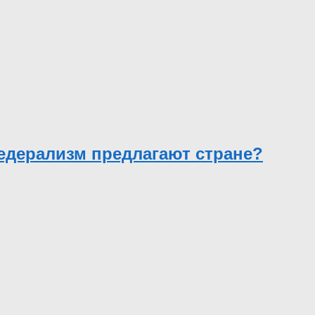
федерализм предлагают стране?