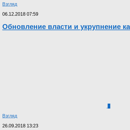
Взгляд
06.12.2018 07:59
Обновление власти и укрупнение ка
1
Взгляд
26.09.2018 13:23