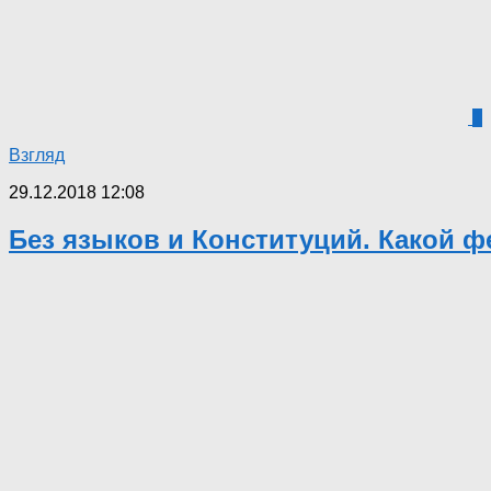
1
Взгляд
29.12.2018 12:08
Без языков и Конституций. Какой 