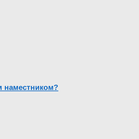
м наместником?