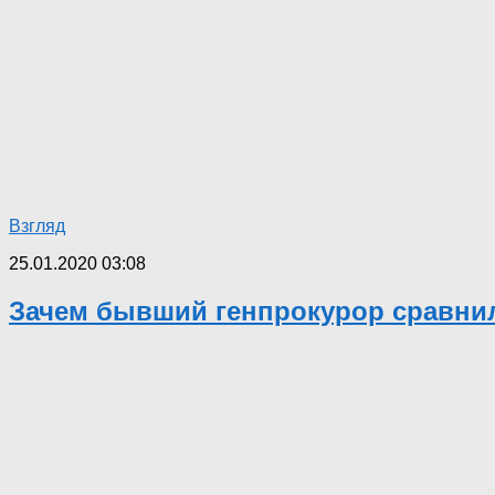
Взгляд
25.01.2020 03:08
Зачем бывший генпрокурор сравнил