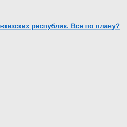
вказских республик. Все по плану?